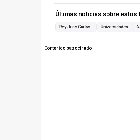
Últimas noticias sobre estos
Rey Juan Carlos I
Universidades
A
Contenido patrocinado