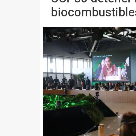
biocombustible