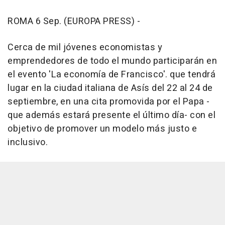
ROMA 6 Sep. (EUROPA PRESS) -
Cerca de mil jóvenes economistas y
emprendedores de todo el mundo participarán en
el evento 'La economía de Francisco'. que tendrá
lugar en la ciudad italiana de Asís del 22 al 24 de
septiembre, en una cita promovida por el Papa -
que además estará presente el último día- con el
objetivo de promover un modelo más justo e
inclusivo.