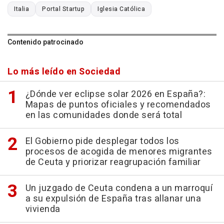
Italia
Portal Startup
Iglesia Católica
Contenido patrocinado
Lo más leído en Sociedad
¿Dónde ver eclipse solar 2026 en España?:
Mapas de puntos oficiales y recomendados
en las comunidades donde será total
El Gobierno pide desplegar todos los
procesos de acogida de menores migrantes
de Ceuta y priorizar reagrupación familiar
Un juzgado de Ceuta condena a un marroquí
a su expulsión de España tras allanar una
vivienda