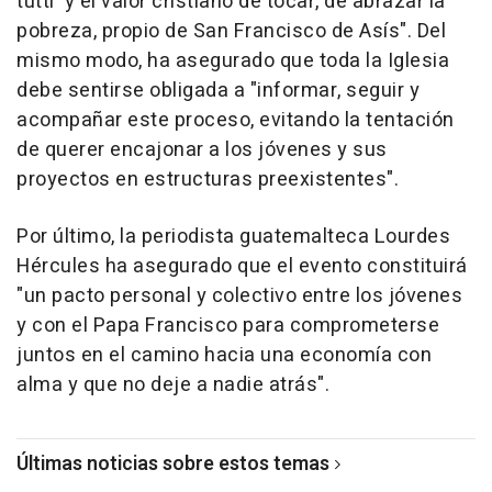
tutti' y el valor cristiano de tocar, de abrazar la
pobreza, propio de San Francisco de Asís". Del
mismo modo, ha asegurado que toda la Iglesia
debe sentirse obligada a "informar, seguir y
acompañar este proceso, evitando la tentación
de querer encajonar a los jóvenes y sus
proyectos en estructuras preexistentes".
Por último, la periodista guatemalteca Lourdes
Hércules ha asegurado que el evento constituirá
"un pacto personal y colectivo entre los jóvenes
y con el Papa Francisco para comprometerse
juntos en el camino hacia una economía con
alma y que no deje a nadie atrás".
Últimas noticias sobre estos temas