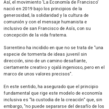
Así, el movimiento 'La Economía de Francisco'
nació en 2019 bajo los principios de la
generosidad, la solidaridad y la cultura de
comunión y con el mensaje humanista e
inclusivo de san Francisco de Asís, con su
concepción de la vida fraterna.
Sorrentino ha incidido en que no se trata de "una
especie de tormenta de ideas juvenil sin
dirección, sino de un camino desafiante,
ciertamente creativo y ojalá ingenioso, pero en el
marco de unos valores precisos".
En este sentido, ha asegurado que el principio
fundamental que rige este modelo de economía
inclusiva es "la custodia de la creación" que, sin
embargo, "no puede separarse del desafío de los