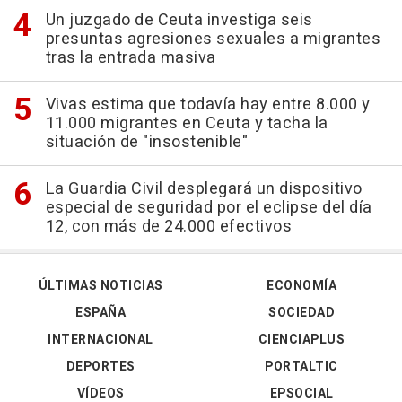
Un juzgado de Ceuta investiga seis
presuntas agresiones sexuales a migrantes
tras la entrada masiva
Vivas estima que todavía hay entre 8.000 y
11.000 migrantes en Ceuta y tacha la
situación de "insostenible"
La Guardia Civil desplegará un dispositivo
especial de seguridad por el eclipse del día
12, con más de 24.000 efectivos
ÚLTIMAS NOTICIAS
ECONOMÍA
ESPAÑA
SOCIEDAD
INTERNACIONAL
CIENCIAPLUS
DEPORTES
PORTALTIC
VÍDEOS
EPSOCIAL