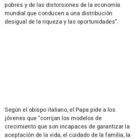
pobres y de las distorsiones de la economía
mundial que conducen a una distribución
desigual de la riqueza y las oportunidades".
Según el obispo italiano, el Papa pide a los
jóvenes que "corrijan los modelos de
crecimiento que son incapaces de garantizar la
aceptación de la vida, el cuidado de la familia, la