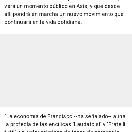
verá un momento público en Asís, y que desde
allí pondrá en marcha un nuevo movimiento que
continuará en la vida cotidiana.
"La economía de Francisco --ha señalado-- aúna
la profecía de las encílicas 'Laudato si' y 'Fratelli