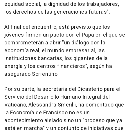
equidad social, la dignidad de los trabajadores,
los derechos de las generaciones futuras".
Al final del encuentro, está previsto que los
jóvenes firmen un pacto con el Papa en el que se
comprometerán a abrir "un diálogo con la
economía real, el mundo empresarial, las
instituciones bancarias, los gigantes de la
energía y los centros financieros", según ha
asegurado Sorrentino.
Por su parte, la secretaria del Dicasterio para el
Servicio del Desarrollo Humano Integral del
Vaticano, Alessandra Smerilli, ha comentado que
la Economía de Francisco no es un
acontecimiento aislado sino un "proceso que ya
está en marcha" y un conjunto de iniciativas que