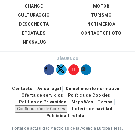
CHANCE
MOTOR
CULTURAOCIO
TURISMO
DESCONECTA
NOTIMÉRICA
EPDATA.ES
CONTACTOPHOTO
INFOSALUS
SÍGUENOS
Contacto
Aviso legal
Cumplimiento normativo
Oferta de servicios
Política de Cookies
Política de Privacidad
Mapa Web
Temas
Configuración de Cookies
Loteria de navidad
Publicidad estatal
Portal de actualidad y noticias de la Agencia Europa Press.