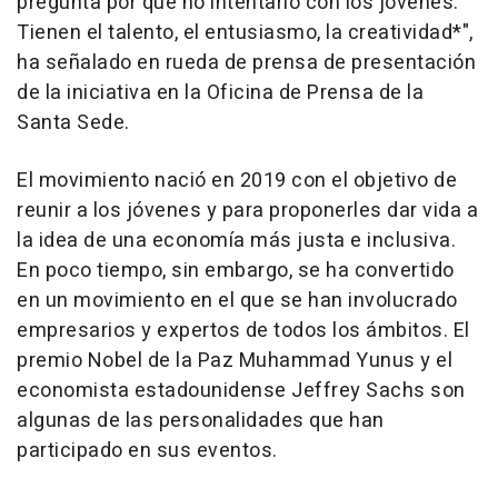
pregunta por qué no intentarlo con los jóvenes.
Tienen el talento, el entusiasmo, la creatividad*",
ha señalado en rueda de prensa de presentación
de la iniciativa en la Oficina de Prensa de la
Santa Sede.
El movimiento nació en 2019 con el objetivo de
reunir a los jóvenes y para proponerles dar vida a
la idea de una economía más justa e inclusiva.
En poco tiempo, sin embargo, se ha convertido
en un movimiento en el que se han involucrado
empresarios y expertos de todos los ámbitos. El
premio Nobel de la Paz Muhammad Yunus y el
economista estadounidense Jeffrey Sachs son
algunas de las personalidades que han
participado en sus eventos.