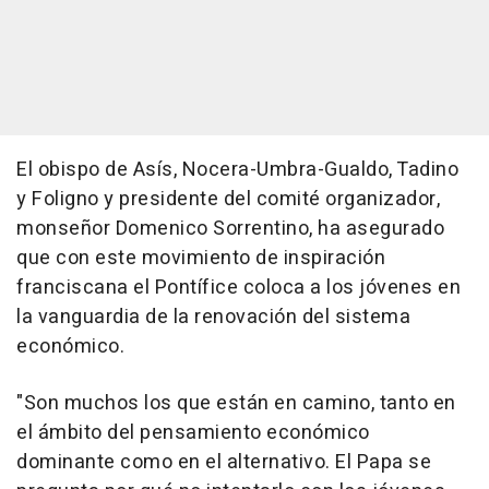
El obispo de Asís, Nocera-Umbra-Gualdo, Tadino
y Foligno y presidente del comité organizador,
monseñor Domenico Sorrentino, ha asegurado
que con este movimiento de inspiración
franciscana el Pontífice coloca a los jóvenes en
la vanguardia de la renovación del sistema
económico.
"Son muchos los que están en camino, tanto en
el ámbito del pensamiento económico
dominante como en el alternativo. El Papa se