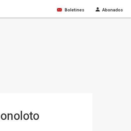
Boletines
Abonados
Bonoloto