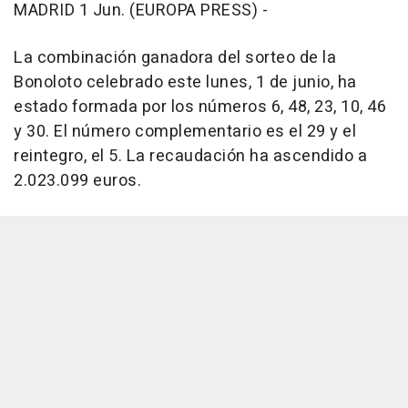
MADRID 1 Jun. (EUROPA PRESS) -
La combinación ganadora del sorteo de la
Bonoloto celebrado este lunes, 1 de junio, ha
estado formada por los números 6, 48, 23, 10, 46
y 30. El número complementario es el 29 y el
reintegro, el 5. La recaudación ha ascendido a
2.023.099 euros.