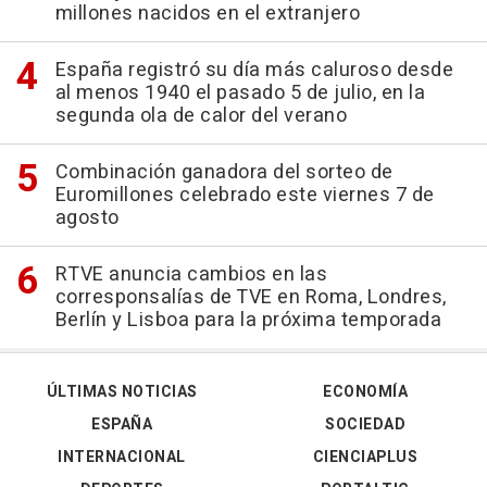
millones nacidos en el extranjero
España registró su día más caluroso desde
al menos 1940 el pasado 5 de julio, en la
segunda ola de calor del verano
Combinación ganadora del sorteo de
Euromillones celebrado este viernes 7 de
agosto
RTVE anuncia cambios en las
corresponsalías de TVE en Roma, Londres,
Berlín y Lisboa para la próxima temporada
ÚLTIMAS NOTICIAS
ECONOMÍA
ESPAÑA
SOCIEDAD
INTERNACIONAL
CIENCIAPLUS