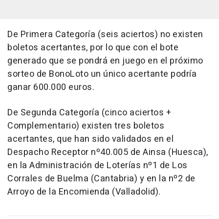
De Primera Categoría (seis aciertos) no existen
boletos acertantes, por lo que con el bote
generado que se pondrá en juego en el próximo
sorteo de BonoLoto un único acertante podría
ganar 600.000 euros.
De Segunda Categoría (cinco aciertos +
Complementario) existen tres boletos
acertantes, que han sido validados en el
Despacho Receptor nº40.005 de Ainsa (Huesca),
en la Administración de Loterías nº1 de Los
Corrales de Buelma (Cantabria) y en la nº2 de
Arroyo de la Encomienda (Valladolid).