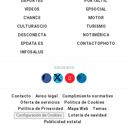
DEPORTES
PORTALTIC
VÍDEOS
EPSOCIAL
CHANCE
MOTOR
CULTURAOCIO
TURISMO
DESCONECTA
NOTIMÉRICA
EPDATA.ES
CONTACTOPHOTO
INFOSALUS
SÍGUENOS
Contacto
Aviso legal
Cumplimiento normativo
Oferta de servicios
Política de Cookies
Política de Privacidad
Mapa Web
Temas
Configuración de Cookies
Loteria de navidad
Publicidad estatal