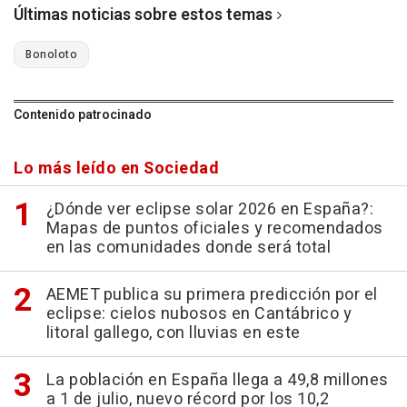
Últimas noticias sobre estos temas
Bonoloto
Contenido patrocinado
Lo más leído en Sociedad
¿Dónde ver eclipse solar 2026 en España?:
Mapas de puntos oficiales y recomendados
en las comunidades donde será total
AEMET publica su primera predicción por el
eclipse: cielos nubosos en Cantábrico y
litoral gallego, con lluvias en este
La población en España llega a 49,8 millones
a 1 de julio, nuevo récord por los 10,2