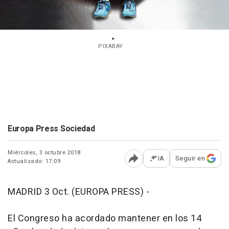
PIXABAY
Europa Press Sociedad
Miércoles, 3 octubre 2018
IA
Seguir en
Actualizado: 17:09
Abrir opciones para comp
MADRID 3 Oct. (EUROPA PRESS) -
El Congreso ha acordado mantener en los 14