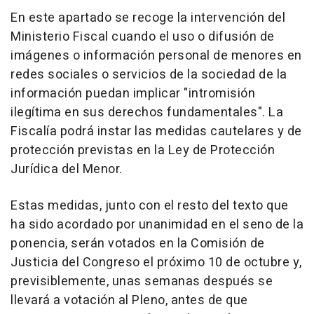
En este apartado se recoge la intervención del
Ministerio Fiscal cuando el uso o difusión de
imágenes o información personal de menores en
redes sociales o servicios de la sociedad de la
información puedan implicar "intromisión
ilegítima en sus derechos fundamentales". La
Fiscalía podrá instar las medidas cautelares y de
protección previstas en la Ley de Protección
Jurídica del Menor.
Estas medidas, junto con el resto del texto que
ha sido acordado por unanimidad en el seno de la
ponencia, serán votados en la Comisión de
Justicia del Congreso el próximo 10 de octubre y,
previsiblemente, unas semanas después se
llevará a votación al Pleno, antes de que