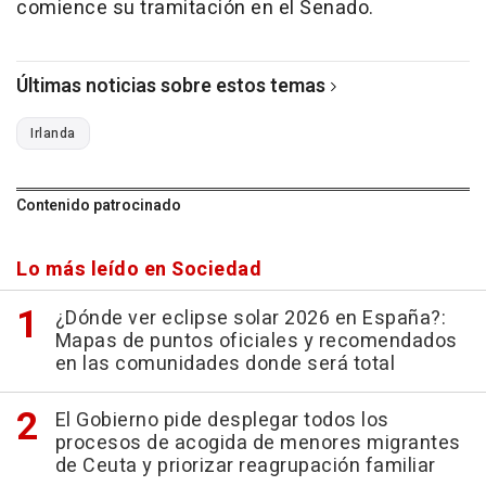
comience su tramitación en el Senado.
Últimas noticias sobre estos temas
Irlanda
Contenido patrocinado
Lo más leído en Sociedad
¿Dónde ver eclipse solar 2026 en España?:
Mapas de puntos oficiales y recomendados
en las comunidades donde será total
El Gobierno pide desplegar todos los
procesos de acogida de menores migrantes
de Ceuta y priorizar reagrupación familiar