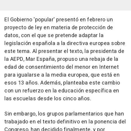
El Gobierno 'popular' presentó en febrero un
proyecto de ley en materia de protección de
datos, con el que se pretende adaptar la
legislación española a la directiva europea sobre
este tema. Al presentar el texto, la presidenta de
la AEPD, Mar España, propuso una rebaja de la
edad de consentimiento del menor en Internet
para igualarse a la media europea, que está en
esos 13 años. Además, planteaba este cambio
con un refuerzo en la educación específica en
las escuelas desde los cinco años.
Sin embargo, los grupos parlamentarios que han
trabajado en el texto definitivo en la ponencia del
Congreso, han decidido finalmente, y por