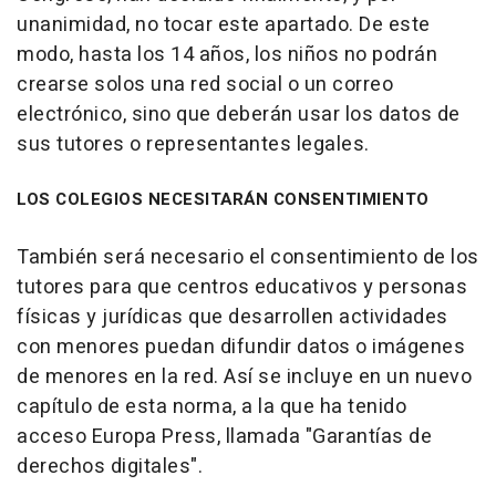
unanimidad, no tocar este apartado. De este
modo, hasta los 14 años, los niños no podrán
crearse solos una red social o un correo
electrónico, sino que deberán usar los datos de
sus tutores o representantes legales.
LOS COLEGIOS NECESITARÁN CONSENTIMIENTO
También será necesario el consentimiento de los
tutores para que centros educativos y personas
físicas y jurídicas que desarrollen actividades
con menores puedan difundir datos o imágenes
de menores en la red. Así se incluye en un nuevo
capítulo de esta norma, a la que ha tenido
acceso Europa Press, llamada "Garantías de
derechos digitales".