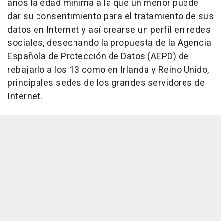
años la edad mínima a la que un menor puede
dar su consentimiento para el tratamiento de sus
datos en Internet y así crearse un perfil en redes
sociales, desechando la propuesta de la Agencia
Española de Protección de Datos (AEPD) de
rebajarlo a los 13 como en Irlanda y Reino Unido,
principales sedes de los grandes servidores de
Internet.