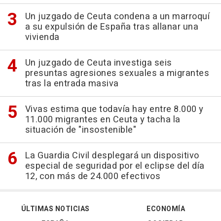
Un juzgado de Ceuta condena a un marroquí
a su expulsión de España tras allanar una
vivienda
Un juzgado de Ceuta investiga seis
presuntas agresiones sexuales a migrantes
tras la entrada masiva
Vivas estima que todavía hay entre 8.000 y
11.000 migrantes en Ceuta y tacha la
situación de "insostenible"
La Guardia Civil desplegará un dispositivo
especial de seguridad por el eclipse del día
12, con más de 24.000 efectivos
ÚLTIMAS NOTICIAS
ECONOMÍA