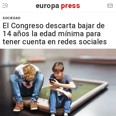
europa
press
SOCIEDAD
El Congreso descarta bajar de
14 años la edad mínima para
tener cuenta en redes sociales