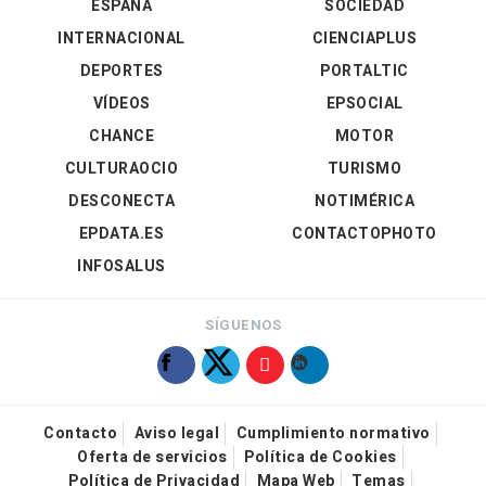
ESPAÑA
SOCIEDAD
INTERNACIONAL
CIENCIAPLUS
DEPORTES
PORTALTIC
VÍDEOS
EPSOCIAL
CHANCE
MOTOR
CULTURAOCIO
TURISMO
DESCONECTA
NOTIMÉRICA
EPDATA.ES
CONTACTOPHOTO
INFOSALUS
SÍGUENOS
Contacto
Aviso legal
Cumplimiento normativo
Oferta de servicios
Política de Cookies
Política de Privacidad
Mapa Web
Temas