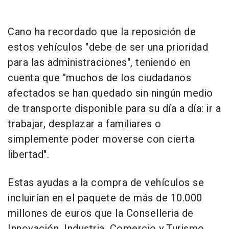
Cano ha recordado que la reposición de
estos vehículos "debe de ser una prioridad
para las administraciones", teniendo en
cuenta que "muchos de los ciudadanos
afectados se han quedado sin ningún medio
de transporte disponible para su día a día: ir a
trabajar, desplazar a familiares o
simplemente poder moverse con cierta
libertad".
Estas ayudas a la compra de vehículos se
incluirían en el paquete de más de 10.000
millones de euros que la Conselleria de
Innovación, Industria, Comercio y Turismo