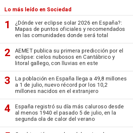
Lo más leído en Sociedad
¿Dónde ver eclipse solar 2026 en España?:
Mapas de puntos oficiales y recomendados
en las comunidades donde será total
AEMET publica su primera predicción por el
eclipse: cielos nubosos en Cantábrico y
litoral gallego, con lluvias en este
La población en España llega a 49,8 millones
a 1 de julio, nuevo récord por los 10,2
millones nacidos en el extranjero
España registró su día más caluroso desde
al menos 1940 el pasado 5 de julio, en la
segunda ola de calor del verano