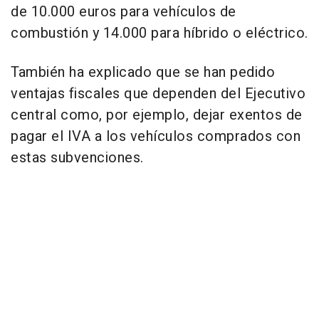
de 10.000 euros para vehículos de
combustión y 14.000 para híbrido o eléctrico.
También ha explicado que se han pedido
ventajas fiscales que dependen del Ejecutivo
central como, por ejemplo, dejar exentos de
pagar el IVA a los vehículos comprados con
estas subvenciones.