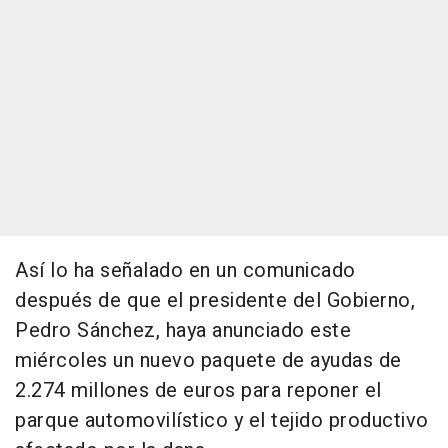
Así lo ha señalado en un comunicado
después de que el presidente del Gobierno,
Pedro Sánchez, haya anunciado este
miércoles un nuevo paquete de ayudas de
2.274 millones de euros para reponer el
parque automovilístico y el tejido productivo