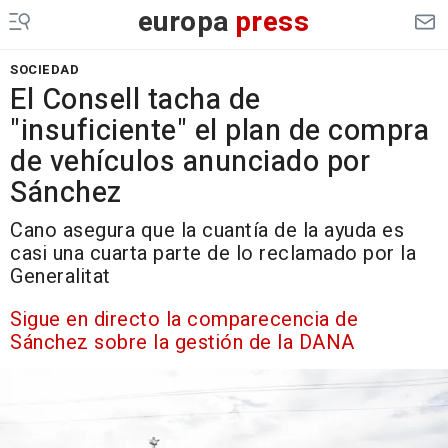
europa
press
SOCIEDAD
El Consell tacha de
"insuficiente" el plan de compra
de vehículos anunciado por
Sánchez
Cano asegura que la cuantía de la ayuda es
casi una cuarta parte de lo reclamado por la
Generalitat
Sigue en directo la comparecencia de
Sánchez sobre la gestión de la DANA