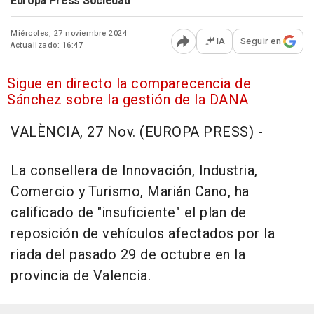
Europa Press Sociedad
Miércoles, 27 noviembre 2024
IA
Seguir en
Actualizado: 16:47
Abrir opciones para comp
Sigue en directo la comparecencia de
Sánchez sobre la gestión de la DANA
VALÈNCIA, 27 Nov. (EUROPA PRESS) -
La consellera de Innovación, Industria,
Comercio y Turismo, Marián Cano, ha
calificado de "insuficiente" el plan de
reposición de vehículos afectados por la
riada del pasado 29 de octubre en la
provincia de Valencia.