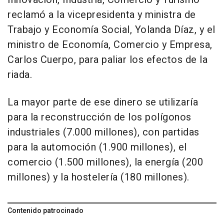
reclamó a la vicepresidenta y ministra de
Trabajo y Economía Social, Yolanda Díaz, y el
ministro de Economía, Comercio y Empresa,
Carlos Cuerpo, para paliar los efectos de la
riada.
La mayor parte de ese dinero se utilizaría
para la reconstrucción de los polígonos
industriales (7.000 millones), con partidas
para la automoción (1.900 millones), el
comercio (1.500 millones), la energía (200
millones) y la hostelería (180 millones).
Contenido patrocinado