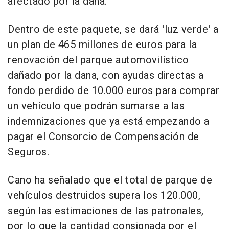
afectado por la dana.
Dentro de este paquete, se dará 'luz verde' a
un plan de 465 millones de euros para la
renovación del parque automovilístico
dañado por la dana, con ayudas directas a
fondo perdido de 10.000 euros para comprar
un vehículo que podrán sumarse a las
indemnizaciones que ya está empezando a
pagar el Consorcio de Compensación de
Seguros.
Cano ha señalado que el total de parque de
vehículos destruidos supera los 120.000,
según las estimaciones de las patronales,
por lo que la cantidad consignada por el