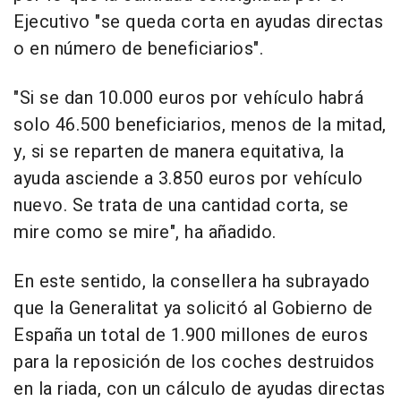
Ejecutivo "se queda corta en ayudas directas
o en número de beneficiarios".
"Si se dan 10.000 euros por vehículo habrá
solo 46.500 beneficiarios, menos de la mitad,
y, si se reparten de manera equitativa, la
ayuda asciende a 3.850 euros por vehículo
nuevo. Se trata de una cantidad corta, se
mire como se mire", ha añadido.
En este sentido, la consellera ha subrayado
que la Generalitat ya solicitó al Gobierno de
España un total de 1.900 millones de euros
para la reposición de los coches destruidos
en la riada, con un cálculo de ayudas directas