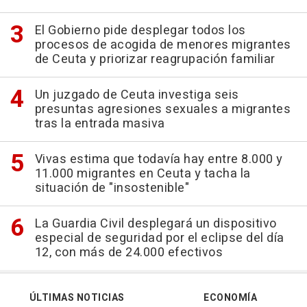
El Gobierno pide desplegar todos los
procesos de acogida de menores migrantes
de Ceuta y priorizar reagrupación familiar
Un juzgado de Ceuta investiga seis
presuntas agresiones sexuales a migrantes
tras la entrada masiva
Vivas estima que todavía hay entre 8.000 y
11.000 migrantes en Ceuta y tacha la
situación de "insostenible"
La Guardia Civil desplegará un dispositivo
especial de seguridad por el eclipse del día
12, con más de 24.000 efectivos
ÚLTIMAS NOTICIAS
ECONOMÍA