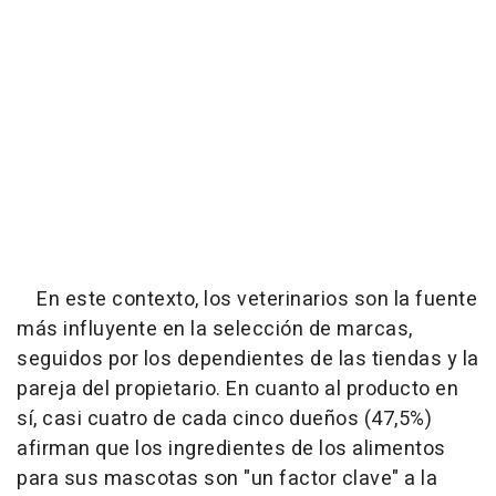
En este contexto, los veterinarios son la fuente
más influyente en la selección de marcas,
seguidos por los dependientes de las tiendas y la
pareja del propietario. En cuanto al producto en
sí, casi cuatro de cada cinco dueños (47,5%)
afirman que los ingredientes de los alimentos
para sus mascotas son "un factor clave" a la