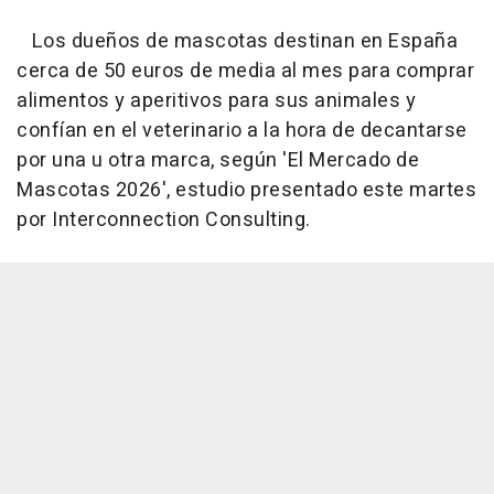
Los dueños de mascotas destinan en España
cerca de 50 euros de media al mes para comprar
alimentos y aperitivos para sus animales y
confían en el veterinario a la hora de decantarse
por una u otra marca, según 'El Mercado de
Mascotas 2026', estudio presentado este martes
por Interconnection Consulting.