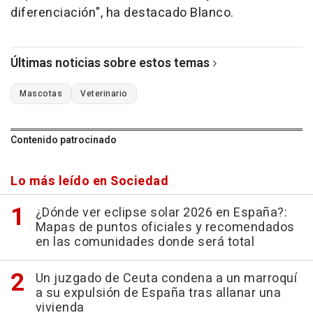
diferenciación", ha destacado Blanco.
Últimas noticias sobre estos temas
Mascotas
Veterinario
Contenido patrocinado
Lo más leído en Sociedad
¿Dónde ver eclipse solar 2026 en España?:
Mapas de puntos oficiales y recomendados
en las comunidades donde será total
Un juzgado de Ceuta condena a un marroquí
a su expulsión de España tras allanar una
vivienda