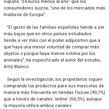
supone "34 euros menos al año" que los
consumidores suizos, "uno de los mercados más
maduros de Europa".
"El gasto de las familias españolas tiende a ser
más bajos que en otros países estudiados:
tiende a ver más con el poder adquisitivo que a
que haya una menor voluntad de comprar más
objetos o porque haya menos estima por los
animales", ha especificado el autor del estudio,
Aritz Blanco.
Según la investigación, los propietarios siguen
comprando los productos para sus mascotas de
manera más frecuente en tiendas físicas (90,7%)
que a través de canales 'online' (66,5%), aunque
la mayoría utiliza ambos canales.