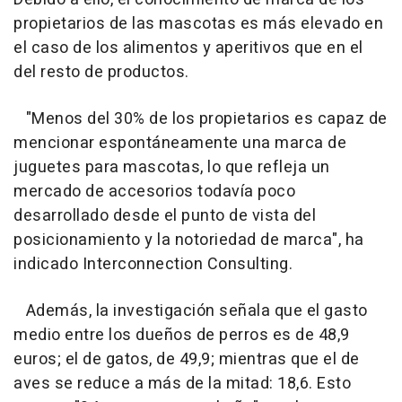
propietarios de las mascotas es más elevado en
el caso de los alimentos y aperitivos que en el
del resto de productos.
"Menos del 30% de los propietarios es capaz de
mencionar espontáneamente una marca de
juguetes para mascotas, lo que refleja un
mercado de accesorios todavía poco
desarrollado desde el punto de vista del
posicionamiento y la notoriedad de marca", ha
indicado Interconnection Consulting.
Además, la investigación señala que el gasto
medio entre los dueños de perros es de 48,9
euros; el de gatos, de 49,9; mientras que el de
aves se reduce a más de la mitad: 18,6. Esto