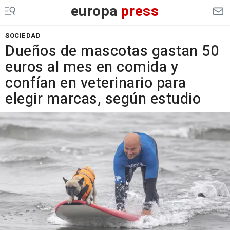
europa
press
SOCIEDAD
Dueños de mascotas gastan 50
euros al mes en comida y
confían en veterinario para
elegir marcas, según estudio