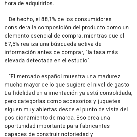
hora de adquirirlos.
De hecho, el 88,1% de los consumidores
considera la composición del producto como un
elemento esencial de compra, mientras que el
67,5% realiza una búsqueda activa de
información antes de comprar, "la tasa más
elevada detectada en el estudio".
"El mercado español muestra una madurez
mucho mayor de lo que sugiere el nivel de gasto.
La fidelidad en alimentación ya está consolidada,
pero categorías como accesorios y juguetes
siguen muy abiertas desde el punto de vista del
posicionamiento de marca. Eso crea una
oportunidad importante para fabricantes
capaces de construir notoriedad y