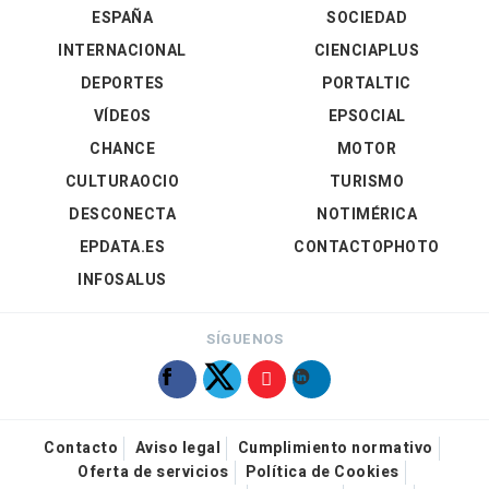
ESPAÑA
SOCIEDAD
INTERNACIONAL
CIENCIAPLUS
DEPORTES
PORTALTIC
VÍDEOS
EPSOCIAL
CHANCE
MOTOR
CULTURAOCIO
TURISMO
DESCONECTA
NOTIMÉRICA
EPDATA.ES
CONTACTOPHOTO
INFOSALUS
SÍGUENOS
Contacto
Aviso legal
Cumplimiento normativo
Oferta de servicios
Política de Cookies