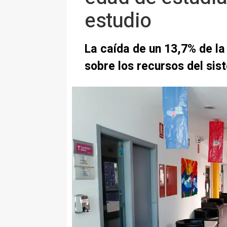
estudio
La caída de un 13,7% de la
sobre los recursos del si