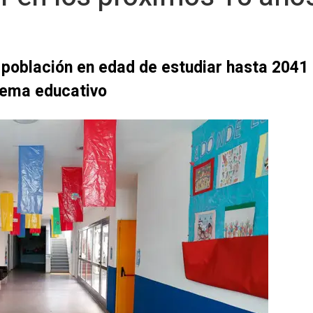
 población en edad de estudiar hasta 2041 p
stema educativo