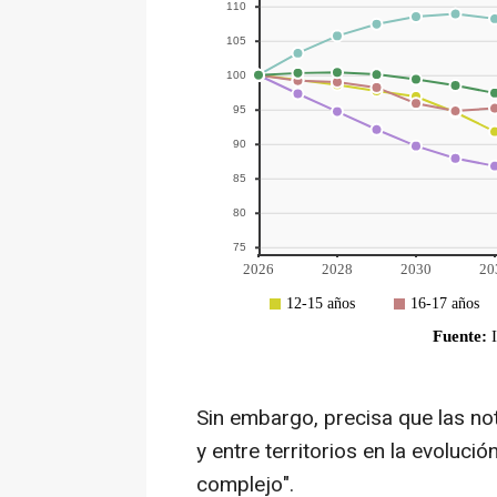
Sin embargo, precisa que las no
y entre territorios en la evoluc
complejo".