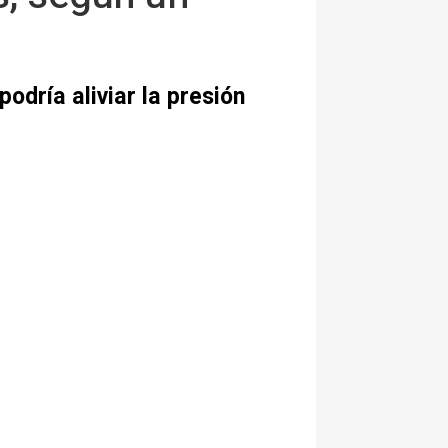
odría aliviar la presión