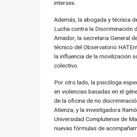
intersex.
Además, la abogada y técnica d
Lucha contra la Discriminación 
Amador; la secretaria General d
técnico del Observatorio HATEn
la influencia de la movilización 
colectivo.
Por otro lado, la psicóloga espe
en violencias basadas en el géne
de la oficina de no discriminaci
Atienza; y la investigadora Ramó
Universidad Complutense de Mad
nuevas fórmulas de acompañamie