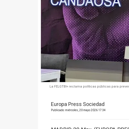
La FELGTBI+ reclama políticas públicas para preven
Europa Press Sociedad
Publicado: miércoles, 20 mayo 2026 17:34