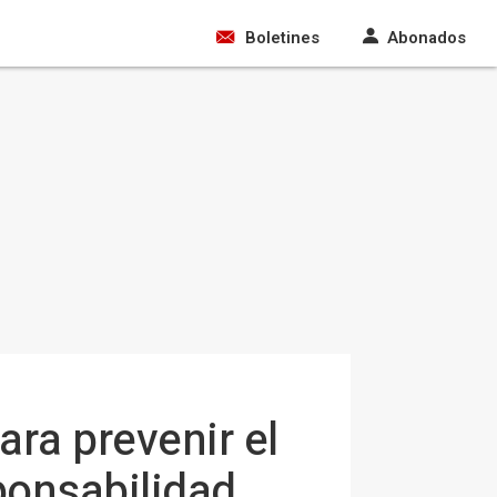
Boletines
Abonados
ara prevenir el
ponsabilidad