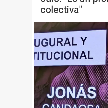
colectiva"