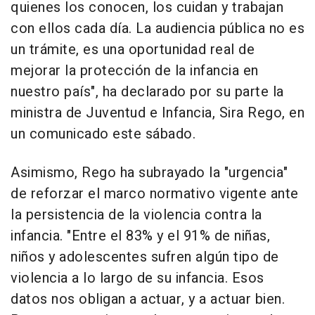
quienes los conocen, los cuidan y trabajan
con ellos cada día. La audiencia pública no es
un trámite, es una oportunidad real de
mejorar la protección de la infancia en
nuestro país", ha declarado por su parte la
ministra de Juventud e Infancia, Sira Rego, en
un comunicado este sábado.
Asimismo, Rego ha subrayado la "urgencia"
de reforzar el marco normativo vigente ante
la persistencia de la violencia contra la
infancia. "Entre el 83% y el 91% de niñas,
niños y adolescentes sufren algún tipo de
violencia a lo largo de su infancia. Esos
datos nos obligan a actuar, y a actuar bien.