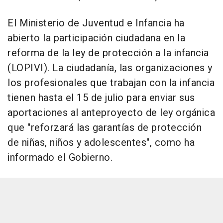
El Ministerio de Juventud e Infancia ha
abierto la participación ciudadana en la
reforma de la ley de protección a la infancia
(LOPIVI). La ciudadanía, las organizaciones y
los profesionales que trabajan con la infancia
tienen hasta el 15 de julio para enviar sus
aportaciones al anteproyecto de ley orgánica
que "reforzará las garantías de protección
de niñas, niños y adolescentes", como ha
informado el Gobierno.