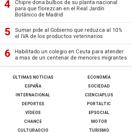
Chipre dona bulbos de su planta nacional
para que florezcan en el Real Jardín
Botánico de Madrid
Sumar pide al Gobierno que reduzca al 10%
el IVA de los productos veterinarios
Habilitado un colegio en Ceuta para atender
a mas de un centenar de menores migrantes
ÚLTIMAS NOTICIAS
ECONOMÍA
ESPAÑA
SOCIEDAD
INTERNACIONAL
CIENCIAPLUS
DEPORTES
PORTALTIC
VÍDEOS
EPSOCIAL
CHANCE
MOTOR
CULTURAOCIO
TURISMO