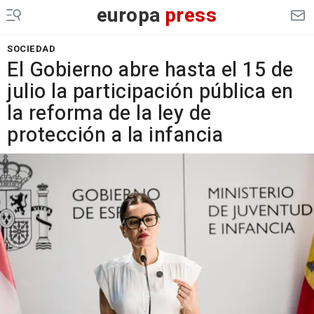
europa
press
SOCIEDAD
El Gobierno abre hasta el 15 de
julio la participación pública en
la reforma de la ley de
protección a la infancia