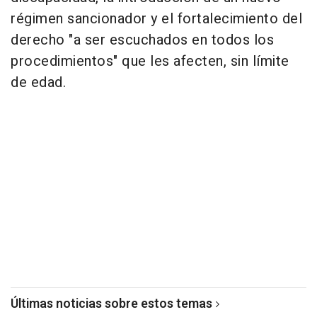
régimen sancionador y el fortalecimiento del
derecho "a ser escuchados en todos los
procedimientos" que les afecten, sin límite
de edad.
Últimas noticias sobre estos temas