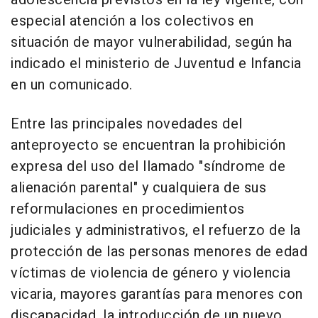
especial atención a los colectivos en
situación de mayor vulnerabilidad, según ha
indicado el ministerio de Juventud e Infancia
en un comunicado.
Entre las principales novedades del
anteproyecto se encuentran la prohibición
expresa del uso del llamado "síndrome de
alienación parental" y cualquiera de sus
reformulaciones en procedimientos
judiciales y administrativos, el refuerzo de la
protección de las personas menores de edad
víctimas de violencia de género y violencia
vicaria, mayores garantías para menores con
discapacidad, la introducción de un nuevo