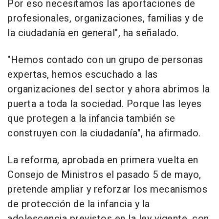
Por eso necesitamos las aportaciones de
profesionales, organizaciones, familias y de
la ciudadanía en general", ha señalado.
"Hemos contado con un grupo de personas
expertas, hemos escuchado a las
organizaciones del sector y ahora abrimos la
puerta a toda la sociedad. Porque las leyes
que protegen a la infancia también se
construyen con la ciudadanía", ha afirmado.
La reforma, aprobada en primera vuelta en
Consejo de Ministros el pasado 5 de mayo,
pretende ampliar y reforzar los mecanismos
de protección de la infancia y la
adolescencia previstos en la ley vigente, con