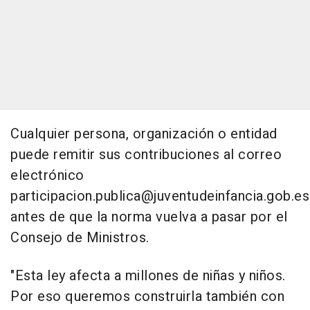
Cualquier persona, organización o entidad
puede remitir sus contribuciones al correo
electrónico
participacion.publica@juventudeinfancia.gob.es
antes de que la norma vuelva a pasar por el
Consejo de Ministros.
"Esta ley afecta a millones de niñas y niños.
Por eso queremos construirla también con