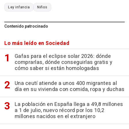
Ley infancia
Niños
Contenido patrocinado
Lo más leído en Sociedad
Gafas para el eclipse solar 2026: dónde
comprarlas, dónde conseguirlas gratis y
cómo saber si están homologadas
Una ceutí atiende a unos 400 migrantes al
día en su vivienda con comida, ropa y duchas
La población en España llega a 49,8 millones
a 1 de julio, nuevo récord por los 10,2
millones nacidos en el extranjero