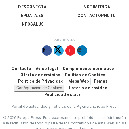
DESCONECTA
NOTIMÉRICA
EPDATA.ES
CONTACTOPHOTO
INFOSALUS
SÍGUENOS
Contacto
Aviso legal
Cumplimiento normativo
Oferta de servicios
Política de Cookies
Política de Privacidad
Mapa Web
Temas
Configuración de Cookies
Loteria de navidad
Publicidad estatal
Portal de actualidad y noticias de la Agencia Europa Press.
© 2026 Europa Press.
Está expresamente prohibida la redistribución
y la redifusión de todo o parte de los contenidos de esta web sin su
previo y expreso consentimiento.