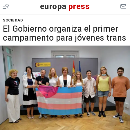
europa
press
SOCIEDAD
El Gobierno organiza el primer
campamento para jóvenes trans