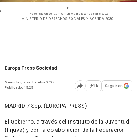
Presentación del Campamento para jóvenes trans 2022
- MINISTERIO DE DERECHOS SOCIALES Y AGENDA 2030
Europa Press Sociedad
Miércoles, 7 septiembre 2022
IA
Seguir en
Publicado: 15:25
Abrir opciones para comp
MADRID 7 Sep. (EUROPA PRESS) -
El Gobierno, a través del Instituto de la Juventud
(Injuve) y con la colaboración de la Federación