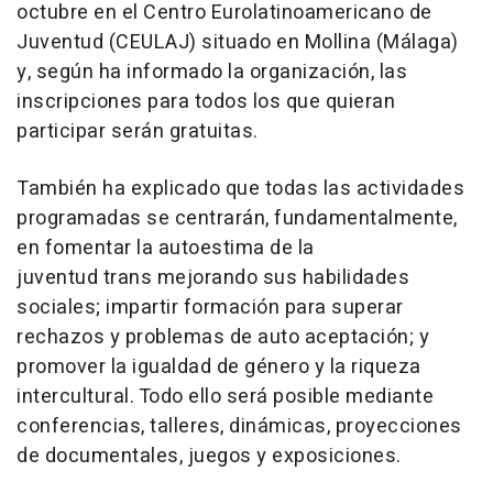
octubre en el Centro Eurolatinoamericano de
Juventud (CEULAJ) situado en Mollina (Málaga)
y, según ha informado la organización, las
inscripciones para todos los que quieran
participar serán gratuitas.
También ha explicado que todas las actividades
programadas se centrarán, fundamentalmente,
en fomentar la autoestima de la
juventud trans mejorando sus habilidades
sociales; impartir formación para superar
rechazos y problemas de auto aceptación; y
promover la igualdad de género y la riqueza
intercultural. Todo ello será posible mediante
conferencias, talleres, dinámicas, proyecciones
de documentales, juegos y exposiciones.