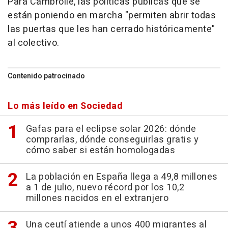
Para Cambrollé, las políticas públicas que se
están poniendo en marcha "permiten abrir todas
las puertas que les han cerrado históricamente"
al colectivo.
Contenido patrocinado
Lo más leído en Sociedad
Gafas para el eclipse solar 2026: dónde
comprarlas, dónde conseguirlas gratis y
cómo saber si están homologadas
La población en España llega a 49,8 millones
a 1 de julio, nuevo récord por los 10,2
millones nacidos en el extranjero
Una ceutí atiende a unos 400 migrantes al