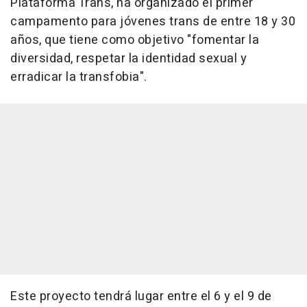
Plataforma Trans, ha organizado el primer
campamento para jóvenes trans de entre 18 y 30
años, que tiene como objetivo "fomentar la
diversidad, respetar la identidad sexual y
erradicar la transfobia".
Este proyecto tendrá lugar entre el 6 y el 9 de