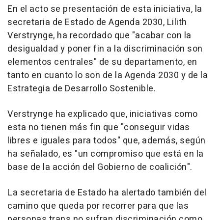
En el acto se presentación de esta iniciativa, la
secretaria de Estado de Agenda 2030, Lilith
Verstrynge, ha recordado que "acabar con la
desigualdad y poner fin a la discriminación son
elementos centrales" de su departamento, en
tanto en cuanto lo son de la Agenda 2030 y de la
Estrategia de Desarrollo Sostenible.
Verstrynge ha explicado que, iniciativas como
esta no tienen más fin que "conseguir vidas
libres e iguales para todos" que, además, según
ha señalado, es "un compromiso que está en la
base de la acción del Gobierno de coalición".
La secretaria de Estado ha alertado también del
camino que queda por recorrer para que las
personas trans no sufran discriminación como