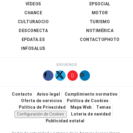
VÍDEOS
EPSOCIAL
CHANCE
MOTOR
CULTURAOCIO
TURISMO
DESCONECTA
NOTIMÉRICA
EPDATA.ES
CONTACTOPHOTO
INFOSALUS
SÍGUENOS
Contacto
Aviso legal
Cumplimiento normativo
Oferta de servicios
Política de Cookies
Política de Privacidad
Mapa Web
Temas
Configuración de Cookies
Loteria de navidad
Publicidad estatal