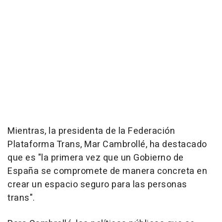
Mientras, la presidenta de la Federación
Plataforma Trans, Mar Cambrollé, ha destacado
que es "la primera vez que un Gobierno de
España se compromete de manera concreta en
crear un espacio seguro para las personas
trans".