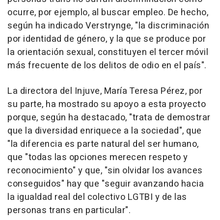
ocurre, por ejemplo, al buscar empleo. De hecho,
según ha indicado Verstrynge, "la discriminación
por identidad de género, y la que se produce por
la orientación sexual, constituyen el tercer móvil
más frecuente de los delitos de odio en el país".
La directora del Injuve, María Teresa Pérez, por
su parte, ha mostrado su apoyo a esta proyecto
porque, según ha destacado, "trata de demostrar
que la diversidad enriquece a la sociedad", que
"la diferencia es parte natural del ser humano,
que "todas las opciones merecen respeto y
reconocimiento" y que, "sin olvidar los avances
conseguidos" hay que "seguir avanzando hacia
la igualdad real del colectivo LGTBI y de las
personas trans en particular".