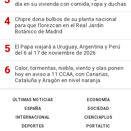
día en su vivienda con comida, ropa y duchas
Chipre dona bulbos de su planta nacional
para que florezcan en el Real Jardín
Botánico de Madrid
El Papa viajará a Uruguay, Argentina y Perú
del 6 al 17 de noviembre de 2026
Calor, tormentas, niebla, viento y olas ponen
hoy en aviso a 11 CCAA, con Canarias,
Cataluña y Aragón en nivel naranja
ÚLTIMAS NOTICIAS
ECONOMÍA
ESPAÑA
SOCIEDAD
INTERNACIONAL
CIENCIAPLUS
DEPORTES
PORTALTIC