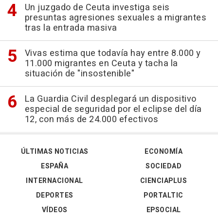
Un juzgado de Ceuta investiga seis
presuntas agresiones sexuales a migrantes
tras la entrada masiva
Vivas estima que todavía hay entre 8.000 y
11.000 migrantes en Ceuta y tacha la
situación de "insostenible"
La Guardia Civil desplegará un dispositivo
especial de seguridad por el eclipse del día
12, con más de 24.000 efectivos
ÚLTIMAS NOTICIAS
ECONOMÍA
ESPAÑA
SOCIEDAD
INTERNACIONAL
CIENCIAPLUS
DEPORTES
PORTALTIC
VÍDEOS
EPSOCIAL