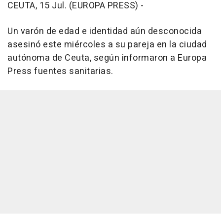
CEUTA, 15 Jul. (EUROPA PRESS) -
Un varón de edad e identidad aún desconocida
asesinó este miércoles a su pareja en la ciudad
autónoma de Ceuta, según informaron a Europa
Press fuentes sanitarias.