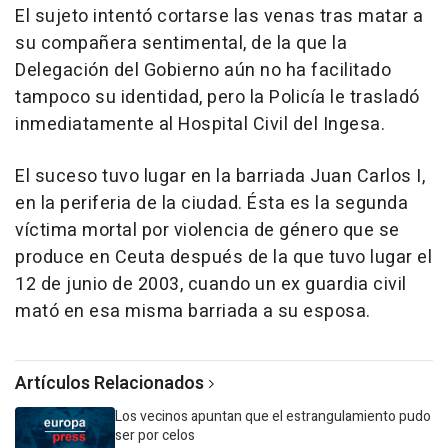
El sujeto intentó cortarse las venas tras matar a
su compañera sentimental, de la que la
Delegación del Gobierno aún no ha facilitado
tampoco su identidad, pero la Policía le trasladó
inmediatamente al Hospital Civil del Ingesa.
El suceso tuvo lugar en la barriada Juan Carlos I,
en la periferia de la ciudad. Ésta es la segunda
víctima mortal por violencia de género que se
produce en Ceuta después de la que tuvo lugar el
12 de junio de 2003, cuando un ex guardia civil
mató en esa misma barriada a su esposa.
Artículos Relacionados
Los vecinos apuntan que el estrangulamiento pudo
ser por celos