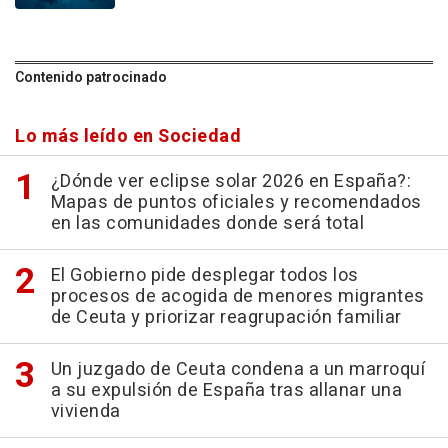
Contenido patrocinado
Lo más leído en Sociedad
¿Dónde ver eclipse solar 2026 en España?:
Mapas de puntos oficiales y recomendados
en las comunidades donde será total
El Gobierno pide desplegar todos los
procesos de acogida de menores migrantes
de Ceuta y priorizar reagrupación familiar
Un juzgado de Ceuta condena a un marroquí
a su expulsión de España tras allanar una
vivienda