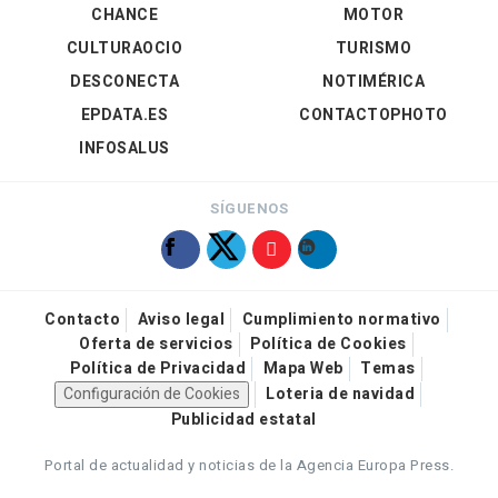
CHANCE
MOTOR
CULTURAOCIO
TURISMO
DESCONECTA
NOTIMÉRICA
EPDATA.ES
CONTACTOPHOTO
INFOSALUS
SÍGUENOS
Contacto
Aviso legal
Cumplimiento normativo
Oferta de servicios
Política de Cookies
Política de Privacidad
Mapa Web
Temas
Configuración de Cookies
Loteria de navidad
Publicidad estatal
Portal de actualidad y noticias de la Agencia Europa Press.