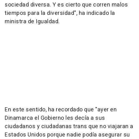
sociedad diversa. Y es cierto que corren malos
tiempos para la diversidad", ha indicado la
ministra de Igualdad.
En este sentido, ha recordado que "ayer en
Dinamarca el Gobierno les decía a sus
ciudadanos y ciudadanas trans que no viajaran a
Estados Unidos porque nadie podía asegurar su