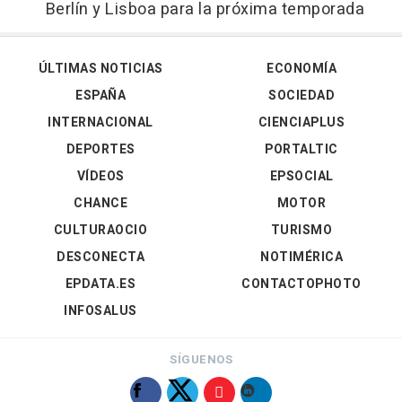
Berlín y Lisboa para la próxima temporada
ÚLTIMAS NOTICIAS
ECONOMÍA
ESPAÑA
SOCIEDAD
INTERNACIONAL
CIENCIAPLUS
DEPORTES
PORTALTIC
VÍDEOS
EPSOCIAL
CHANCE
MOTOR
CULTURAOCIO
TURISMO
DESCONECTA
NOTIMÉRICA
EPDATA.ES
CONTACTOPHOTO
INFOSALUS
SÍGUENOS