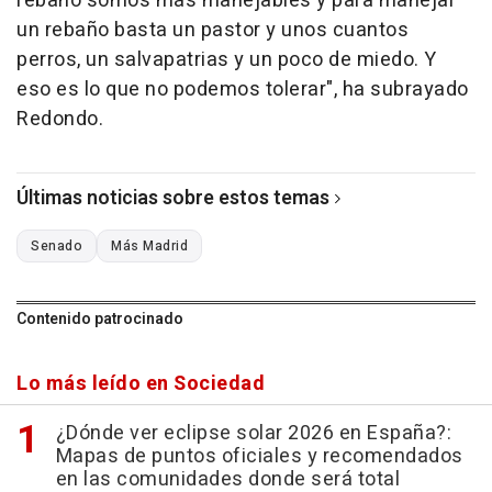
rebaño somos más manejables y para manejar
un rebaño basta un pastor y unos cuantos
perros, un salvapatrias y un poco de miedo. Y
eso es lo que no podemos tolerar", ha subrayado
Redondo.
Últimas noticias sobre estos temas
Senado
Más Madrid
Contenido patrocinado
Lo más leído en Sociedad
¿Dónde ver eclipse solar 2026 en España?:
Mapas de puntos oficiales y recomendados
en las comunidades donde será total