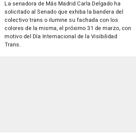
La senadora de Más Madrid Carla Delgado ha
solicitado al Senado que exhiba la bandera del
colectivo trans o ilumine su fachada con los
colores de la misma, el próximo 31 de marzo, con
motivo del Día Internacional de la Visibilidad
Trans.