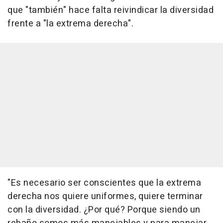
que "también" hace falta reivindicar la diversidad
frente a "la extrema derecha".
"Es necesario ser conscientes que la extrema
derecha nos quiere uniformes, quiere terminar
con la diversidad. ¿Por qué? Porque siendo un