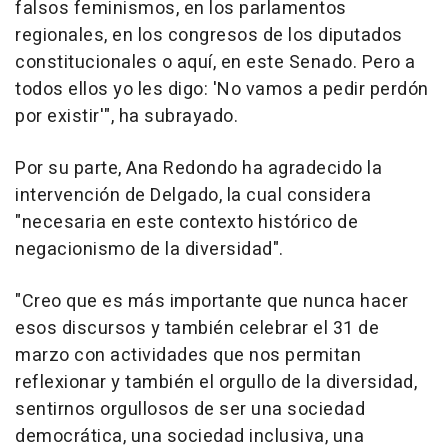
falsos feminismos, en los parlamentos
regionales, en los congresos de los diputados
constitucionales o aquí, en este Senado. Pero a
todos ellos yo les digo: 'No vamos a pedir perdón
por existir'", ha subrayado.
Por su parte, Ana Redondo ha agradecido la
intervención de Delgado, la cual considera
"necesaria en este contexto histórico de
negacionismo de la diversidad".
"Creo que es más importante que nunca hacer
esos discursos y también celebrar el 31 de
marzo con actividades que nos permitan
reflexionar y también el orgullo de la diversidad,
sentirnos orgullosos de ser una sociedad
democrática, una sociedad inclusiva, una