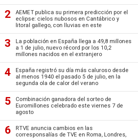
AEMET publica su primera predicción por el
eclipse: cielos nubosos en Cantábrico y
litoral gallego, con lluvias en este
La población en España llega a 49,8 millones
a 1 de julio, nuevo récord por los 10,2
millones nacidos en el extranjero
España registró su día más caluroso desde
al menos 1940 el pasado 5 de julio, en la
segunda ola de calor del verano
Combinación ganadora del sorteo de
Euromillones celebrado este viernes 7 de
agosto
RTVE anuncia cambios en las
corresponsalías de TVE en Roma, Londres,