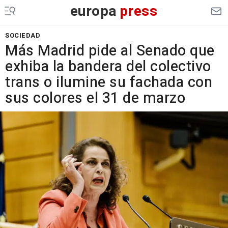
europa
press
SOCIEDAD
Más Madrid pide al Senado que
exhiba la bandera del colectivo
trans o ilumine su fachada con
sus colores el 31 de marzo