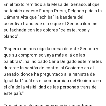
En el texto remitido a la Mesa del Senado, al que
ha tenido acceso Europa Press, Delgado pide a la
Cámara Alta que "exhiba" la bandera del
colectivo trans ese día o que el Senado ilumine
su fachada con los colores "celeste, rosa y
blanco".
"Espero que nos oiga la mesa de este Senado y
que su compromiso vaya más allá de las
palabras", ha indicado Carla Delgado este martes
durante la sesión de control al Gobierno en el
Senado, donde ha preguntado a la ministra de
Igualdad "cuál es el compromiso del Gobierno en
el día de la visibilidad de las personas trans de
este país".
Tras citar a algunas empresarias, escritoras,