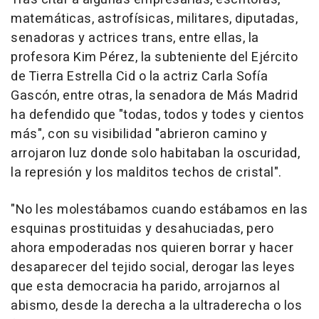
matemáticas, astrofísicas, militares, diputadas,
senadoras y actrices trans, entre ellas, la
profesora Kim Pérez, la subteniente del Ejército
de Tierra Estrella Cid o la actriz Carla Sofía
Gascón, entre otras, la senadora de Más Madrid
ha defendido que "todas, todos y todes y cientos
más", con su visibilidad "abrieron camino y
arrojaron luz donde solo habitaban la oscuridad,
la represión y los malditos techos de cristal".
"No les molestábamos cuando estábamos en las
esquinas prostituidas y desahuciadas, pero
ahora empoderadas nos quieren borrar y hacer
desaparecer del tejido social, derogar las leyes
que esta democracia ha parido, arrojarnos al
abismo, desde la derecha a la ultraderecha o los