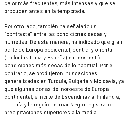
calor más frecuentes, más intensas y que se
producen antes en la temporada.
Por otro lado, también ha señalado un
"contraste" entre las condiciones secas y
húmedas. De esta manera, ha indicado que gran
parte de Europa occidental, central y oriental
(incluidas Italia y España) experimentó
condiciones más secas de lo habitual. Por el
contrario, se produjeron inundaciones
generalizadas en Turquía, Bulgaria y Moldavia, ya
que algunas zonas del noroeste de Europa
continental, el norte de Escandinavia, Finlandia,
Turquía y la región del mar Negro registraron
precipitaciones superiores a la media.