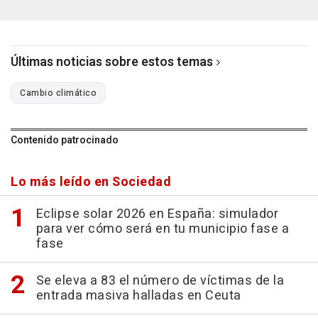
Últimas noticias sobre estos temas
Cambio climático
Contenido patrocinado
Lo más leído en Sociedad
Eclipse solar 2026 en España: simulador
para ver cómo será en tu municipio fase a
fase
Se eleva a 83 el número de víctimas de la
entrada masiva halladas en Ceuta