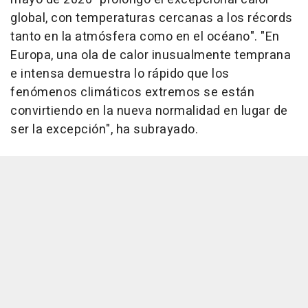
global, con temperaturas cercanas a los récords
tanto en la atmósfera como en el océano". "En
Europa, una ola de calor inusualmente temprana
e intensa demuestra lo rápido que los
fenómenos climáticos extremos se están
convirtiendo en la nueva normalidad en lugar de
ser la excepción", ha subrayado.