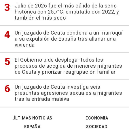
Julio de 2026 fue el más cálido de la serie
histórica con 25,7°C, empatado con 2022, y
también el más seco
Un juzgado de Ceuta condena a un marroquí
a su expulsión de España tras allanar una
vivienda
El Gobierno pide desplegar todos los
procesos de acogida de menores migrantes
de Ceuta y priorizar reagrupación familiar
Un juzgado de Ceuta investiga seis
presuntas agresiones sexuales a migrantes
tras la entrada masiva
ÚLTIMAS NOTICIAS
ECONOMÍA
ESPAÑA
SOCIEDAD