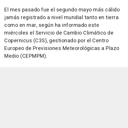
El mes pasado fue el segundo mayo más cálido
jamás registrado a nivel mundial tanto en tierra
como en mar, según ha informado este
miércoles el Servicio de Cambio Climático de
Copernicus (C3S), gestionado por el Centro
Europeo de Previsiones Meteorológicas a Plazo
Medio (CEPMPM).