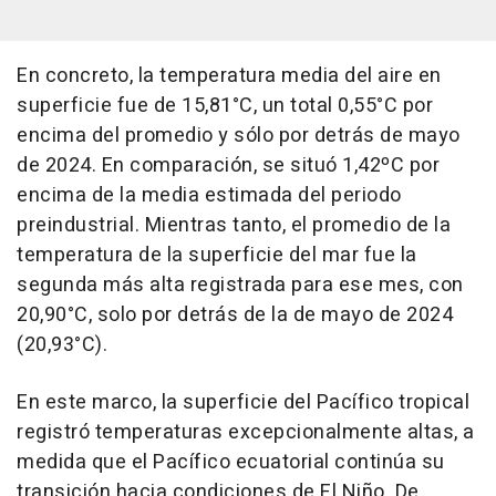
En concreto, la temperatura media del aire en
superficie fue de 15,81°C, un total 0,55°C por
encima del promedio y sólo por detrás de mayo
de 2024. En comparación, se situó 1,42ºC por
encima de la media estimada del periodo
preindustrial. Mientras tanto, el promedio de la
temperatura de la superficie del mar fue la
segunda más alta registrada para ese mes, con
20,90°C, solo por detrás de la de mayo de 2024
(20,93°C).
En este marco, la superficie del Pacífico tropical
registró temperaturas excepcionalmente altas, a
medida que el Pacífico ecuatorial continúa su
transición hacia condiciones de El Niño. De