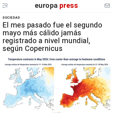
europa
press
SOCIEDAD
El mes pasado fue el segundo
mayo más cálido jamás
registrado a nivel mundial,
según Copernicus