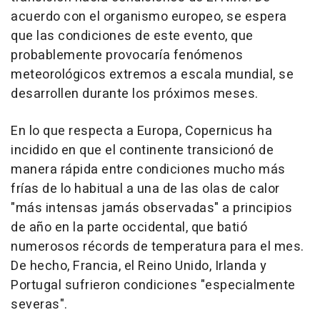
acuerdo con el organismo europeo, se espera
que las condiciones de este evento, que
probablemente provocaría fenómenos
meteorológicos extremos a escala mundial, se
desarrollen durante los próximos meses.
En lo que respecta a Europa, Copernicus ha
incidido en que el continente transicionó de
manera rápida entre condiciones mucho más
frías de lo habitual a una de las olas de calor
"más intensas jamás observadas" a principios
de año en la parte occidental, que batió
numerosos récords de temperatura para el mes.
De hecho, Francia, el Reino Unido, Irlanda y
Portugal sufrieron condiciones "especialmente
severas".