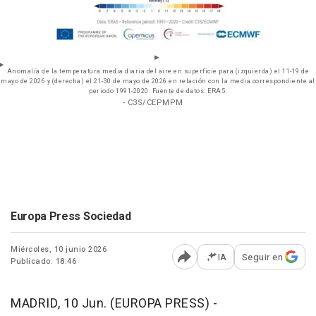
Anomalía de la temperatura media diaria del aire en superficie para (izquierda) el 11-19 de
mayo de 2026 y (derecha) el 21-30 de mayo de 2026 en relación con la media correspondiente al
periodo 1991-2020. Fuente de datos: ERA5.
- C3S/CEPMPM
Europa Press Sociedad
Miércoles, 10 junio 2026
IA
Seguir en
Publicado: 18:46
Abrir opciones para comp
MADRID, 10 Jun. (EUROPA PRESS) -