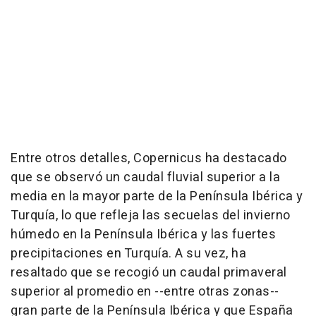
Entre otros detalles, Copernicus ha destacado
que se observó un caudal fluvial superior a la
media en la mayor parte de la Península Ibérica y
Turquía, lo que refleja las secuelas del invierno
húmedo en la Península Ibérica y las fuertes
precipitaciones en Turquía. A su vez, ha
resaltado que se recogió un caudal primaveral
superior al promedio en --entre otras zonas--
gran parte de la Península Ibérica y que España