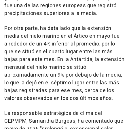
fue una de las regiones europeas que registró
precipitaciones superiores a la media.
Por otra parte, ha detallado que la extensión
media del hielo marino en el Ártico en mayo fue
alrededor de un 4% inferior al promedio, por lo
que se situó en el cuarto lugar entre las más
bajas para este mes. En la Antártida, la extensión
mensual del hielo marino se situó
aproximadamente un 9% por debajo de la media,
lo que la dejó en el séptimo lugar entre las más
bajas registradas para ese mes, cerca de los
valores observados en los dos últimos años.
La responsable estratégica de clima del
CEPMPM, Samantha Burgess, ha comentado que
mayo de 2026 "prolongó el excepcional calor