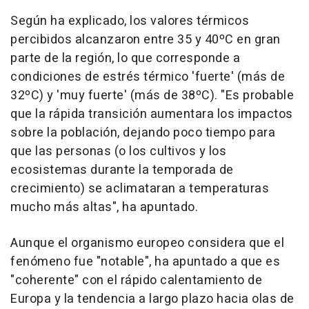
Según ha explicado, los valores térmicos
percibidos alcanzaron entre 35 y 40ºC en gran
parte de la región, lo que corresponde a
condiciones de estrés térmico 'fuerte' (más de
32ºC) y 'muy fuerte' (más de 38ºC). "Es probable
que la rápida transición aumentara los impactos
sobre la población, dejando poco tiempo para
que las personas (o los cultivos y los
ecosistemas durante la temporada de
crecimiento) se aclimataran a temperaturas
mucho más altas", ha apuntado.
Aunque el organismo europeo considera que el
fenómeno fue "notable", ha apuntado a que es
"coherente" con el rápido calentamiento de
Europa y la tendencia a largo plazo hacia olas de