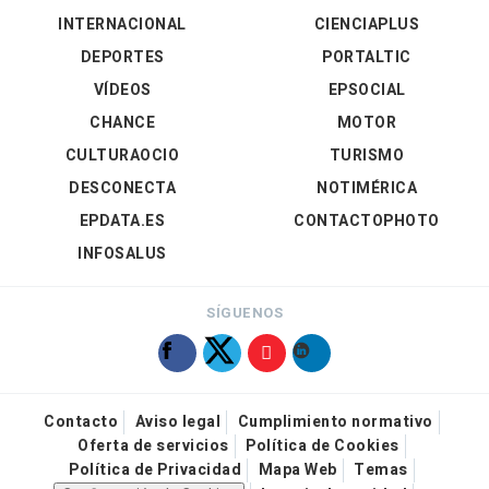
INTERNACIONAL
CIENCIAPLUS
DEPORTES
PORTALTIC
VÍDEOS
EPSOCIAL
CHANCE
MOTOR
CULTURAOCIO
TURISMO
DESCONECTA
NOTIMÉRICA
EPDATA.ES
CONTACTOPHOTO
INFOSALUS
SÍGUENOS
Contacto
Aviso legal
Cumplimiento normativo
Oferta de servicios
Política de Cookies
Política de Privacidad
Mapa Web
Temas