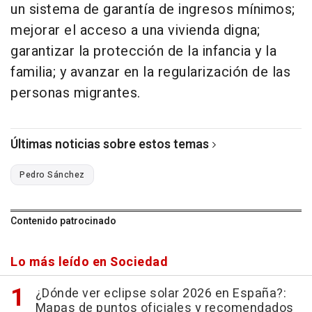
un sistema de garantía de ingresos mínimos;
mejorar el acceso a una vivienda digna;
garantizar la protección de la infancia y la
familia; y avanzar en la regularización de las
personas migrantes.
Últimas noticias sobre estos temas
Pedro Sánchez
Contenido patrocinado
Lo más leído en Sociedad
¿Dónde ver eclipse solar 2026 en España?:
Mapas de puntos oficiales y recomendados