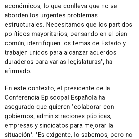
económicos, lo que conlleva que no se
aborden los urgentes problemas
estructurales. Necesitamos que los partidos
políticos mayoritarios, pensando en el bien
común, identifiquen los temas de Estado y
trabajen unidos para alcanzar acuerdos
duraderos para varias legislaturas", ha
afirmado.
En este contexto, el presidente de la
Conferencia Episcopal Española ha
asegurado que quieren "colaborar con
gobiernos, administraciones públicas,
empresas y sindicatos para mejorar la
situación". "Es exigente, lo sabemos, pero no