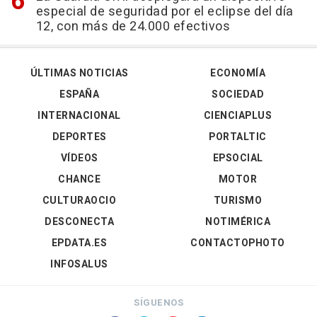
especial de seguridad por el eclipse del día
12, con más de 24.000 efectivos
ÚLTIMAS NOTICIAS
ECONOMÍA
ESPAÑA
SOCIEDAD
INTERNACIONAL
CIENCIAPLUS
DEPORTES
PORTALTIC
VÍDEOS
EPSOCIAL
CHANCE
MOTOR
CULTURAOCIO
TURISMO
DESCONECTA
NOTIMÉRICA
EPDATA.ES
CONTACTOPHOTO
INFOSALUS
SÍGUENOS