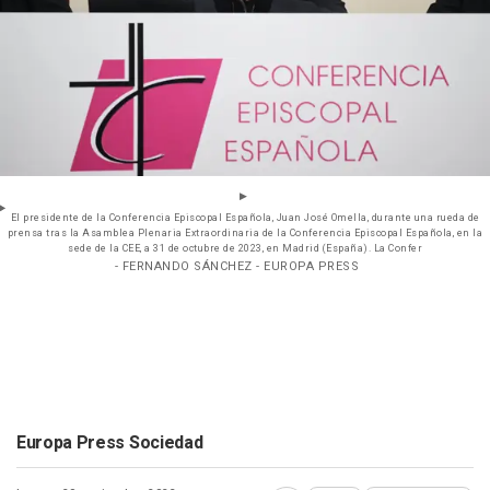
El presidente de la Conferencia Episcopal Española, Juan José Omella, durante una rueda de
prensa tras la Asamblea Plenaria Extraordinaria de la Conferencia Episcopal Española, en la
sede de la CEE, a 31 de octubre de 2023, en Madrid (España). La Confer
- FERNANDO SÁNCHEZ - EUROPA PRESS
Europa Press Sociedad