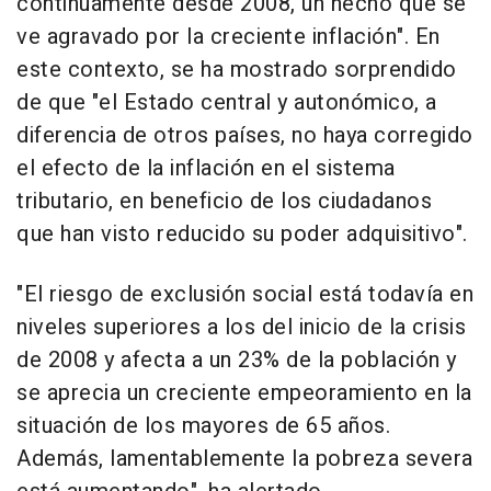
continuamente desde 2008, un hecho que se
ve agravado por la creciente inflación". En
este contexto, se ha mostrado sorprendido
de que "el Estado central y autonómico, a
diferencia de otros países, no haya corregido
el efecto de la inflación en el sistema
tributario, en beneficio de los ciudadanos
que han visto reducido su poder adquisitivo".
"El riesgo de exclusión social está todavía en
niveles superiores a los del inicio de la crisis
de 2008 y afecta a un 23% de la población y
se aprecia un creciente empeoramiento en la
situación de los mayores de 65 años.
Además, lamentablemente la pobreza severa