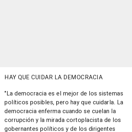
HAY QUE CUIDAR LA DEMOCRACIA
"La democracia es el mejor de los sistemas
políticos posibles, pero hay que cuidarla. La
democracia enferma cuando se cuelan la
corrupción y la mirada cortoplacista de los
gobernantes políticos y de los dirigentes