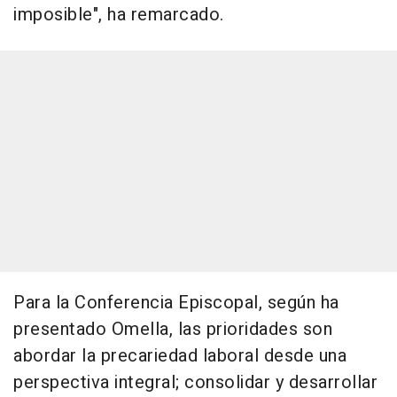
imposible", ha remarcado.
Para la Conferencia Episcopal, según ha
presentado Omella, las prioridades son
abordar la precariedad laboral desde una
perspectiva integral; consolidar y desarrollar