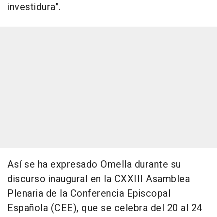
investidura".
Así se ha expresado Omella durante su
discurso inaugural en la CXXIII Asamblea
Plenaria de la Conferencia Episcopal
Española (CEE), que se celebra del 20 al 24