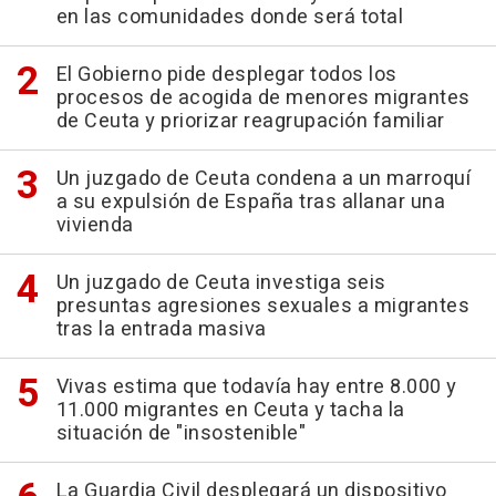
en las comunidades donde será total
El Gobierno pide desplegar todos los
procesos de acogida de menores migrantes
de Ceuta y priorizar reagrupación familiar
Un juzgado de Ceuta condena a un marroquí
a su expulsión de España tras allanar una
vivienda
Un juzgado de Ceuta investiga seis
presuntas agresiones sexuales a migrantes
tras la entrada masiva
Vivas estima que todavía hay entre 8.000 y
11.000 migrantes en Ceuta y tacha la
situación de "insostenible"
La Guardia Civil desplegará un dispositivo