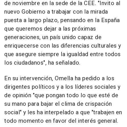
de noviembre en la sede de la CEE. "Invito al
nuevo Gobierno a trabajar con la mirada
puesta a largo plazo, pensando en la España
que queremos dejar a las próximas
generaciones, un país unido capaz de
enriquecerse con las diferencias culturales y
que asegure siempre la igualdad entre todos
los ciudadanos", ha señalado.
En su intervención, Omella ha pedido a los
dirigentes políticos y a los líderes sociales y
de opinión "que pongan todo lo que esté de
su mano para bajar el clima de crispación
social" y les ha interpelado a que "trabajen en
todo momento en favor del interés general.