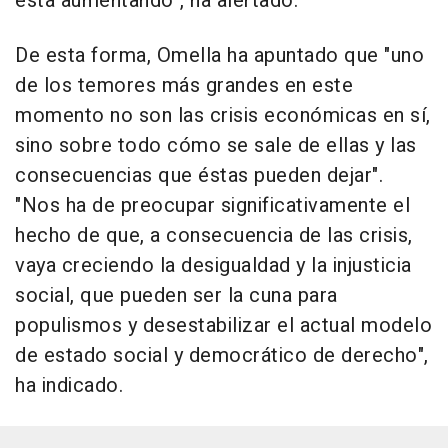
está aumentando", ha alertado.
De esta forma, Omella ha apuntado que "uno
de los temores más grandes en este
momento no son las crisis económicas en sí,
sino sobre todo cómo se sale de ellas y las
consecuencias que éstas pueden dejar".
"Nos ha de preocupar significativamente el
hecho de que, a consecuencia de las crisis,
vaya creciendo la desigualdad y la injusticia
social, que pueden ser la cuna para
populismos y desestabilizar el actual modelo
de estado social y democrático de derecho",
ha indicado.