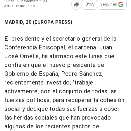
Lunes, 20 noviembre 2023
IA
Seguir en
Actualizado: 13:38
Abrir opciones para comp
MADRID, 20 (EUROPA PRESS)
El presidente y el secretario general de la
Conferencia Episcopal, el cardenal Juan
José Omella, ha afirmado este lunes que
confía en que el nuevo presidente del
Gobierno de España, Pedro Sánchez,
recientemente investido, "trabaje
activamente, con el conjunto de todas las
fuerzas políticas, para recuperar la cohesión
social y dedique todas sus fuerzas a coser
las heridas sociales que han provocado
algunos de los recientes pactos de