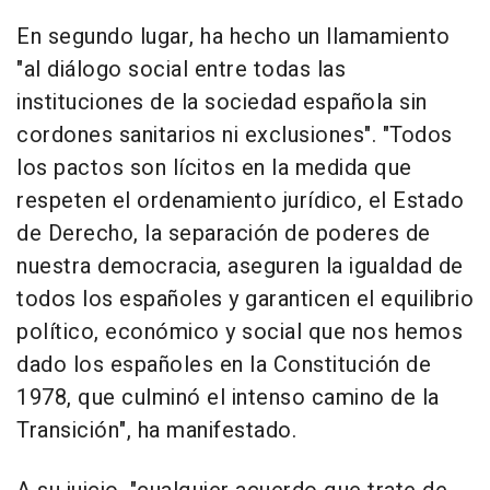
En segundo lugar, ha hecho un llamamiento
"al diálogo social entre todas las
instituciones de la sociedad española sin
cordones sanitarios ni exclusiones". "Todos
los pactos son lícitos en la medida que
respeten el ordenamiento jurídico, el Estado
de Derecho, la separación de poderes de
nuestra democracia, aseguren la igualdad de
todos los españoles y garanticen el equilibrio
político, económico y social que nos hemos
dado los españoles en la Constitución de
1978, que culminó el intenso camino de la
Transición", ha manifestado.