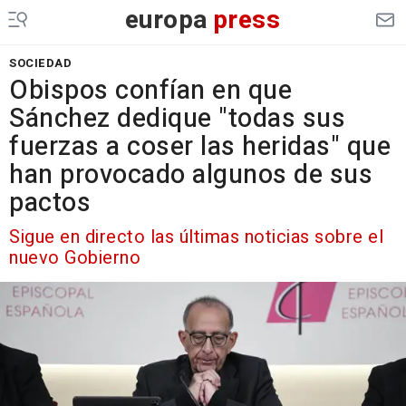
europa
press
SOCIEDAD
Obispos confían en que
Sánchez dedique "todas sus
fuerzas a coser las heridas" que
han provocado algunos de sus
pactos
Sigue en directo las últimas noticias sobre el
nuevo Gobierno