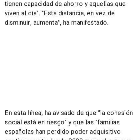
tienen capacidad de ahorro y aquellas que
viven al día". "Esta distancia, en vez de
disminuir, aumenta", ha manifestado.
En esta línea, ha avisado de que "la cohesión
social está en riesgo" y que las "familias
españolas han perdido poder adquisitivo