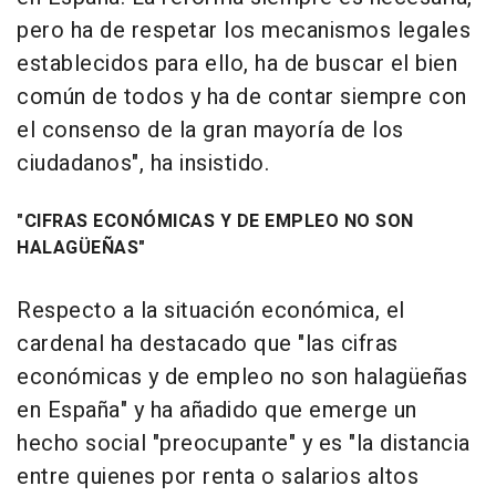
pero ha de respetar los mecanismos legales
establecidos para ello, ha de buscar el bien
común de todos y ha de contar siempre con
el consenso de la gran mayoría de los
ciudadanos", ha insistido.
"CIFRAS ECONÓMICAS Y DE EMPLEO NO SON
HALAGÜEÑAS"
Respecto a la situación económica, el
cardenal ha destacado que "las cifras
económicas y de empleo no son halagüeñas
en España" y ha añadido que emerge un
hecho social "preocupante" y es "la distancia
entre quienes por renta o salarios altos