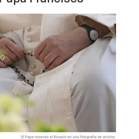
El Papa rezando el Rosario en una fotografía de archivo.