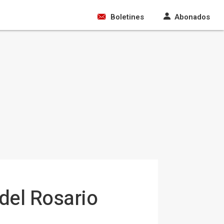
Boletines
Abonados
del Rosario