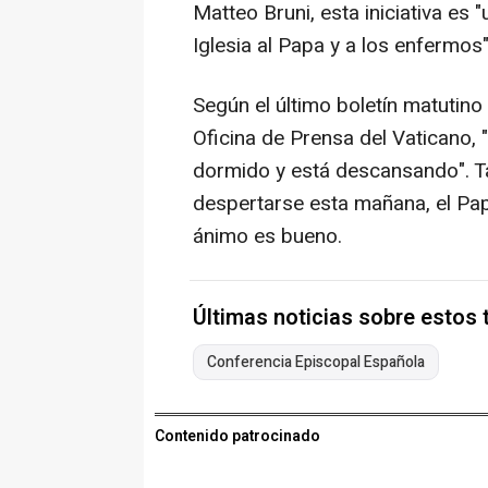
Matteo Bruni, esta iniciativa es 
Iglesia al Papa y a los enfermos"
Según el último boletín matutino
Oficina de Prensa del Vaticano, 
dormido y está descansando". Ta
despertarse esta mañana, el Pap
ánimo es bueno.
Últimas noticias sobre estos
Conferencia Episcopal Española
Contenido patrocinado