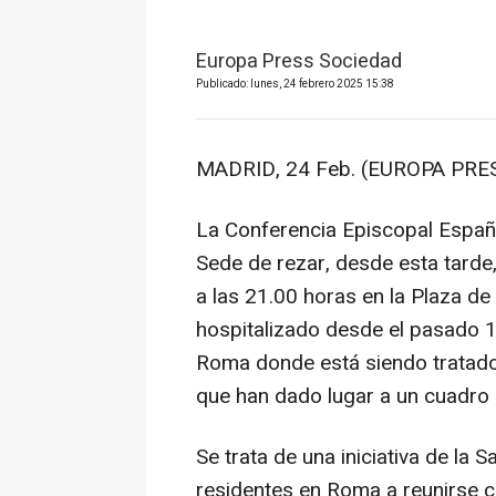
Europa Press Sociedad
Publicado: lunes, 24 febrero 2025 15:38
MADRID, 24 Feb. (EUROPA PRES
La Conferencia Episcopal Español
Sede de rezar, desde esta tarde,
a las 21.00 horas en la Plaza de
hospitalizado desde el pasado 14
Roma donde está siendo tratado 
que han dado lugar a un cuadro 
Se trata de una iniciativa de la 
residentes en Roma a reunirse c