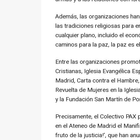
Además, las organizaciones han 
las tradiciones religiosas para e
cualquier plano, incluido el econ
caminos para la paz, la paz es e
Entre las organizaciones promo
Cristianas, Iglesia Evangélica E
Madrid, Carta contra el Hambre
Revuelta de Mujeres en la Igles
y la Fundación San Martín de Po
Precisamente, el Colectivo PAX 
en el Ateneo de Madrid el Manifi
fruto de la justicia!', que han a