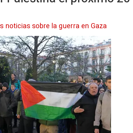
as noticias sobre la guerra en Gaza