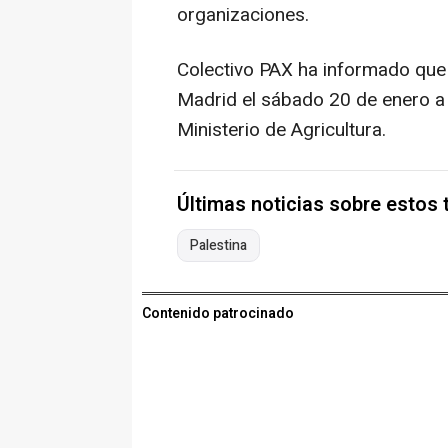
organizaciones.
Colectivo PAX ha informado que 
Madrid el sábado 20 de enero a l
Ministerio de Agricultura.
Últimas noticias sobre estos
Palestina
Contenido patrocinado