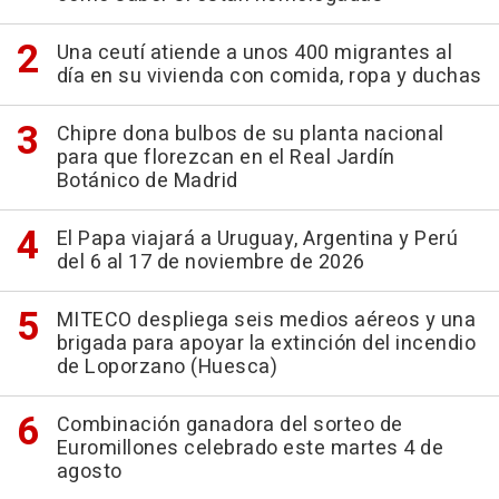
Una ceutí atiende a unos 400 migrantes al
día en su vivienda con comida, ropa y duchas
Chipre dona bulbos de su planta nacional
para que florezcan en el Real Jardín
Botánico de Madrid
El Papa viajará a Uruguay, Argentina y Perú
del 6 al 17 de noviembre de 2026
MITECO despliega seis medios aéreos y una
brigada para apoyar la extinción del incendio
de Loporzano (Huesca)
Combinación ganadora del sorteo de
Euromillones celebrado este martes 4 de
agosto