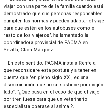
viajar con una parte de la familia cuando está
demostrado que sus personas responsables
cumplen las normas y pueden adaptar el viaje
para que estén en los autobuses como el
resto de los viajeros", ha lamentado la
coordinadora provincial de PACMA en
Sevilla, Clara Márquez.
En este sentido, PACMA insta a Renfe a
que reconsidere esta postura y a tener en
cuenta que "en pleno siglo XXI, es una
discriminación que no se sostiene por ningún
lado". "¿Qué pasa en el caso de que el viaje
por tren fuese para que un veterinario
especialista operase al animal?.