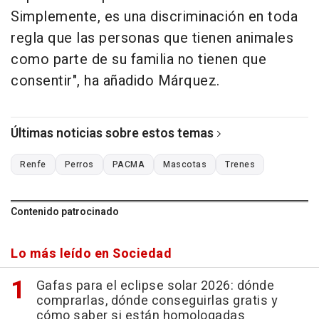
Simplemente, es una discriminación en toda
regla que las personas que tienen animales
como parte de su familia no tienen que
consentir", ha añadido Márquez.
Últimas noticias sobre estos temas
Renfe
Perros
PACMA
Mascotas
Trenes
Contenido patrocinado
Lo más leído en Sociedad
Gafas para el eclipse solar 2026: dónde
comprarlas, dónde conseguirlas gratis y
cómo saber si están homologadas