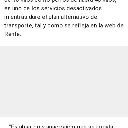
es uno de los servicios desactivados
mientras dure el plan alternativo de
transporte, tal y como se refleja en la web de
Renfe.
"Es absurdo y anacrónico que se impida