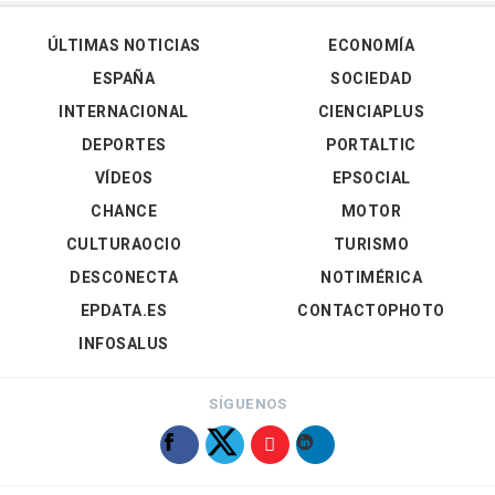
ÚLTIMAS NOTICIAS
ECONOMÍA
ESPAÑA
SOCIEDAD
INTERNACIONAL
CIENCIAPLUS
DEPORTES
PORTALTIC
VÍDEOS
EPSOCIAL
CHANCE
MOTOR
CULTURAOCIO
TURISMO
DESCONECTA
NOTIMÉRICA
EPDATA.ES
CONTACTOPHOTO
INFOSALUS
SÍGUENOS