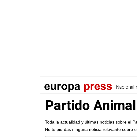
Nacional
I
Partido Animal
Toda la actualidad y últimas noticias sobre el 
No te pierdas ninguna noticia relevante sobre