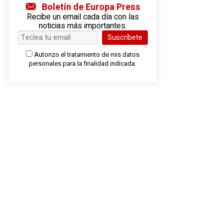
Boletín de Europa Press
Recibe un email cada día con las
noticias más importantes.
Suscríbete
Autorizo el tratamiento de mis datos
personales para la finalidad indicada.