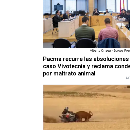
Alberto Ortega - Europa Pre
Pacma recurre las absoluciones 
caso Vivotecnia y reclama cond
por maltrato animal
HAC