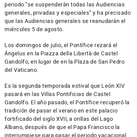
periodo "se suspenderán todas las Audiencias
generales, privadas y especiales" y ha precisado
que las Audiencias generales se reanudarán el
miércoles 5 de agosto.
Los domingos de julio, el Pontífice rezará el
Ángelus en la Piazza della Libertà de Castel
Gandolfo, en lugar de en la Plaza de San Pedro
del Vaticano.
Es la segunda temporada estival que León XIV
pasará en las Villas Pontificias de Castel
Gandolfo. El año pasado, el Pontífice recuperó la
tradición de pasar el verano en este palacio
fortificado del siglo XVII, a orillas del Lago
Albano, después de que el Papa Francisco la
interrumpiese para pasar el periodo vacacional