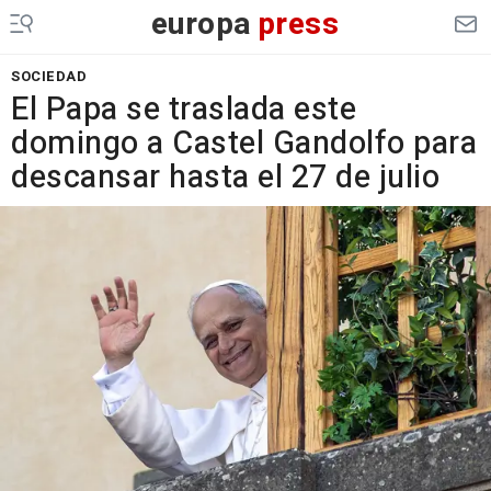
europa
press
SOCIEDAD
El Papa se traslada este
domingo a Castel Gandolfo para
descansar hasta el 27 de julio