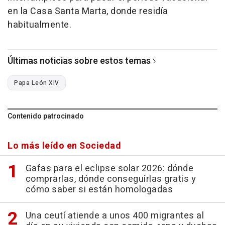
en la Casa Santa Marta, donde residía
habitualmente.
Últimas noticias sobre estos temas
Papa León XIV
Contenido patrocinado
Lo más leído en Sociedad
Gafas para el eclipse solar 2026: dónde
comprarlas, dónde conseguirlas gratis y
cómo saber si están homologadas
Una ceutí atiende a unos 400 migrantes al