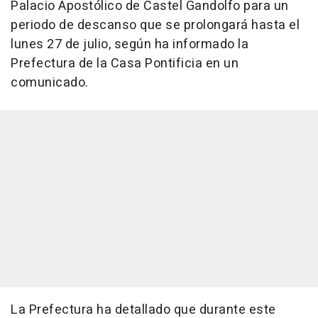
Palacio Apostólico de Castel Gandolfo para un
periodo de descanso que se prolongará hasta el
lunes 27 de julio, según ha informado la
Prefectura de la Casa Pontificia en un
comunicado.
La Prefectura ha detallado que durante este