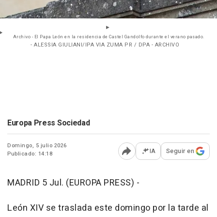
Archivo - El Papa León en la residencia de Castel Gandolfo durante el verano pasado.
- ALESSIA GIULIANI/IPA VIA ZUMA PR / DPA - ARCHIVO
Europa Press Sociedad
Domingo, 5 julio 2026
IA
Seguir en
Publicado: 14:18
Abrir opciones para comp
MADRID 5 Jul. (EUROPA PRESS) -
León XIV se traslada este domingo por la tarde al