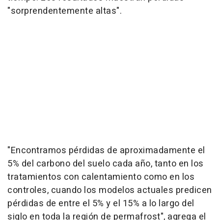
"sorprendentemente altas".
"Encontramos pérdidas de aproximadamente el
5% del carbono del suelo cada año, tanto en los
tratamientos con calentamiento como en los
controles, cuando los modelos actuales predicen
pérdidas de entre el 5% y el 15% a lo largo del
siglo en toda la región de permafrost", agrega el