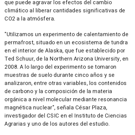
que puede agravar los efectos del cambio
climático al liberar cantidades significativas de
CO2 a la atmósfera.
"Utilizamos un experimento de calentamiento de
permafrost, situado en un ecosistema de tundra
en el interior de Alaska, que fue establecido por
Ted Schuur, de la Northern Arizona University, en
2008. A lo largo del experimento se tomaron
muestras de suelo durante cinco años y se
analizaron, entre otras variables, los contenidos
de carbono y la composición de la materia
orgánica a nivel molecular mediante resonancia
magnética nuclear", señala César Plaza,
investigador del CSIC en el Instituto de Ciencias
Agrarias y uno de los autores del estudio.