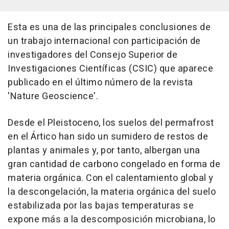
Esta es una de las principales conclusiones de
un trabajo internacional con participación de
investigadores del Consejo Superior de
Investigaciones Científicas (CSIC) que aparece
publicado en el último número de la revista
'Nature Geoscience'.
Desde el Pleistoceno, los suelos del permafrost
en el Ártico han sido un sumidero de restos de
plantas y animales y, por tanto, albergan una
gran cantidad de carbono congelado en forma de
materia orgánica. Con el calentamiento global y
la descongelación, la materia orgánica del suelo
estabilizada por las bajas temperaturas se
expone más a la descomposición microbiana, lo