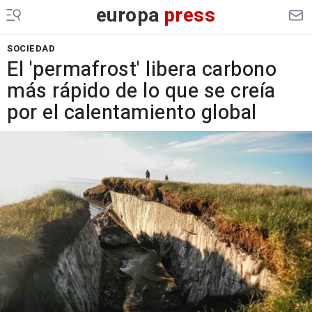
europa
press
SOCIEDAD
El 'permafrost' libera carbono
más rápido de lo que se creía
por el calentamiento global