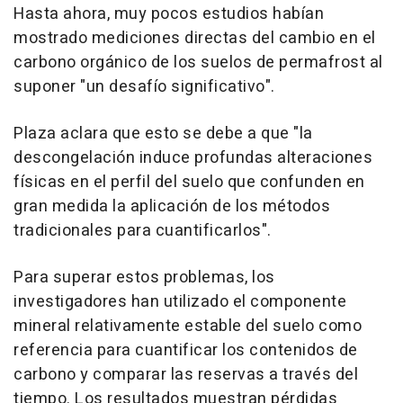
Hasta ahora, muy pocos estudios habían
mostrado mediciones directas del cambio en el
carbono orgánico de los suelos de permafrost al
suponer "un desafío significativo".
Plaza aclara que esto se debe a que "la
descongelación induce profundas alteraciones
físicas en el perfil del suelo que confunden en
gran medida la aplicación de los métodos
tradicionales para cuantificarlos".
Para superar estos problemas, los
investigadores han utilizado el componente
mineral relativamente estable del suelo como
referencia para cuantificar los contenidos de
carbono y comparar las reservas a través del
tiempo. Los resultados muestran pérdidas