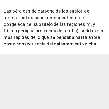
Las pérdidas de carbono de los suelos del
permafrost (la capa permanentemente
congelada del subsuelo de las regiones muy
frías o periglaciares como la tundra), podrían ser
más rápidas de lo que se pensaba hasta ahora
como consecuencia del calentamiento global.