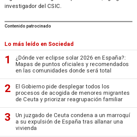
investigador del CSIC.
Contenido patrocinado
Lo más leído en Sociedad
¿Dónde ver eclipse solar 2026 en España?:
Mapas de puntos oficiales y recomendados
en las comunidades donde será total
El Gobierno pide desplegar todos los
procesos de acogida de menores migrantes
de Ceuta y priorizar reagrupación familiar
Un juzgado de Ceuta condena a un marroquí
a su expulsión de España tras allanar una
vivienda