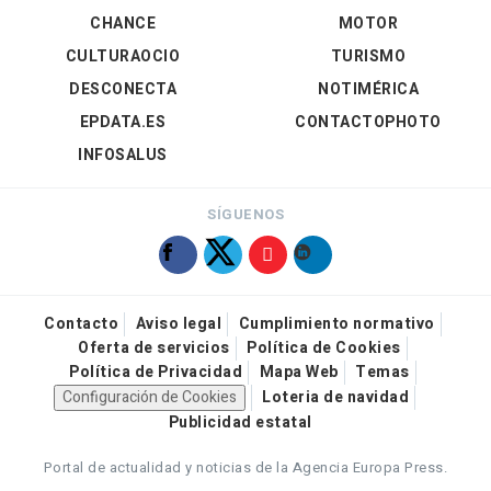
CHANCE
MOTOR
CULTURAOCIO
TURISMO
DESCONECTA
NOTIMÉRICA
EPDATA.ES
CONTACTOPHOTO
INFOSALUS
SÍGUENOS
Contacto
Aviso legal
Cumplimiento normativo
Oferta de servicios
Política de Cookies
Política de Privacidad
Mapa Web
Temas
Configuración de Cookies
Loteria de navidad
Publicidad estatal
Portal de actualidad y noticias de la Agencia Europa Press.