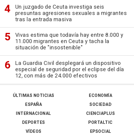
Un juzgado de Ceuta investiga seis
presuntas agresiones sexuales a migrantes
tras la entrada masiva
Vivas estima que todavía hay entre 8.000 y
11.000 migrantes en Ceuta y tacha la
situación de "insostenible"
La Guardia Civil desplegará un dispositivo
especial de seguridad por el eclipse del día
12, con más de 24.000 efectivos
ÚLTIMAS NOTICIAS
ECONOMÍA
ESPAÑA
SOCIEDAD
INTERNACIONAL
CIENCIAPLUS
DEPORTES
PORTALTIC
VÍDEOS
EPSOCIAL