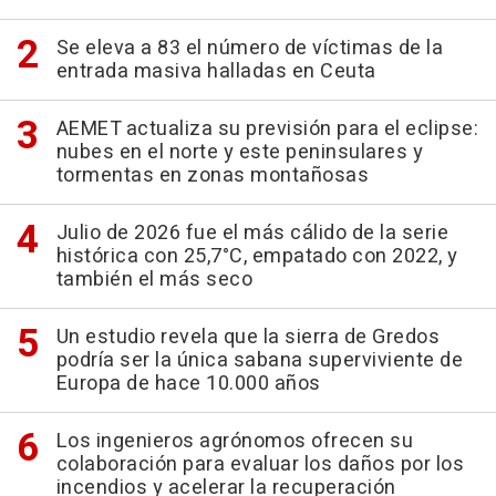
Se eleva a 83 el número de víctimas de la
entrada masiva halladas en Ceuta
AEMET actualiza su previsión para el eclipse:
nubes en el norte y este peninsulares y
tormentas en zonas montañosas
Julio de 2026 fue el más cálido de la serie
histórica con 25,7°C, empatado con 2022, y
también el más seco
Un estudio revela que la sierra de Gredos
podría ser la única sabana superviviente de
Europa de hace 10.000 años
Los ingenieros agrónomos ofrecen su
colaboración para evaluar los daños por los
incendios y acelerar la recuperación