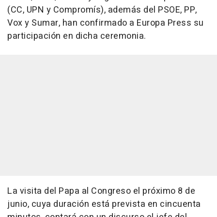
(CC, UPN y Compromís), además del PSOE, PP,
Vox y Sumar, han confirmado a Europa Press su
participación en dicha ceremonia.
La visita del Papa al Congreso el próximo 8 de
junio, cuya duración está prevista en cincuenta