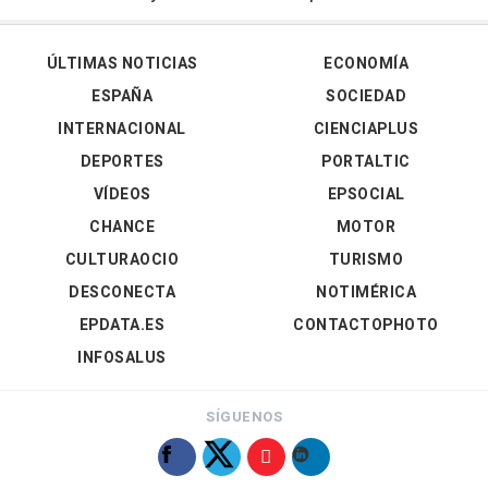
ÚLTIMAS NOTICIAS
ECONOMÍA
ESPAÑA
SOCIEDAD
INTERNACIONAL
CIENCIAPLUS
DEPORTES
PORTALTIC
VÍDEOS
EPSOCIAL
CHANCE
MOTOR
CULTURAOCIO
TURISMO
DESCONECTA
NOTIMÉRICA
EPDATA.ES
CONTACTOPHOTO
INFOSALUS
SÍGUENOS