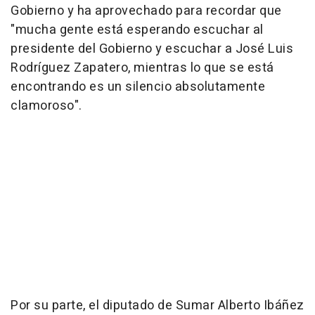
Gobierno y ha aprovechado para recordar que
"mucha gente está esperando escuchar al
presidente del Gobierno y escuchar a José Luis
Rodríguez Zapatero, mientras lo que se está
encontrando es un silencio absolutamente
clamoroso".
Por su parte, el diputado de Sumar Alberto Ibáñez