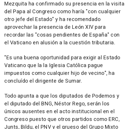
Mezquita ha confirmado su presencia en la visita
del Papa al Congreso como haría "con cualquier
otro jefe del Estado" y ha recomendado
aprovechar la presencia de León XIV para
recordar las "cosas pendientes de España" con
el Vaticano en alusión a la cuestión tributaria.
"Es una buena oportunidad para exigir al Estado
Vaticano que la la Iglesia Católica pague
impuestos como cualquier hijo de vecino", ha
concluído el dirigente de Sumar.
Todo apunta a que los diputados de Podemos y
el diputado del BNG, Néstor Rego, serán los
únicos ausentes en el acto institucional en el
Congreso puesto que otros partidos como ERC,
Junts, Bildu, el PNV y el grueso del Grupo Mixto