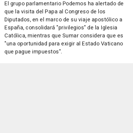
El grupo parlamentario Podemos ha alertado de
que la visita del Papa al Congreso de los
Diputados, en el marco de su viaje apostólico a
España, consolidará "privilegios" de la Iglesia
Católica, mientras que Sumar considera que es
"una oportunidad para exigir al Estado Vaticano
que pague impuestos".