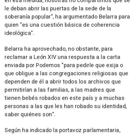
en esa medida, nosotras no compartimos que se
le deban abrir las puertas de la sede de la
soberanía popular", ha argumentado Belarra para
quien "es una cuestión básica de coherencia
ideológica".
Belarra ha aprovechado, no obstante, para
reclamar a León XIV una respuesta a la carta
enviada por Podemos "para pedirle que exija o
que obligue a las congregaciones religiosas que
dependen de él a abrir todos los archivos que
permitirían a las familias, a las madres que
tienen bebés robados en este país y a muchas
personas a las que les han robado su identidad,
saber quiénes son".
Según ha indicado la portavoz parlamentaria,