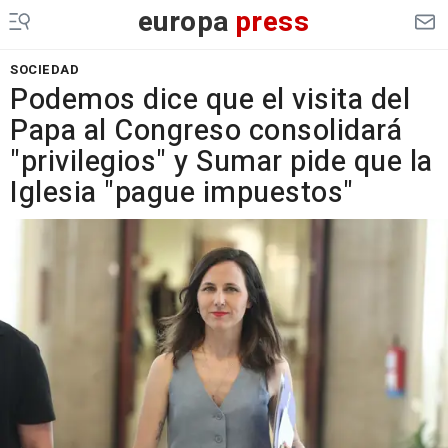
europa
press
SOCIEDAD
Podemos dice que el visita del
Papa al Congreso consolidará
"privilegios" y Sumar pide que la
Iglesia "pague impuestos"