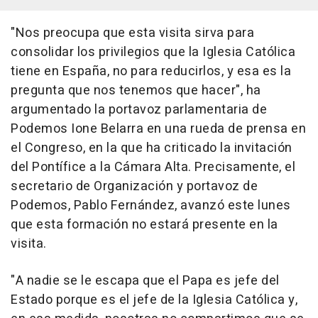
"Nos preocupa que esta visita sirva para
consolidar los privilegios que la Iglesia Católica
tiene en España, no para reducirlos, y esa es la
pregunta que nos tenemos que hacer", ha
argumentado la portavoz parlamentaria de
Podemos Ione Belarra en una rueda de prensa en
el Congreso, en la que ha criticado la invitación
del Pontífice a la Cámara Alta. Precisamente, el
secretario de Organización y portavoz de
Podemos, Pablo Fernández, avanzó este lunes
que esta formación no estará presente en la
visita.
"A nadie se le escapa que el Papa es jefe del
Estado porque es el jefe de la Iglesia Católica y,