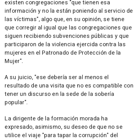
existen congregaciones "que tienen esa
información y no la están poniendo al servicio de
las víctimas", algo que, en su opinión, se tiene
que corregir al igual que las congregaciones que
siguen recibiendo subvenciones públicas y que
participaron de la violencia ejercida contra las
mujeres en el Patronado de Protección de la
Mujer".
A su juicio, "ese debería ser al menos el
resultado de una visita que no es compatible con
tener un discurso en la sede de la sobería
popular".
La dirigente de la formación morada ha
expresado, asimismo, su deseo de que no se
utilice el viaje "para tapar la corrupción" del