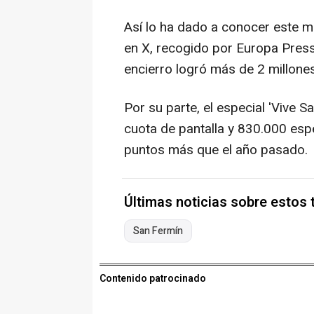
Así lo ha dado a conocer este 
en X, recogido por Europa Press
encierro logró más de 2 millon
Por su parte, el especial 'Vive S
cuota de pantalla y 830.000 esp
puntos más que el año pasado.
Últimas noticias sobre estos
San Fermín
Contenido patrocinado