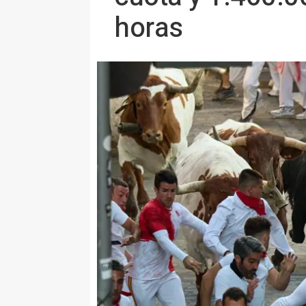
horas