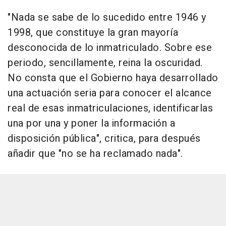
"Nada se sabe de lo sucedido entre 1946 y
1998, que constituye la gran mayoría
desconocida de lo inmatriculado. Sobre ese
periodo, sencillamente, reina la oscuridad.
No consta que el Gobierno haya desarrollado
una actuación seria para conocer el alcance
real de esas inmatriculaciones, identificarlas
una por una y poner la información a
disposición pública", critica, para después
añadir que "no se ha reclamado nada".