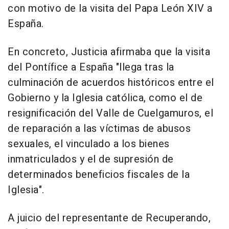
con motivo de la visita del Papa León XIV a
España.
En concreto, Justicia afirmaba que la visita
del Pontífice a España "llega tras la
culminación de acuerdos históricos entre el
Gobierno y la Iglesia católica, como el de
resignificación del Valle de Cuelgamuros, el
de reparación a las víctimas de abusos
sexuales, el vinculado a los bienes
inmatriculados y el de supresión de
determinados beneficios fiscales de la
Iglesia".
A juicio del representante de Recuperando,