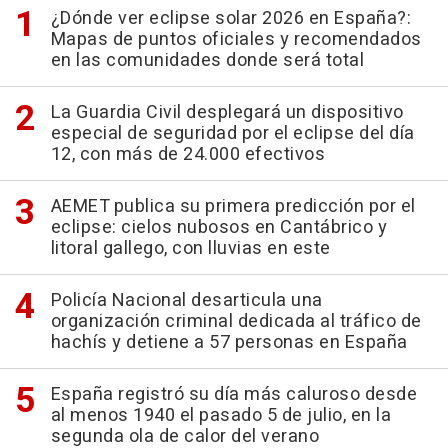
¿Dónde ver eclipse solar 2026 en España?:
Mapas de puntos oficiales y recomendados
en las comunidades donde será total
La Guardia Civil desplegará un dispositivo
especial de seguridad por el eclipse del día
12, con más de 24.000 efectivos
AEMET publica su primera predicción por el
eclipse: cielos nubosos en Cantábrico y
litoral gallego, con lluvias en este
Policía Nacional desarticula una
organización criminal dedicada al tráfico de
hachís y detiene a 57 personas en España
España registró su día más caluroso desde
al menos 1940 el pasado 5 de julio, en la
segunda ola de calor del verano