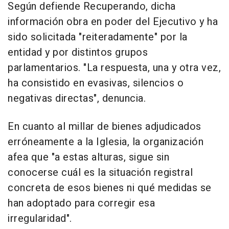
Según defiende Recuperando, dicha
información obra en poder del Ejecutivo y ha
sido solicitada "reiteradamente" por la
entidad y por distintos grupos
parlamentarios. "La respuesta, una y otra vez,
ha consistido en evasivas, silencios o
negativas directas", denuncia.
En cuanto al millar de bienes adjudicados
erróneamente a la Iglesia, la organización
afea que "a estas alturas, sigue sin
conocerse cuál es la situación registral
concreta de esos bienes ni qué medidas se
han adoptado para corregir esa
irregularidad".