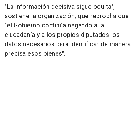
"La información decisiva sigue oculta",
sostiene la organización, que reprocha que
"el Gobierno continúa negando a la
ciudadanía y a los propios diputados los
datos necesarios para identificar de manera
precisa esos bienes".