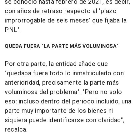
se conoció hasta febrero de 2021, es decir,
con años de retraso respecto al 'plazo
improrrogable de seis meses' que fijaba la
PNL".
QUEDA FUERA "LA PARTE MÁS VOLUMINOSA"
Por otra parte, la entidad añade que
"quedaba fuera todo lo inmatriculado con
anterioridad, precisamente la parte más
voluminosa del problema". "Pero no solo
eso: incluso dentro del periodo incluido, una
parte muy importante de los bienes ni
siquiera puede identificarse con claridad",
recalca.