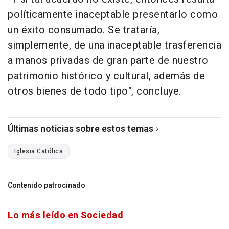
políticamente inaceptable presentarlo como
un éxito consumado. Se trataría,
simplemente, de una inaceptable trasferencia
a manos privadas de gran parte de nuestro
patrimonio histórico y cultural, además de
otros bienes de todo tipo", concluye.
Últimas noticias sobre estos temas
Iglesia Católica
Contenido patrocinado
Lo más leído en Sociedad