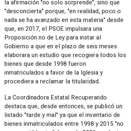
la afirmación "no solo sorprende", sino que
"desconcierta" porque, "en realidad, poco o
nada se ha avanzado en esta materia" desde
que, en 2017, el PSOE impulsara una
Proposición no de Ley para instar al
Gobierno a que en el plazo de seis meses
elaborara un estudio que recogiera todos los
bienes que desde 1998 fueron
inmatriculados a favor de la Iglesia y
procediera a reclamar la titularidad.
La Coordinadora Estatal Recuperando
destaca que, desde entonces, se publicó un
listado "tarde y mal" ya que el inventario de
bienes inmatriculados entre 1998 y 2015 "no