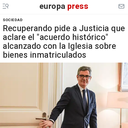
europa
press
SOCIEDAD
Recuperando pide a Justicia que
aclare el "acuerdo histórico"
alcanzado con la Iglesia sobre
bienes inmatriculados