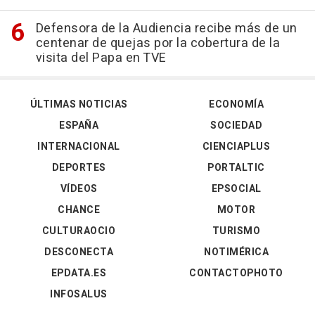
Defensora de la Audiencia recibe más de un
centenar de quejas por la cobertura de la
visita del Papa en TVE
ÚLTIMAS NOTICIAS
ECONOMÍA
ESPAÑA
SOCIEDAD
INTERNACIONAL
CIENCIAPLUS
DEPORTES
PORTALTIC
VÍDEOS
EPSOCIAL
CHANCE
MOTOR
CULTURAOCIO
TURISMO
DESCONECTA
NOTIMÉRICA
EPDATA.ES
CONTACTOPHOTO
INFOSALUS