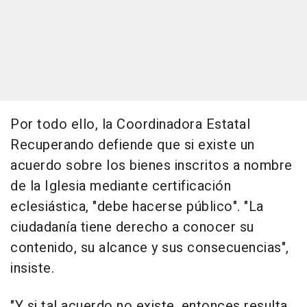
Por todo ello, la Coordinadora Estatal
Recuperando defiende que si existe un
acuerdo sobre los bienes inscritos a nombre
de la Iglesia mediante certificación
eclesiástica, "debe hacerse público". "La
ciudadanía tiene derecho a conocer su
contenido, su alcance y sus consecuencias",
insiste.
"Y si tal acuerdo no existe, entonces resulta