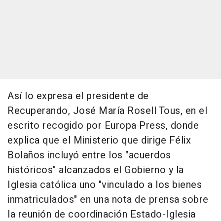
Así lo expresa el presidente de
Recuperando, José María Rosell Tous, en el
escrito recogido por Europa Press, donde
explica que el Ministerio que dirige Félix
Bolaños incluyó entre los "acuerdos
históricos" alcanzados el Gobierno y la
Iglesia católica uno "vinculado a los bienes
inmatriculados" en una nota de prensa sobre
la reunión de coordinación Estado-Iglesia