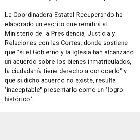
La Coordinadora Estatal Recuperando ha
elaborado un escrito que remitirá al
Ministerio de la Presidencia, Justicia y
Relaciones con las Cortes, donde sostiene
que "si el Gobierno y la Iglesia han alcanzado
un acuerdo sobre los bienes inmatriculados,
la ciudadanía tiene derecho a conocerlo" y
que si dicho acuerdo no existe, resulta
"inaceptable" presentarlo como un "logro
histórico".