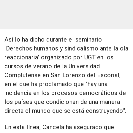
Así lo ha dicho durante el seminario
'Derechos humanos y sindicalismo ante la ola
reaccionaria' organizado por UGT en los
cursos de verano de la Universidad
Complutense en San Lorenzo del Escorial,
en el que ha proclamado que "hay una
incidencia en los procesos democráticos de
los países que condicionan de una manera
directa el mundo que se está construyendo".
En esta línea, Cancela ha asegurado que