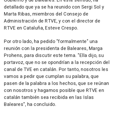
Gobierno y de Baleares. En este sentido, ha
detallado que ya se ha reunido con Sergi Sol y
Marta Ribas, miembros del Consejo de
Administración de RTVE, y con el director de
RTVE en Cataluña, Esteve Crespo.
Por otro lado, ha pedido "formalmente" una
reunión con la presidenta de Baleares, Marga
Prohens, para discutir este tema. "Ella dijo, su
portavoz, que no se opondrían a la recepción del
canal de TVE en catalán. Por tanto, nosotros les
vamos a pedir que cumplan su palabra, que
pasen de la palabra a los hechos, que se reúnan
con nosotros y hagamos posible que RTVE en
catalán también sea recibida en las Islas
Baleares", ha concluido.