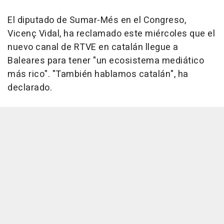
El diputado de Sumar-Més en el Congreso,
Vicenç Vidal, ha reclamado este miércoles que el
nuevo canal de RTVE en catalán llegue a
Baleares para tener "un ecosistema mediático
más rico". "También hablamos catalán", ha
declarado.