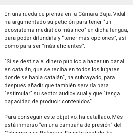
En una rueda de prensa en la Cámara Baja, Vidal
ha argumentado su petición para tener "un
ecosistema mediático más rico" en dicha lengua,
para poder difundirla y "tener más opciones", así
como para ser "más eficientes".
"Si se destina el dinero público a hacer un canal
en catalán, que se reciba en todos los lugares
donde se habla catalán", ha subrayado, para
después añadir que también serviría para
"estimular" su sector audiovisual y que "tenga
capacidad de producir contenidos".
Para conseguir este objetivo, ha detallado, Més
está inmerso "en una campaña de presión" del