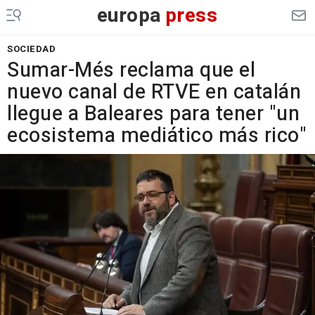
europa
press
SOCIEDAD
Sumar-Més reclama que el
nuevo canal de RTVE en catalán
llegue a Baleares para tener "un
ecosistema mediático más rico"