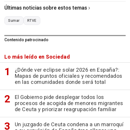
Últimas noticias sobre estos temas
Sumar
RTVE
Contenido patrocinado
Lo más leído en Sociedad
¿Dónde ver eclipse solar 2026 en España?:
Mapas de puntos oficiales y recomendados
en las comunidades donde será total
El Gobierno pide desplegar todos los
procesos de acogida de menores migrantes
de Ceuta y priorizar reagrupación familiar
Un juzgado de Ceuta condena a un marroquí