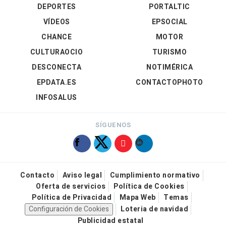
DEPORTES
PORTALTIC
VÍDEOS
EPSOCIAL
CHANCE
MOTOR
CULTURAOCIO
TURISMO
DESCONECTA
NOTIMÉRICA
EPDATA.ES
CONTACTOPHOTO
INFOSALUS
SÍGUENOS
Contacto
Aviso legal
Cumplimiento normativo
Oferta de servicios
Política de Cookies
Política de Privacidad
Mapa Web
Temas
Configuración de Cookies
Loteria de navidad
Publicidad estatal