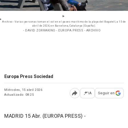
Archivo - Varias personas toman el sol en el paseo marítimo de la playa del Bogatell, a 15 de
abril de 2024, en Barcelona, Catalunya (España).
- DAVID ZORRAKINO - EUROPA PRESS - ARCHIVO
Europa Press Sociedad
Miércoles, 15 abril 2026
IA
Seguir en
Actualizado: 08:25
Abrir opciones para comp
MADRID 15 Abr. (EUROPA PRESS) -