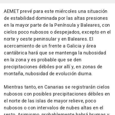
AEMET prevé para este miércoles una situación
de estabilidad dominada por las altas presiones
en la mayor parte de la Península y Baleares, con
cielos poco nubosos o despejados, excepto en el
norte y oeste peninsular y en Baleares. El
acercamiento de un frente a Galicia y área
cantábrica hará que se mantenga la nubosidad
en la zona y es probable que se den
precipitaciones débiles por allí y, en zonas de
montaña, nubosidad de evolución diurna.
Mientras tanto, en Canarias se registrarán cielos
nubosos con posibles precipitaciones débiles en
el norte de las islas de mayor relieve, poco
nubosos o con intervalos de nubes altas en el
resto. Asimismo, probablemente habrá brumas y