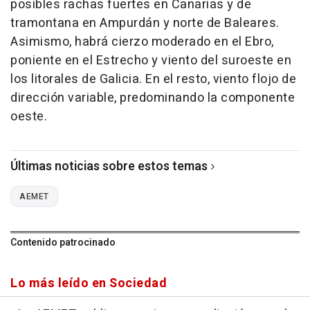
posibles rachas fuertes en Canarias y de
tramontana en Ampurdán y norte de Baleares.
Asimismo, habrá cierzo moderado en el Ebro,
poniente en el Estrecho y viento del suroeste en
los litorales de Galicia. En el resto, viento flojo de
dirección variable, predominando la componente
oeste.
Últimas noticias sobre estos temas
AEMET
Contenido patrocinado
Lo más leído en Sociedad