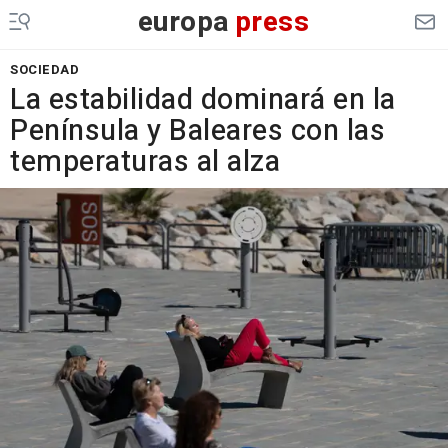
europa
press
SOCIEDAD
La estabilidad dominará en la
Península y Baleares con las
temperaturas al alza