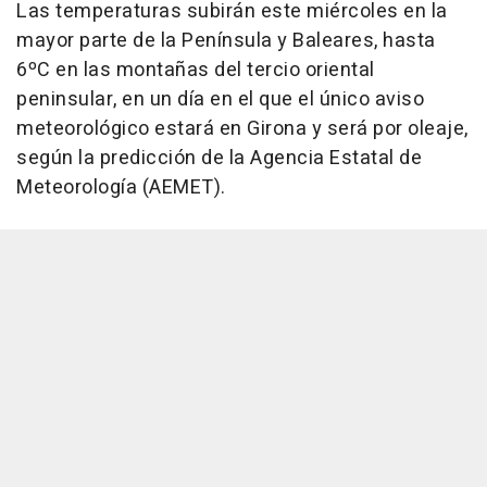
Las temperaturas subirán este miércoles en la
mayor parte de la Península y Baleares, hasta
6ºC en las montañas del tercio oriental
peninsular, en un día en el que el único aviso
meteorológico estará en Girona y será por oleaje,
según la predicción de la Agencia Estatal de
Meteorología (AEMET).