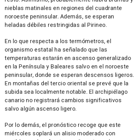
nieblas matinales en regiones del cuadrante
noroeste peninsular. Además, se esperan
heladas débiles restringidas al Pirineo.
En lo que respecta a los termómetros, el
organismo estatal ha señalado que las
temperaturas estarán en ascenso generalizado
en la Península y Baleares salvo en el noroeste
peninsular, donde se esperan descensos ligeros.
En montañas del tercio oriental se prevé que la
subida sea localmente notable. El archipiélago
canario no registrará cambios significativos
salvo algún ascenso ligero.
Por lo demás, el pronóstico recoge que este
miércoles soplará un alisio moderado con