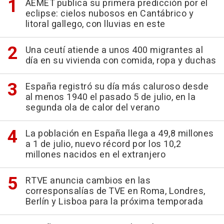
AEMET publica su primera predicción por el
eclipse: cielos nubosos en Cantábrico y
litoral gallego, con lluvias en este
Una ceutí atiende a unos 400 migrantes al
día en su vivienda con comida, ropa y duchas
España registró su día más caluroso desde
al menos 1940 el pasado 5 de julio, en la
segunda ola de calor del verano
La población en España llega a 49,8 millones
a 1 de julio, nuevo récord por los 10,2
millones nacidos en el extranjero
RTVE anuncia cambios en las
corresponsalías de TVE en Roma, Londres,
Berlín y Lisboa para la próxima temporada