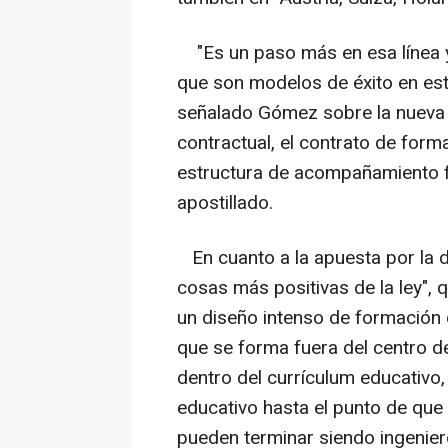
"Es un paso más en esa línea y
que son modelos de éxito en est
señalado Gómez sobre la nueva 
contractual, el contrato de for
estructura de acompañamiento f
apostillado.
En cuanto a la apuesta por la d
cosas más positivas de la ley", 
un diseño intenso de formación d
que se forma fuera del centro d
dentro del currículum educativo,
educativo hasta el punto de qu
pueden terminar siendo ingeniero