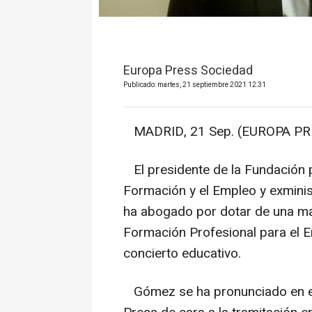
Europa Press Sociedad
Publicado: martes, 21 septiembre 2021 12:31
MADRID, 21 Sep. (EUROPA PRE
El presidente de la Fundación p
Formación y el Empleo y exminis
ha abogado por dotar de una may
Formación Profesional para el 
concierto educativo.
Gómez se ha pronunciado en es