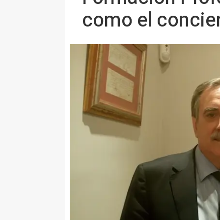
como el concie