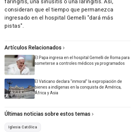
faringitis, una sinusitis o una laringitis. Así,
consideran que el tiempo que permanezca
ingresado en el hospital Gemelli "dará más
pistas".
Artículos Relacionados
El Papa ingresa en el hospital Gemelli de Roma para
someterse a controles médicos ya programados
El Vaticano declara "inmoral" la expropiación de
bienes a indígenas en la conquista de América,
África y Asia
Últimas noticias sobre estos temas
Iglesia Católica