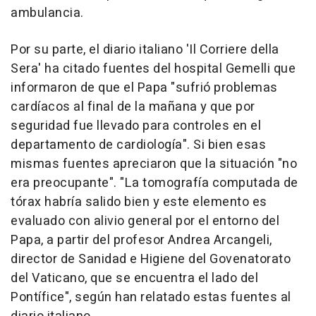
ambulancia.
Por su parte, el diario italiano 'Il Corriere della
Sera' ha citado fuentes del hospital Gemelli que
informaron de que el Papa "sufrió problemas
cardíacos al final de la mañana y que por
seguridad fue llevado para controles en el
departamento de cardiología". Si bien esas
mismas fuentes apreciaron que la situación "no
era preocupante". "La tomografía computada de
tórax habría salido bien y este elemento es
evaluado con alivio general por el entorno del
Papa, a partir del profesor Andrea Arcangeli,
director de Sanidad e Higiene del Govenatorato
del Vaticano, que se encuentra el lado del
Pontífice", según han relatado estas fuentes al