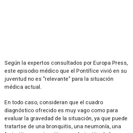
Según la expertos consultados por Europa Press,
este episodio médico que el Pontífice vivió en su
juventud no es "relevante" para la situación
médica actual.
En todo caso, consideran que el cuadro
diagnóstico ofrecido es muy vago como para
evaluar la gravedad de la situación, ya que puede
tratartse de una bronquitis, una neumonía, una