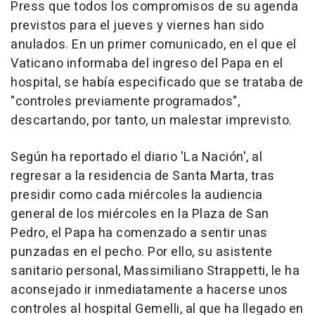
Press que todos los compromisos de su agenda
previstos para el jueves y viernes han sido
anulados. En un primer comunicado, en el que el
Vaticano informaba del ingreso del Papa en el
hospital, se había especificado que se trataba de
"controles previamente programados",
descartando, por tanto, un malestar imprevisto.
Según ha reportado el diario 'La Nación', al
regresar a la residencia de Santa Marta, tras
presidir como cada miércoles la audiencia
general de los miércoles en la Plaza de San
Pedro, el Papa ha comenzado a sentir unas
punzadas en el pecho. Por ello, su asistente
sanitario personal, Massimiliano Strappetti, le ha
aconsejado ir inmediatamente a hacerse unos
controles al hospital Gemelli, al que ha llegado en