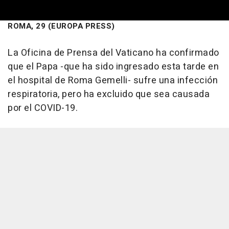
ROMA, 29 (EUROPA PRESS)
La Oficina de Prensa del Vaticano ha confirmado
que el Papa -que ha sido ingresado esta tarde en
el hospital de Roma Gemelli- sufre una infección
respiratoria, pero ha excluido que sea causada
por el COVID-19.