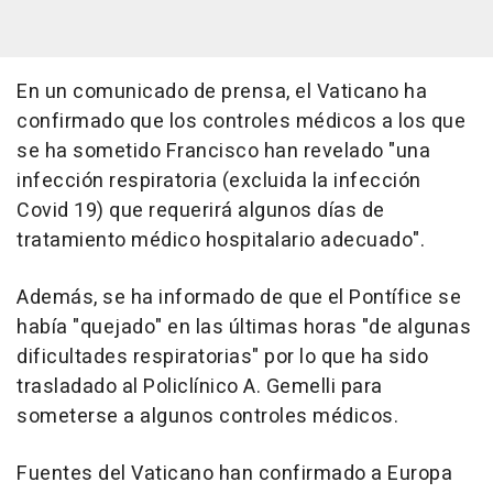
En un comunicado de prensa, el Vaticano ha
confirmado que los controles médicos a los que
se ha sometido Francisco han revelado "una
infección respiratoria (excluida la infección
Covid 19) que requerirá algunos días de
tratamiento médico hospitalario adecuado".
Además, se ha informado de que el Pontífice se
había "quejado" en las últimas horas "de algunas
dificultades respiratorias" por lo que ha sido
trasladado al Policlínico A. Gemelli para
someterse a algunos controles médicos.
Fuentes del Vaticano han confirmado a Europa