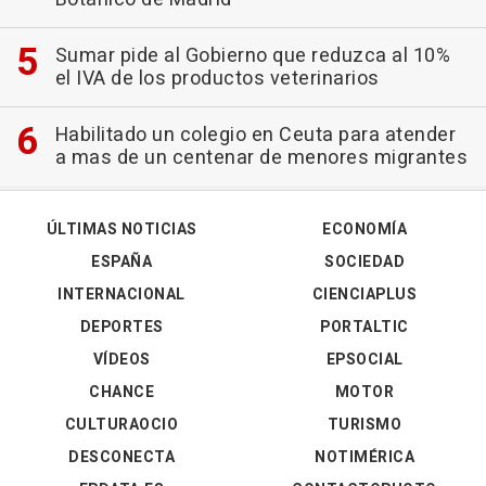
Sumar pide al Gobierno que reduzca al 10%
el IVA de los productos veterinarios
Habilitado un colegio en Ceuta para atender
a mas de un centenar de menores migrantes
ÚLTIMAS NOTICIAS
ECONOMÍA
ESPAÑA
SOCIEDAD
INTERNACIONAL
CIENCIAPLUS
DEPORTES
PORTALTIC
VÍDEOS
EPSOCIAL
CHANCE
MOTOR
CULTURAOCIO
TURISMO
DESCONECTA
NOTIMÉRICA