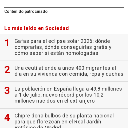
Contenido patrocinado
Lo más leído en Sociedad
Gafas para el eclipse solar 2026: dónde
comprarlas, dónde conseguirlas gratis y
cómo saber si están homologadas
Una ceutí atiende a unos 400 migrantes al
día en su vivienda con comida, ropa y duchas
La población en España llega a 49,8 millones
a 1 de julio, nuevo récord por los 10,2
millones nacidos en el extranjero
Chipre dona bulbos de su planta nacional
para que florezcan en el Real Jardín
Botánico de Madrid