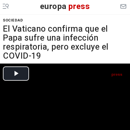
europa
press
SOCIEDAD
El Vaticano confirma que el
Papa sufre una infección
respiratoria, pero excluye el
COVID-19