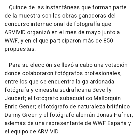
Quince de las instantáneas que forman parte
de la muestra son las obras ganadoras del
concurso internacional de fotografía que
ARVIVID organizó en el mes de mayo junto a
WWF, y en el que participaron más de 850
propuestas.
Para su elección se llevó a cabo una votación
donde colaboraron fotógrafos profesionales,
entre los que se encuentra la galardonada
fotógrafa y cineasta sudraficana Beverly
Joubert; el fotógrafo subacuático Mallorquín
Enric Gener; el fotógrafo de naturaleza británico
Danny Green y el fotógrafo alemán Jonas Hafner,
además de una representante de WWF España y
el equipo de ARVIVID.