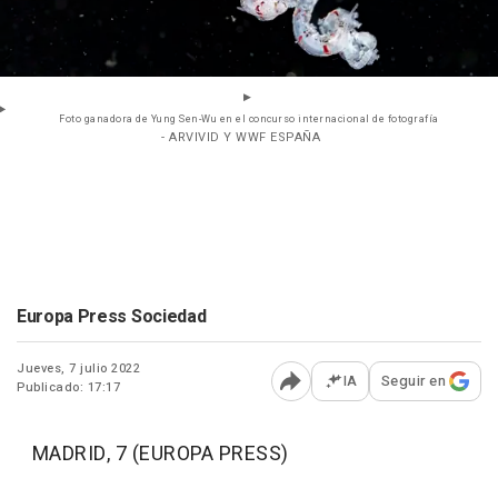
Foto ganadora de Yung Sen-Wu en el concurso internacional de fotografía
- ARVIVID Y WWF ESPAÑA
Europa Press Sociedad
Jueves, 7 julio 2022
IA
Seguir en
Publicado: 17:17
Abrir opciones para comp
MADRID, 7 (EUROPA PRESS)