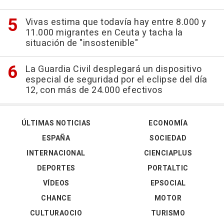
Vivas estima que todavía hay entre 8.000 y
11.000 migrantes en Ceuta y tacha la
situación de "insostenible"
La Guardia Civil desplegará un dispositivo
especial de seguridad por el eclipse del día
12, con más de 24.000 efectivos
ÚLTIMAS NOTICIAS
ECONOMÍA
ESPAÑA
SOCIEDAD
INTERNACIONAL
CIENCIAPLUS
DEPORTES
PORTALTIC
VÍDEOS
EPSOCIAL
CHANCE
MOTOR
CULTURAOCIO
TURISMO