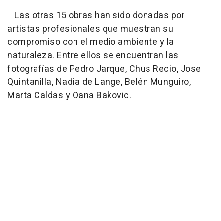
Las otras 15 obras han sido donadas por
artistas profesionales que muestran su
compromiso con el medio ambiente y la
naturaleza. Entre ellos se encuentran las
fotografías de Pedro Jarque, Chus Recio, Jose
Quintanilla, Nadia de Lange, Belén Munguiro,
Marta Caldas y Oana Bakovic.