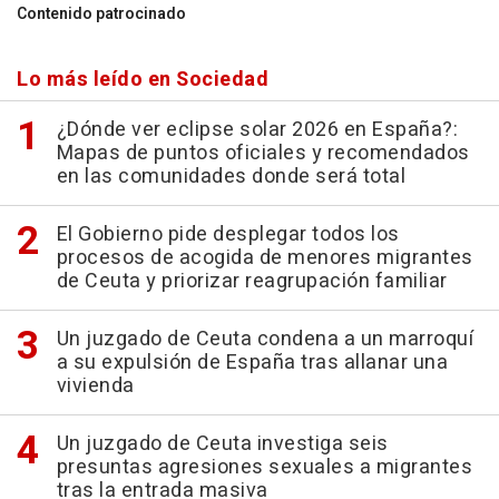
Contenido patrocinado
Lo más leído en Sociedad
¿Dónde ver eclipse solar 2026 en España?:
Mapas de puntos oficiales y recomendados
en las comunidades donde será total
El Gobierno pide desplegar todos los
procesos de acogida de menores migrantes
de Ceuta y priorizar reagrupación familiar
Un juzgado de Ceuta condena a un marroquí
a su expulsión de España tras allanar una
vivienda
Un juzgado de Ceuta investiga seis
presuntas agresiones sexuales a migrantes
tras la entrada masiva