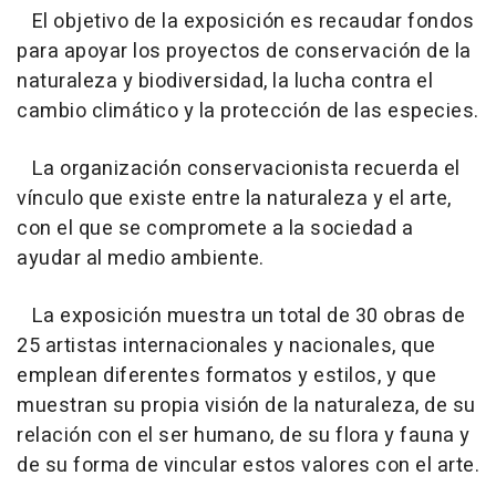
El objetivo de la exposición es recaudar fondos
para apoyar los proyectos de conservación de la
naturaleza y biodiversidad, la lucha contra el
cambio climático y la protección de las especies.
La organización conservacionista recuerda el
vínculo que existe entre la naturaleza y el arte,
con el que se compromete a la sociedad a
ayudar al medio ambiente.
La exposición muestra un total de 30 obras de
25 artistas internacionales y nacionales, que
emplean diferentes formatos y estilos, y que
muestran su propia visión de la naturaleza, de su
relación con el ser humano, de su flora y fauna y
de su forma de vincular estos valores con el arte.