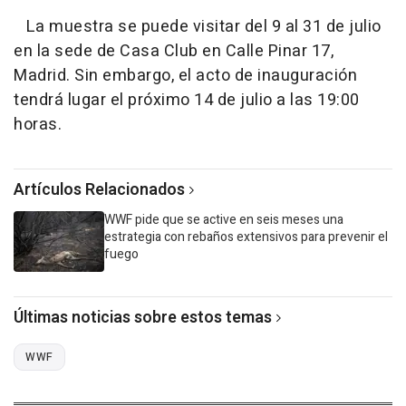
La muestra se puede visitar del 9 al 31 de julio
en la sede de Casa Club en Calle Pinar 17,
Madrid. Sin embargo, el acto de inauguración
tendrá lugar el próximo 14 de julio a las 19:00
horas.
Artículos Relacionados
WWF pide que se active en seis meses una
estrategia con rebaños extensivos para prevenir el
fuego
Últimas noticias sobre estos temas
WWF