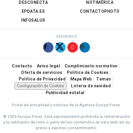
DESCONECTA
NOTIMÉRICA
EPDATA.ES
CONTACTOPHOTO
INFOSALUS
SÍGUENOS
Contacto
Aviso legal
Cumplimiento normativo
Oferta de servicios
Política de Cookies
Política de Privacidad
Mapa Web
Temas
Configuración de Cookies
Loteria de navidad
Publicidad estatal
Portal de actualidad y noticias de la Agencia Europa Press.
© 2026 Europa Press.
Está expresamente prohibida la redistribución
y la redifusión de todo o parte de los contenidos de esta web sin su
previo y expreso consentimiento.