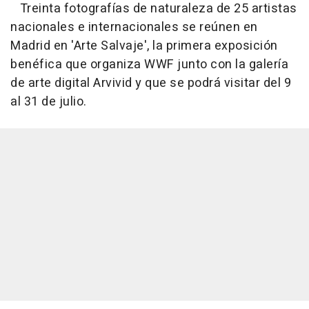
Treinta fotografías de naturaleza de 25 artistas
nacionales e internacionales se reúnen en
Madrid en 'Arte Salvaje', la primera exposición
benéfica que organiza WWF junto con la galería
de arte digital Arvivid y que se podrá visitar del 9
al 31 de julio.