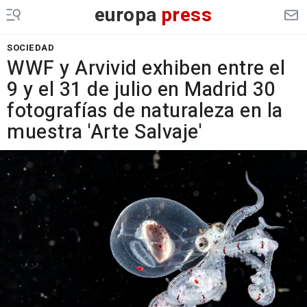
europa
press
SOCIEDAD
WWF y Arvivid exhiben entre el
9 y el 31 de julio en Madrid 30
fotografías de naturaleza en la
muestra 'Arte Salvaje'