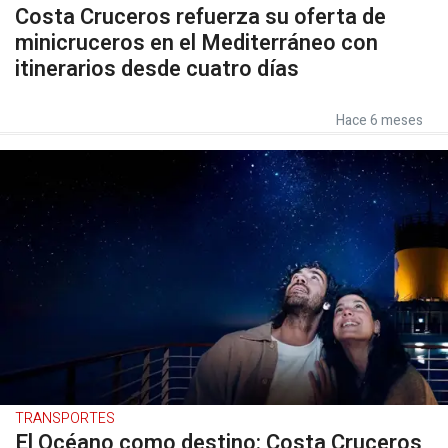
Costa Cruceros refuerza su oferta de
minicruceros en el Mediterráneo con
itinerarios desde cuatro días
Hace 6 meses
TRANSPORTES
El Océano como destino: Costa Cruceros