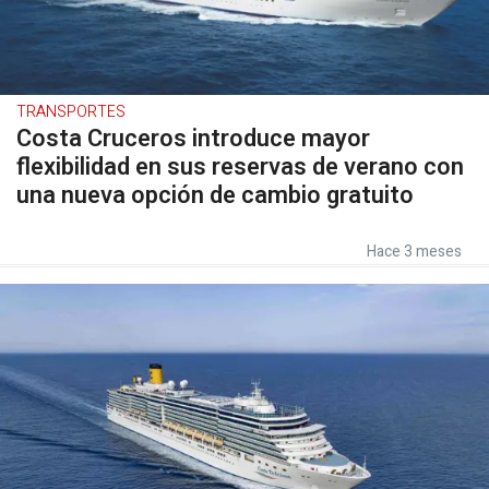
TRANSPORTES
Costa Cruceros introduce mayor
flexibilidad en sus reservas de verano con
una nueva opción de cambio gratuito
Hace 3 meses