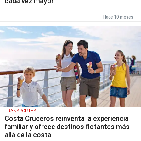
cada vez mayor"
Hace 10 meses
TRANSPORTES
Costa Cruceros reinventa la experiencia
familiar y ofrece destinos flotantes más
allá de la costa