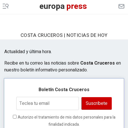
europa
press
COSTA CRUCEROS | NOTICIAS DE HOY
Actualidad y última hora.
Recibe en tu correo las noticias sobre
Costa Cruceros
en
nuestro boletín informativo personalizado.
Boletín Costa Cruceros
Suscríbete
Autorizo el tratamiento de mis datos personales para la
finalidad indicada.