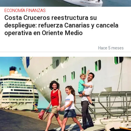
ECONOMÍA FINANZAS
Costa Cruceros reestructura su
despliegue: refuerza Canarias y cancela
operativa en Oriente Medio
Hace 5 meses