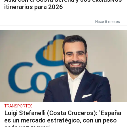
itinerarios para 2026
Hace 8 meses
TRANSPORTES
Luigi Stefanelli (Costa Cruceros): "España
es un mercado estratégico, con un peso