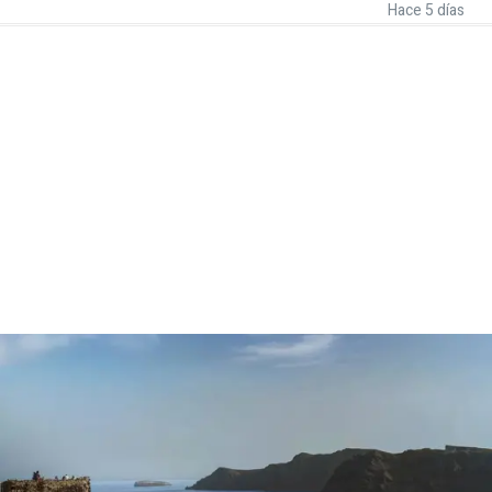
Hace 5 días