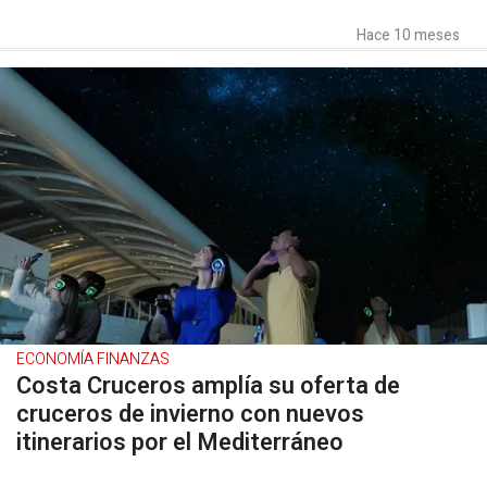
Hace 10 meses
ECONOMÍA FINANZAS
Costa Cruceros amplía su oferta de
cruceros de invierno con nuevos
itinerarios por el Mediterráneo