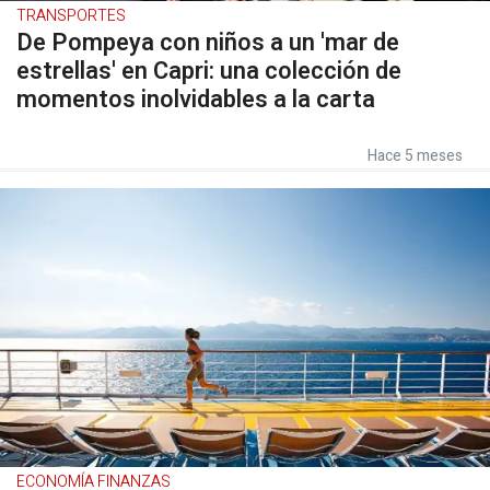
TRANSPORTES
De Pompeya con niños a un 'mar de
estrellas' en Capri: una colección de
momentos inolvidables a la carta
Hace 5 meses
ECONOMÍA FINANZAS