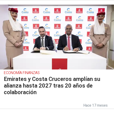
ECONOMÍA FINANZAS
Emirates y Costa Cruceros amplían su
alianza hasta 2027 tras 20 años de
colaboración
Hace 17 meses