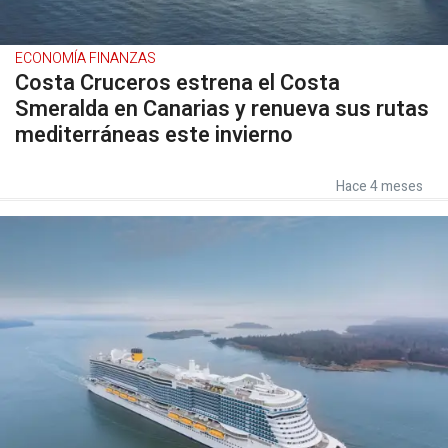
ECONOMÍA FINANZAS
Costa Cruceros estrena el Costa
Smeralda en Canarias y renueva sus rutas
mediterráneas este invierno
Hace 4 meses