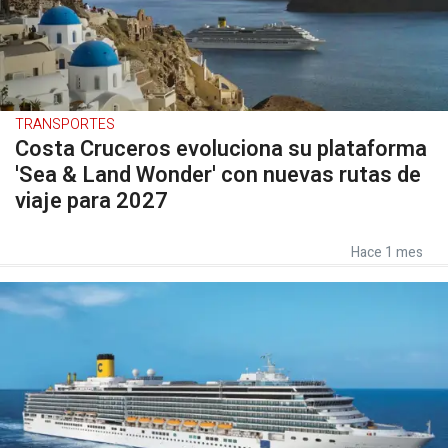
TRANSPORTES
Costa Cruceros evoluciona su plataforma
'Sea & Land Wonder' con nuevas rutas de
viaje para 2027
Hace 1 mes