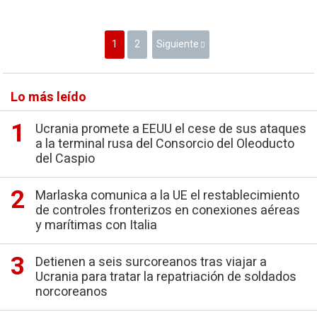
1
2
Siguiente
Lo más leído
Ucrania promete a EEUU el cese de sus ataques
a la terminal rusa del Consorcio del Oleoducto
del Caspio
Marlaska comunica a la UE el restablecimiento
de controles fronterizos en conexiones aéreas
y marítimas con Italia
Detienen a seis surcoreanos tras viajar a
Ucrania para tratar la repatriación de soldados
norcoreanos