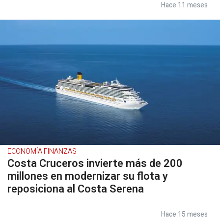
Hace 11 meses
ECONOMÍA FINANZAS
Costa Cruceros invierte más de 200
millones en modernizar su flota y
reposiciona al Costa Serena
Hace 15 meses