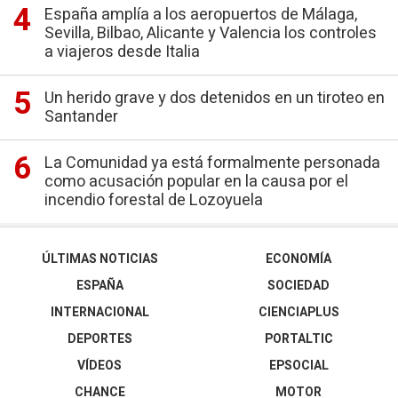
España amplía a los aeropuertos de Málaga,
Sevilla, Bilbao, Alicante y Valencia los controles
a viajeros desde Italia
Un herido grave y dos detenidos en un tiroteo en
Santander
La Comunidad ya está formalmente personada
como acusación popular en la causa por el
incendio forestal de Lozoyuela
ÚLTIMAS NOTICIAS
ECONOMÍA
ESPAÑA
SOCIEDAD
INTERNACIONAL
CIENCIAPLUS
DEPORTES
PORTALTIC
VÍDEOS
EPSOCIAL
CHANCE
MOTOR