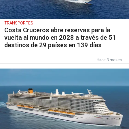
TRANSPORTES
Costa Cruceros abre reservas para la
vuelta al mundo en 2028 a través de 51
destinos de 29 países en 139 días
Hace 3 meses