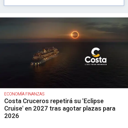
ECONOMÍA FINANZAS
Costa Cruceros repetirá su 'Eclipse
Cruise' en 2027 tras agotar plazas para
2026