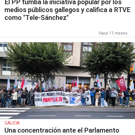
El PP tumba la iniciativa popular por los
medios públicos gallegos y califica a RTVE
como "Tele-Sánchez"
Hace 11 meses
GALICIA
Una concentración ante el Parlamento