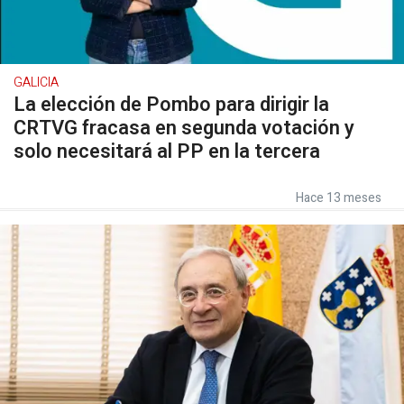
GALICIA
La elección de Pombo para dirigir la
CRTVG fracasa en segunda votación y
solo necesitará al PP en la tercera
Hace 13 meses