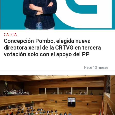
GALICIA
Concepción Pombo, elegida nueva
directora xeral de la CRTVG en tercera
votación solo con el apoyo del PP
Hace 13 meses