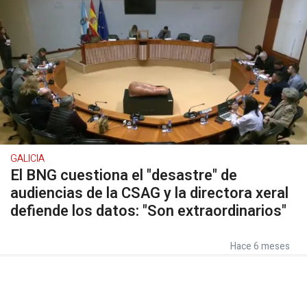
GALICIA
El BNG cuestiona el "desastre" de
audiencias de la CSAG y la directora xeral
defiende los datos: "Son extraordinarios"
Hace 6 meses