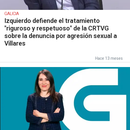
GALICIA
Izquierdo defiende el tratamiento
"riguroso y respetuoso" de la CRTVG
sobre la denuncia por agresión sexual a
Villares
Hace 13 meses