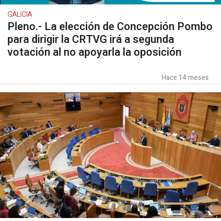
GALICIA
Pleno.- La elección de Concepción Pombo
para dirigir la CRTVG irá a segunda
votación al no apoyarla la oposición
Hace 14 meses