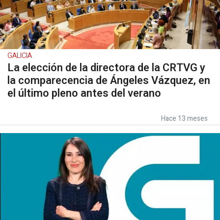
GALICIA
La elección de la directora de la CRTVG y
la comparecencia de Ángeles Vázquez, en
el último pleno antes del verano
Hace 13 meses