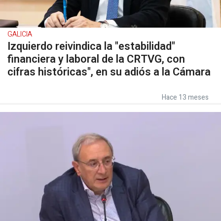
GALICIA
Izquierdo reivindica la "estabilidad"
financiera y laboral de la CRTVG, con
cifras históricas", en su adiós a la Cámara
Hace 13 meses