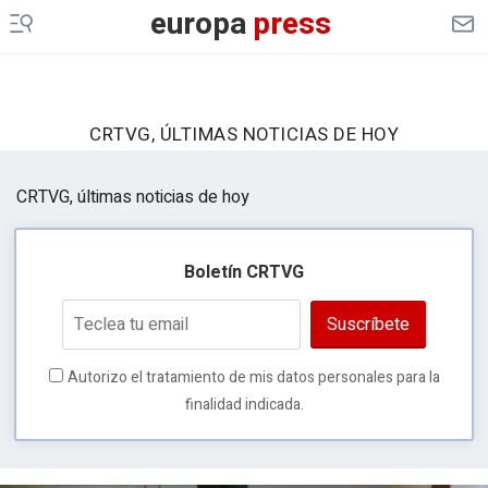
europa
press
CRTVG, ÚLTIMAS NOTICIAS DE HOY
CRTVG, últimas noticias de hoy
Boletín CRTVG
Suscríbete
Autorizo el tratamiento de mis datos personales para la
finalidad indicada.