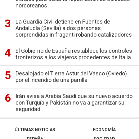
norcoreanos
La Guardia Civil detiene en Fuentes de
Andalucía (Sevilla) a dos personas
sorprendidas in fraganti robando catalizadores
El Gobierno de España restablece los controles
fronterizos a los viajeros procedentes de Italia
Desalojado el Tierra Astur del Vasco (Oviedo)
por el incendio de una parrilla
Irán avisa a Arabia Saudí que su nuevo acuerdo
con Turquía y Pakistán no va a garantizar su
seguridad
ÚLTIMAS NOTICIAS
ECONOMÍA