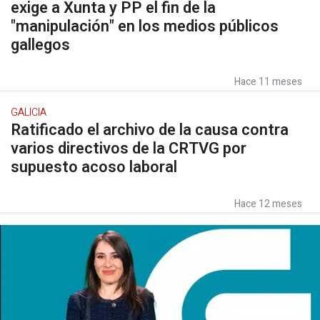
exige a Xunta y PP el fin de la
"manipulación" en los medios públicos
gallegos
Hace 11 meses
GALICIA
Ratificado el archivo de la causa contra
varios directivos de la CRTVG por
supuesto acoso laboral
Hace 12 meses