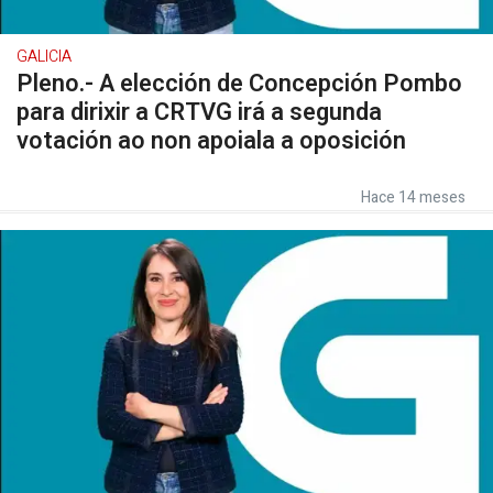
GALICIA
Pleno.- A elección de Concepción Pombo
para dirixir a CRTVG irá a segunda
votación ao non apoiala a oposición
Hace 14 meses