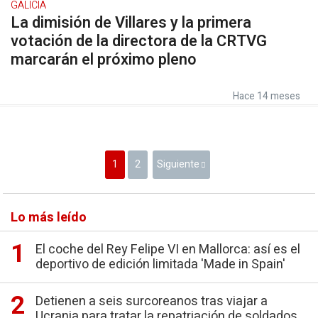
GALICIA
La dimisión de Villares y la primera
votación de la directora de la CRTVG
marcarán el próximo pleno
Hace 14 meses
1
2
Siguiente
Lo más leído
El coche del Rey Felipe VI en Mallorca: así es el
deportivo de edición limitada 'Made in Spain'
Detienen a seis surcoreanos tras viajar a
Ucrania para tratar la repatriación de soldados