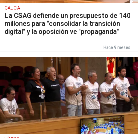
GALICIA
La CSAG defiende un presupuesto de 140
millones para "consolidar la transición
digital" y la oposición ve "propaganda"
Hace 9 meses