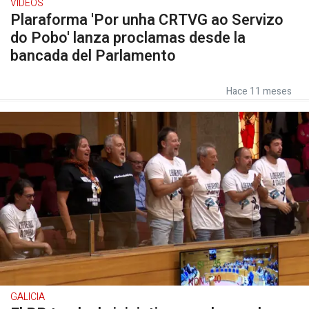
VÍDEOS
Plaraforma 'Por unha CRTVG ao Servizo
do Pobo' lanza proclamas desde la
bancada del Parlamento
Hace 11 meses
GALICIA