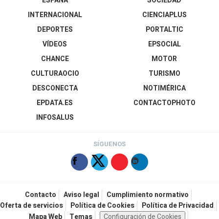
ESPAÑA
SOCIEDAD
INTERNACIONAL
CIENCIAPLUS
DEPORTES
PORTALTIC
VÍDEOS
EPSOCIAL
CHANCE
MOTOR
CULTURAOCIO
TURISMO
DESCONECTA
NOTIMÉRICA
EPDATA.ES
CONTACTOPHOTO
INFOSALUS
SÍGUENOS
Contacto
Aviso legal
Cumplimiento normativo
Oferta de servicios
Política de Cookies
Política de Privacidad
Mapa Web
Temas
Configuración de Cookies