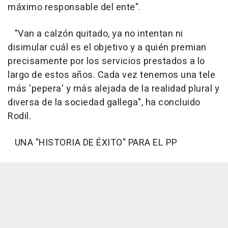
máximo responsable del ente".
"Van a calzón quitado, ya no intentan ni
disimular cuál es el objetivo y a quién premian
precisamente por los servicios prestados a lo
largo de estos años. Cada vez tenemos una tele
más 'pepera' y más alejada de la realidad plural y
diversa de la sociedad gallega", ha concluido
Rodil.
UNA "HISTORIA DE ÉXITO" PARA EL PP