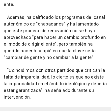
ente.
Además, ha calificado los programas del canal
autonómico de "chabacanos" y ha lamentado
que este proceso de renovación no se haya
aprovechado "para hacer un cambio profundo en
el modo de dirigir el ente", pero también ha
querido hacer hincapié en que la clave sería
"cambiar de gente y no cambiar a la gente".
"Coincidimos con otros partidos que critican la
falta de imparcialidad, lo cierto es que no existe
la imparcialidad en el ámbito ideológico y debería
estar garantizada", ha señalado durante su
intervención.