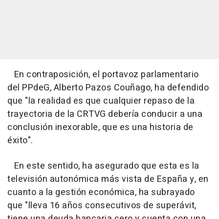
En contraposición, el portavoz parlamentario
del PPdeG, Alberto Pazos Couñago, ha defendido
que "la realidad es que cualquier repaso de la
trayectoria de la CRTVG debería conducir a una
conclusión inexorable, que es una historia de
éxito".
En este sentido, ha asegurado que esta es la
televisión autonómica más vista de España y, en
cuanto a la gestión económica, ha subrayado
que "lleva 16 años consecutivos de superávit,
tiene una deuda bancaria cero y cuenta con una