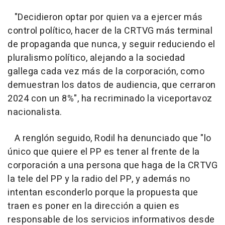
"Decidieron optar por quien va a ejercer más
control político, hacer de la CRTVG más terminal
de propaganda que nunca, y seguir reduciendo el
pluralismo político, alejando a la sociedad
gallega cada vez más de la corporación, como
demuestran los datos de audiencia, que cerraron
2024 con un 8%", ha recriminado la viceportavoz
nacionalista.
A renglón seguido, Rodil ha denunciado que "lo
único que quiere el PP es tener al frente de la
corporación a una persona que haga de la CRTVG
la tele del PP y la radio del PP, y además no
intentan esconderlo porque la propuesta que
traen es poner en la dirección a quien es
responsable de los servicios informativos desde