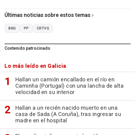
Últimas noticias sobre estos temas
BNG
PP
CRTVG
Contenido patrocinado
Lo más leído en Galicia
Hallan un camión encallado en el río en
Caminha (Portugal) con una lancha de alta
velocidad en su interior
Hallan a un recién nacido muerto en una
casa de Sada (A Coruña), tras ingresar su
madre en el hospital