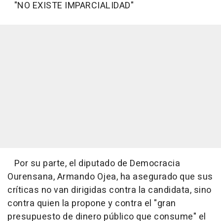
"NO EXISTE IMPARCIALIDAD"
Por su parte, el diputado de Democracia
Ourensana, Armando Ojea, ha asegurado que sus
críticas no van dirigidas contra la candidata, sino
contra quien la propone y contra el "gran
presupuesto de dinero público que consume" el