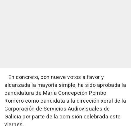
En concreto, con nueve votos a favor y
alcanzada la mayoría simple, ha sido aprobada la
candidatura de María Concepción Pombo
Romero como candidata a la dirección xeral de la
Corporación de Servicios Audiovisuales de
Galicia por parte de la comisión celebrada este
viernes.