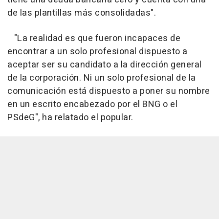
de las plantillas más consolidadas".
"La realidad es que fueron incapaces de
encontrar a un solo profesional dispuesto a
aceptar ser su candidato a la dirección general
de la corporación. Ni un solo profesional de la
comunicación está dispuesto a poner su nombre
en un escrito encabezado por el BNG o el
PSdeG", ha relatado el popular.