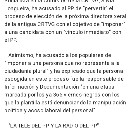
Socialista en la Comisión de la CRTVG, Silvia
Longueira, ha acusado al PP de "pervertir" el
proceso de elección de la próxima directora xeral
de la antigua CRTVG con el objetivo de "imponer"
a una candidata con un "vínculo inmediato" con
el PP.
Asimismo, ha acusado a los populares de
"imponer a una persona que no representa a la
ciudadanía plural" y ha explicado que la persona
escogida en este proceso fue la responsable de
Información y Documentación "en una etapa
marcada por los ya 365 viernes negros con los
que la plantilla está denunciando la manipulación
política y acoso laboral del personal".
"LA TELE DEL PP Y LA RADIO DEL PP"