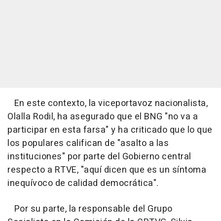
En este contexto, la viceportavoz nacionalista,
Olalla Rodil, ha asegurado que el BNG "no va a
participar en esta farsa" y ha criticado que lo que
los populares califican de "asalto a las
instituciones" por parte del Gobierno central
respecto a RTVE, "aquí dicen que es un síntoma
inequívoco de calidad democrática".
Por su parte, la responsable del Grupo