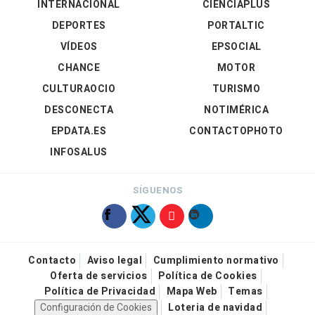
INTERNACIONAL
CIENCIAPLUS
DEPORTES
PORTALTIC
VÍDEOS
EPSOCIAL
CHANCE
MOTOR
CULTURAOCIO
TURISMO
DESCONECTA
NOTIMÉRICA
EPDATA.ES
CONTACTOPHOTO
INFOSALUS
SÍGUENOS
Contacto
Aviso legal
Cumplimiento normativo
Oferta de servicios
Política de Cookies
Política de Privacidad
Mapa Web
Temas
Configuración de Cookies
Loteria de navidad