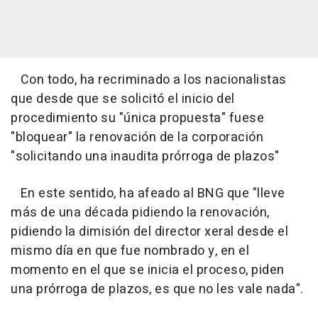
Con todo, ha recriminado a los nacionalistas
que desde que se solicitó el inicio del
procedimiento su "única propuesta" fuese
"bloquear" la renovación de la corporación
"solicitando una inaudita prórroga de plazos"
En este sentido, ha afeado al BNG que "lleve
más de una década pidiendo la renovación,
pidiendo la dimisión del director xeral desde el
mismo día en que fue nombrado y, en el
momento en el que se inicia el proceso, piden
una prórroga de plazos, es que no les vale nada".