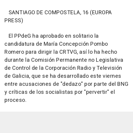
SANTIAGO DE COMPOSTELA, 16 (EUROPA
PRESS)
El PPdeG ha aprobado en solitario la
candidatura de María Concepción Pombo
Romero para dirigir la CRTVG, así lo ha hecho
durante la Comisión Permanente no Legislativa
de Control de la Corporación Radio y Televisión
de Galicia, que se ha desarrollado este viernes
entre acusaciones de "dedazo" por parte del BNG
y críticas de los socialistas por "pervertir" el
proceso.