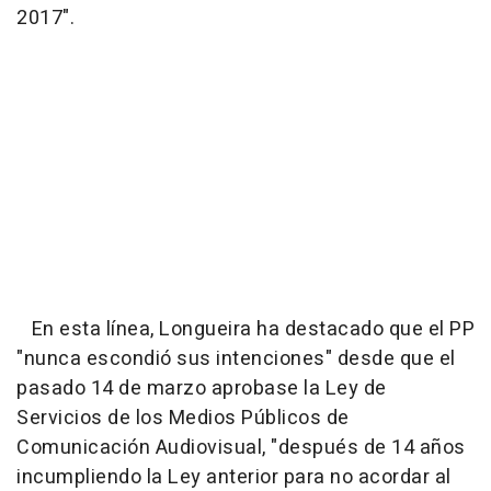
2017".
En esta línea, Longueira ha destacado que el PP
"nunca escondió sus intenciones" desde que el
pasado 14 de marzo aprobase la Ley de
Servicios de los Medios Públicos de
Comunicación Audiovisual, "después de 14 años
incumpliendo la Ley anterior para no acordar al