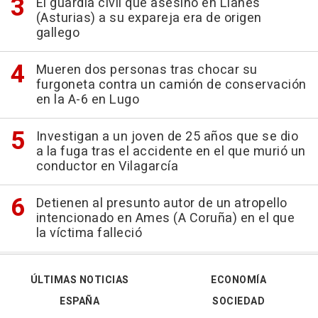
El guardia civil que asesinó en Llanes
(Asturias) a su expareja era de origen
gallego
Mueren dos personas tras chocar su
furgoneta contra un camión de conservación
en la A-6 en Lugo
Investigan a un joven de 25 años que se dio
a la fuga tras el accidente en el que murió un
conductor en Vilagarcía
Detienen al presunto autor de un atropello
intencionado en Ames (A Coruña) en el que
la víctima falleció
ÚLTIMAS NOTICIAS
ECONOMÍA
ESPAÑA
SOCIEDAD