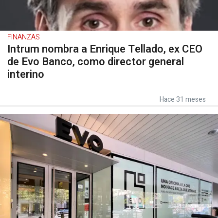
FINANZAS
Intrum nombra a Enrique Tellado, ex CEO
de Evo Banco, como director general
interino
Hace 31 meses