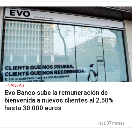
FINANZAS
Evo Banco sube la remuneración de
bienvenida a nuevos clientes al 2,50%
hasta 30.000 euros
Hace 37 meses