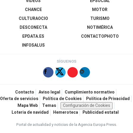
VÍDEOS
EPSOCIAL
CHANCE
MOTOR
CULTURAOCIO
TURISMO
DESCONECTA
NOTIMÉRICA
EPDATA.ES
CONTACTOPHOTO
INFOSALUS
SÍGUENOS
Contacto
Aviso legal
Cumplimiento normativo
Oferta de servicios
Política de Cookies
Política de Privacidad
Mapa Web
Temas
Configuración de Cookies
Loteria de navidad
Hemeroteca
Publicidad estatal
Portal de actualidad y noticias de la Agencia Europa Press.