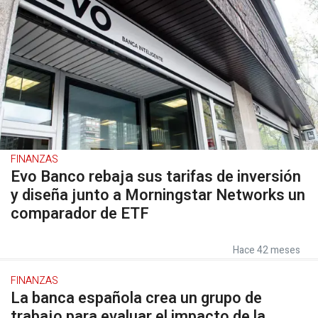
FINANZAS
Evo Banco rebaja sus tarifas de inversión
y diseña junto a Morningstar Networks un
comparador de ETF
Hace 42 meses
FINANZAS
La banca española crea un grupo de
trabajo para evaluar el impacto de la