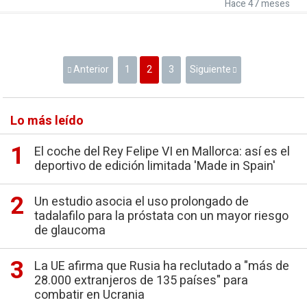
Hace 47 meses
Anterior
1
2
3
Siguiente
Lo más leído
El coche del Rey Felipe VI en Mallorca: así es el
deportivo de edición limitada 'Made in Spain'
Un estudio asocia el uso prolongado de
tadalafilo para la próstata con un mayor riesgo
de glaucoma
La UE afirma que Rusia ha reclutado a "más de
28.000 extranjeros de 135 países" para
combatir en Ucrania