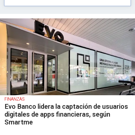
FINANZAS
Evo Banco lidera la captación de usuarios
digitales de apps financieras, según
Smartme