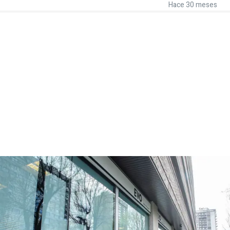
Hace 30 meses