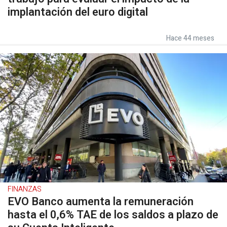
implantación del euro digital
Hace 44 meses
FINANZAS
EVO Banco aumenta la remuneración
hasta el 0,6% TAE de los saldos a plazo de