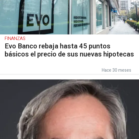
FINANZAS
Evo Banco rebaja hasta 45 puntos
básicos el precio de sus nuevas hipotecas
Hace 30 meses