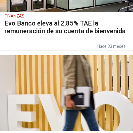
FINANZAS
Evo Banco eleva al 2,85% TAE la
remuneración de su cuenta de bienvenida
Hace 33 meses