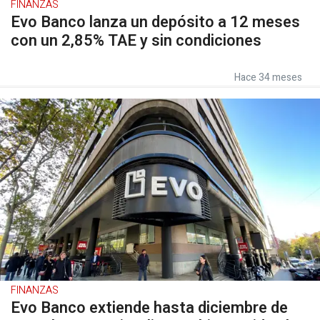
FINANZAS
Evo Banco lanza un depósito a 12 meses
con un 2,85% TAE y sin condiciones
Hace 34 meses
FINANZAS
Evo Banco extiende hasta diciembre de