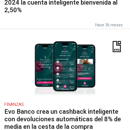
2024 la cuenta inteligente bienvenida al
2,50%
Hace 36 meses
FINANZAS
Evo Banco crea un cashback inteligente
con devoluciones automáticas del 8% de
media en la cesta de la compra