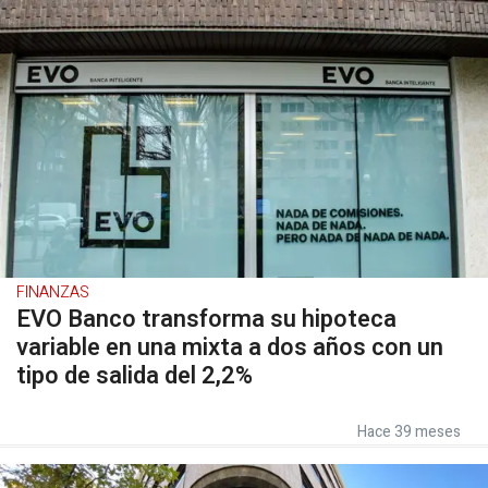
FINANZAS
EVO Banco transforma su hipoteca
variable en una mixta a dos años con un
tipo de salida del 2,2%
Hace 39 meses