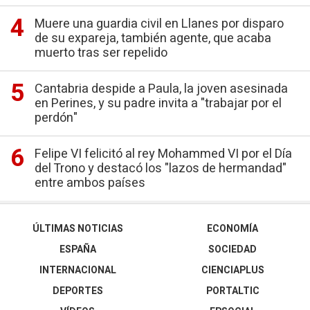
Muere una guardia civil en Llanes por disparo
de su expareja, también agente, que acaba
muerto tras ser repelido
Cantabria despide a Paula, la joven asesinada
en Perines, y su padre invita a "trabajar por el
perdón"
Felipe VI felicitó al rey Mohammed VI por el Día
del Trono y destacó los "lazos de hermandad"
entre ambos países
ÚLTIMAS NOTICIAS
ECONOMÍA
ESPAÑA
SOCIEDAD
INTERNACIONAL
CIENCIAPLUS
DEPORTES
PORTALTIC