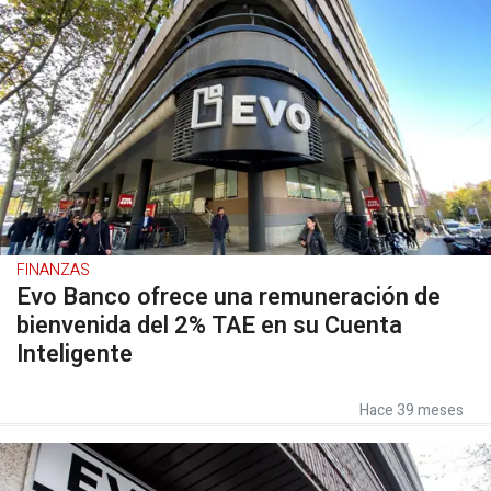
FINANZAS
Evo Banco ofrece una remuneración de
bienvenida del 2% TAE en su Cuenta
Inteligente
Hace 39 meses