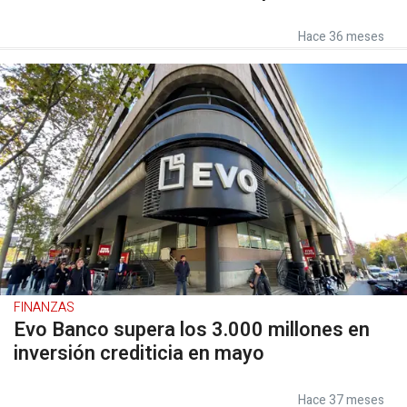
Hace 36 meses
FINANZAS
Evo Banco supera los 3.000 millones en
inversión crediticia en mayo
Hace 37 meses