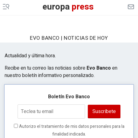
europa
press
EVO BANCO | NOTICIAS DE HOY
Actualidad y última hora.
Recibe en tu correo las noticias sobre
Evo Banco
en
nuestro boletín informativo personalizado.
Boletín Evo Banco
Suscríbete
Autorizo el tratamiento de mis datos personales para la
finalidad indicada.