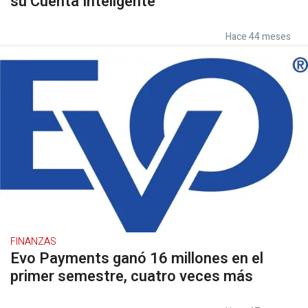
su Cuenta Inteligente
Hace 44 meses
FINANZAS
Evo Payments ganó 16 millones en el
primer semestre, cuatro veces más