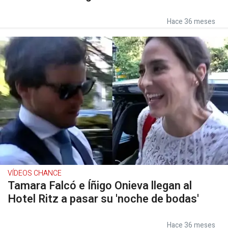
Hace 36 meses
VÍDEOS CHANCE
Tamara Falcó e Íñigo Onieva llegan al
Hotel Ritz a pasar su 'noche de bodas'
Hace 36 meses