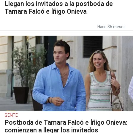
Llegan los invitados a la postboda de
Tamara Falcó e Íñigo Onieva
Hace 36 meses
GENTE
Postboda de Tamara Falcó e Íñigo Onieva:
comienzan a llegar los invitados