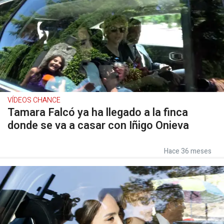
VÍDEOS CHANCE
Tamara Falcó ya ha llegado a la finca
donde se va a casar con Iñigo Onieva
Hace 36 meses