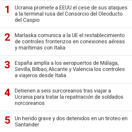
Ucrania promete a EEUU el cese de sus ataques
a la terminal rusa del Consorcio del Oleoducto
del Caspio
Marlaska comunica a la UE el restablecimiento
de controles fronterizos en conexiones aéreas
y marítimas con Italia
España amplía a los aeropuertos de Málaga,
Sevilla, Bilbao, Alicante y Valencia los controles
a viajeros desde Italia
Detienen a seis surcoreanos tras viajar a
Ucrania para tratar la repatriación de soldados
norcoreanos
Un herido grave y dos detenidos en un tiroteo en
Santander