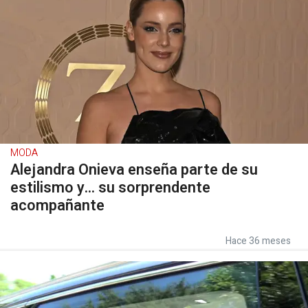
MODA
Alejandra Onieva enseña parte de su
estilismo y... su sorprendente
acompañante
Hace 36 meses