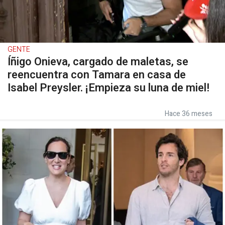
GENTE
Íñigo Onieva, cargado de maletas, se
reencuentra con Tamara en casa de
Isabel Preysler. ¡Empieza su luna de miel!
Hace 36 meses