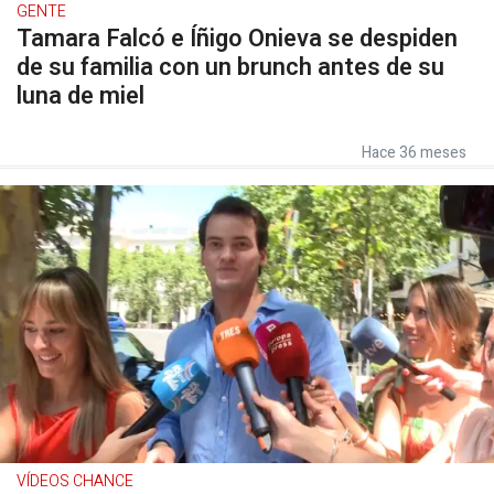
GENTE
Tamara Falcó e Íñigo Onieva se despiden
de su familia con un brunch antes de su
luna de miel
Hace 36 meses
VÍDEOS CHANCE