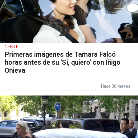
GENTE
Primeras imágenes de Tamara Falcó
horas antes de su 'Sí, quiero' con Íñigo
Onieva
Hace 36 meses