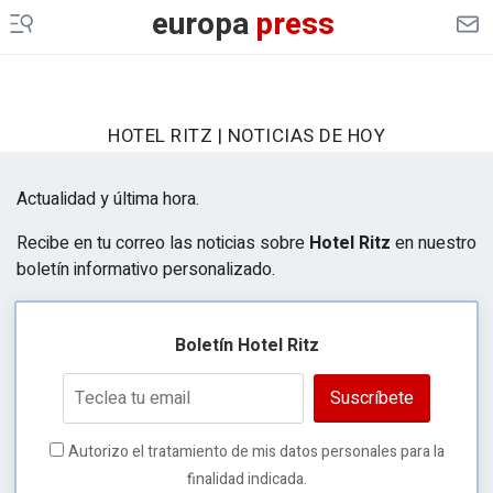
europa
press
HOTEL RITZ | NOTICIAS DE HOY
Actualidad y última hora.
Recibe en tu correo las noticias sobre
Hotel Ritz
en nuestro
boletín informativo personalizado.
Boletín Hotel Ritz
Suscríbete
Autorizo el tratamiento de mis datos personales para la
finalidad indicada.