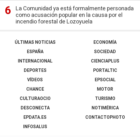
La Comunidad ya está formalmente personada
como acusación popular en la causa por el
incendio forestal de Lozoyuela
ÚLTIMAS NOTICIAS
ECONOMÍA
ESPAÑA
SOCIEDAD
INTERNACIONAL
CIENCIAPLUS
DEPORTES
PORTALTIC
VÍDEOS
EPSOCIAL
CHANCE
MOTOR
CULTURAOCIO
TURISMO
DESCONECTA
NOTIMÉRICA
EPDATA.ES
CONTACTOPHOTO
INFOSALUS