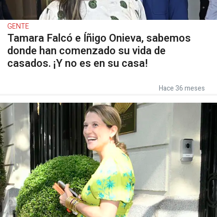
GENTE
Tamara Falcó e Íñigo Onieva, sabemos
donde han comenzado su vida de
casados. ¡Y no es en su casa!
Hace 36 meses