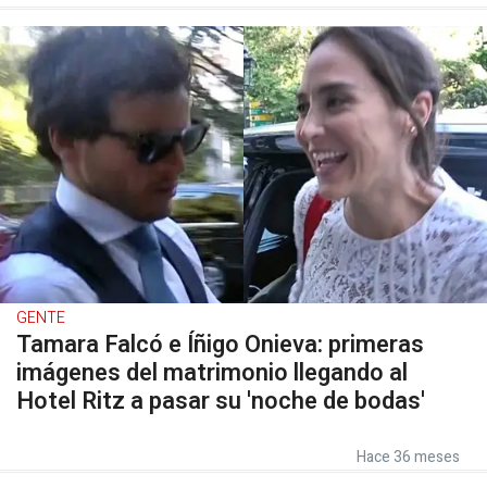
GENTE
Tamara Falcó e Íñigo Onieva: primeras
imágenes del matrimonio llegando al
Hotel Ritz a pasar su 'noche de bodas'
Hace 36 meses