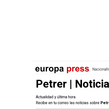
Nacional
I
Petrer | Notici
Actualidad y última hora.
Recibe en tu correo las noticias sobre
Petr