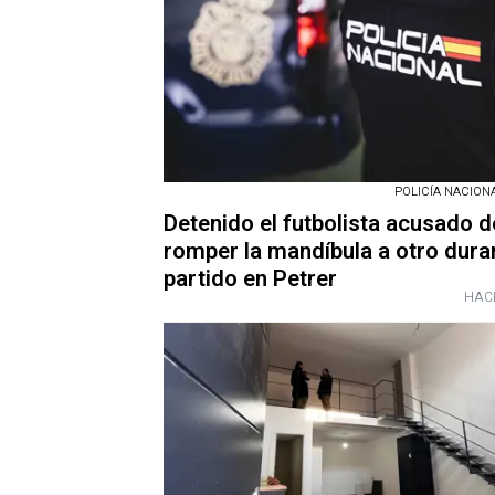
POLICÍA NACIONAL
Detenido el futbolista acusado d
romper la mandíbula a otro dura
partido en Petrer
HAC