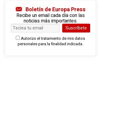
Boletín de Europa Press
Recibe un email cada día con las
noticias más importantes.
Suscríbete
Autorizo el tratamiento de mis datos
personales para la finalidad indicada.