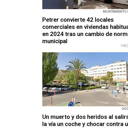
AYUNTAMIENTO 
Petrer convierte 42 locales
comerciales en viviendas habitu
en 2024 tras un cambio de norm
municipal
HAC
GOO
Un muerto y dos heridos al salir
la vía un coche y chocar contra 