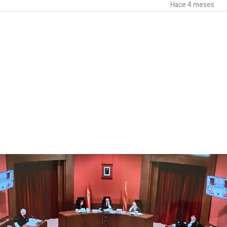
Hace 4 meses