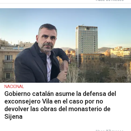
NACIONAL
Gobierno catalán asume la defensa del
exconsejero Vila en el caso por no
devolver las obras del monasterio de
Sijena