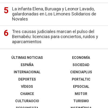
La infanta Elena, Buruaga y Leonor Lavado,
galardonadas en Los Limones Solidarios de
Novales
Tres causas judiciales marcan el pulso del
Bernabéu: licencias para conciertos, ruidos y
aparcamientos
ÚLTIMAS NOTICIAS
ECONOMÍA
ESPAÑA
SOCIEDAD
INTERNACIONAL
CIENCIAPLUS
DEPORTES
PORTALTIC
VÍDEOS
EPSOCIAL
CHANCE
MOTOR
CULTURAOCIO
TURISMO