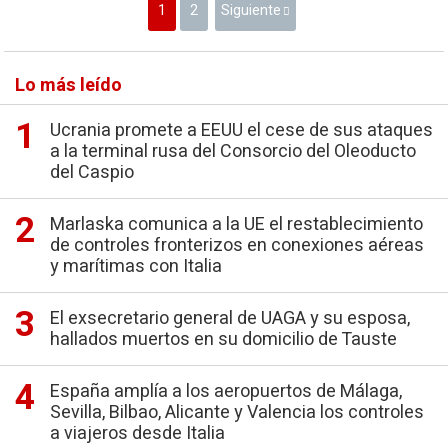
1
2
Siguiente
Lo más leído
Ucrania promete a EEUU el cese de sus ataques
a la terminal rusa del Consorcio del Oleoducto
del Caspio
Marlaska comunica a la UE el restablecimiento
de controles fronterizos en conexiones aéreas
y marítimas con Italia
El exsecretario general de UAGA y su esposa,
hallados muertos en su domicilio de Tauste
España amplía a los aeropuertos de Málaga,
Sevilla, Bilbao, Alicante y Valencia los controles
a viajeros desde Italia