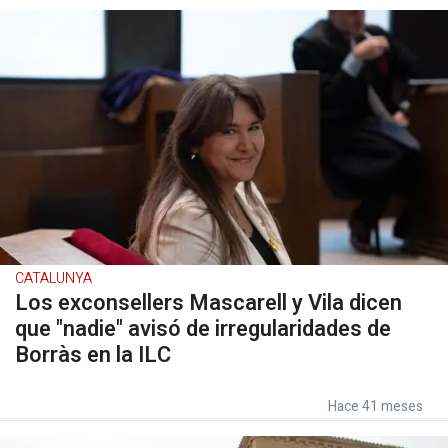
CATALUNYA
Los exconsellers Mascarell y Vila dicen
que "nadie" avisó de irregularidades de
Borràs en la ILC
Hace 41 meses