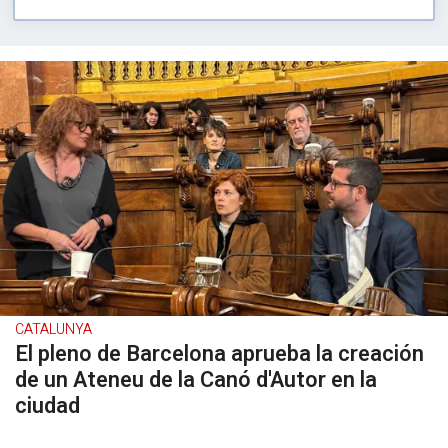
CATALUNYA
El pleno de Barcelona aprueba la creación
de un Ateneu de la Canó d'Autor en la
ciudad