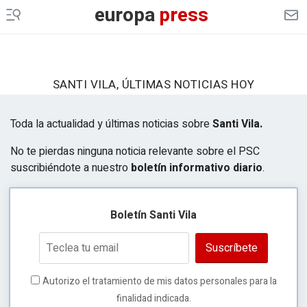
europa
press
SANTI VILA, ÚLTIMAS NOTICIAS HOY
Toda la actualidad y últimas noticias sobre
Santi Vila.
No te pierdas ninguna noticia relevante sobre el PSC
suscribiéndote a nuestro
boletín informativo diario
.
Boletín Santi Vila
Suscríbete
Autorizo el tratamiento de mis datos personales para la
finalidad indicada.