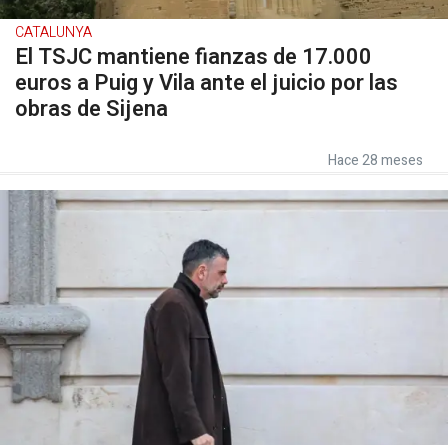
CATALUNYA
El TSJC mantiene fianzas de 17.000
euros a Puig y Vila ante el juicio por las
obras de Sijena
Hace 28 meses