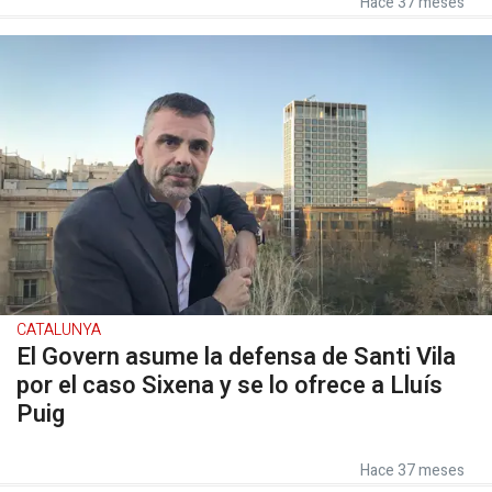
Hace 37 meses
CATALUNYA
El Govern asume la defensa de Santi Vila
por el caso Sixena y se lo ofrece a Lluís
Puig
Hace 37 meses