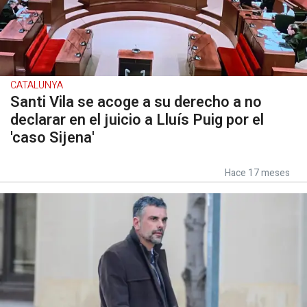
CATALUNYA
Santi Vila se acoge a su derecho a no
declarar en el juicio a Lluís Puig por el
'caso Sijena'
Hace 17 meses