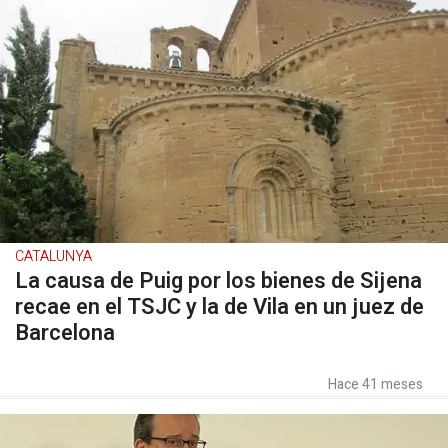
CATALUNYA
La causa de Puig por los bienes de Sijena
recae en el TSJC y la de Vila en un juez de
Barcelona
Hace 41 meses