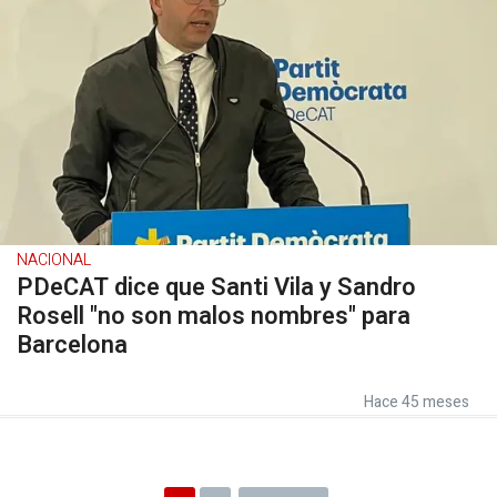
NACIONAL
PDeCAT dice que Santi Vila y Sandro
Rosell "no son malos nombres" para
Barcelona
Hace 45 meses