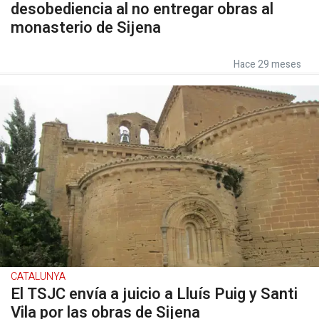
desobediencia al no entregar obras al
monasterio de Sijena
Hace 29 meses
CATALUNYA
El TSJC envía a juicio a Lluís Puig y Santi
Vila por las obras de Sijena