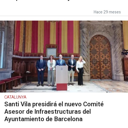
Hace 29 meses
CATALUNYA
Santi Vila presidirá el nuevo Comité
Asesor de Infraestructuras del
Ayuntamiento de Barcelona