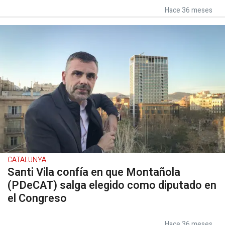
Hace 36 meses
CATALUNYA
Santi Vila confía en que Montañola
(PDeCAT) salga elegido como diputado en
el Congreso
Hace 36 meses