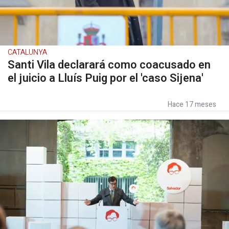
CATALUNYA
Santi Vila declarará como coacusado en
el juicio a Lluís Puig por el 'caso Sijena'
Hace 17 meses