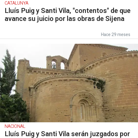
CATALUNYA
Lluís Puig y Santi Vila, "contentos" de que
avance su juicio por las obras de Sijena
Hace 29 meses
NACIONAL
Lluís Puig y Santi Vila serán juzgados por