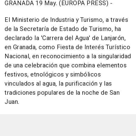
GRANADA 19 May. (EUROPA PRESS) -
El Ministerio de Industria y Turismo, a través
de la Secretaría de Estado de Turismo, ha
declarado la 'Carrera del Agua' de Lanjarón,
en Granada, como Fiesta de Interés Turístico
Nacional, en reconocimiento a la singularidad
de una celebración que combina elementos
festivos, etnológicos y simbólicos
vinculados al agua, la purificación y las
tradiciones populares de la noche de San
Juan.