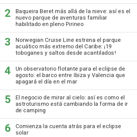
Baqueira Beret más allá de la nieve: así es el
nuevo parque de aventuras familiar
habilitado en pleno Pirineo
Norwegian Cruise Line estrena el parque
acuático más extremo del Caribe: ¡19
toboganes y saltos desde acantilados!
Un observatorio flotante para el eclipse de
agosto: el barco entre Ibiza y Valencia que
apagará el día en el mar
El negocio de mirar al cielo: así es como el
astroturismo está cambiando la forma de ir
de camping
Comienza la cuenta atrás para el eclipse
solar