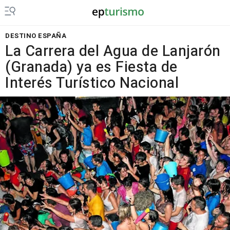
DESTINO ESPAÑA
La Carrera del Agua de Lanjarón
(Granada) ya es Fiesta de
Interés Turístico Nacional