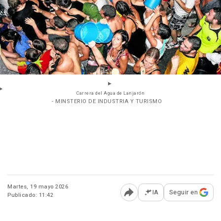
Carrera del Agua de Lanjarón
- MINSTERIO DE INDUSTRIA Y TURISMO
Martes, 19 mayo 2026
IA
Seguir en
Publicado: 11:42
Abrir opciones para comp