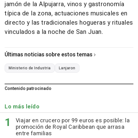
jamón de la Alpujarra, vinos y gastronomía
típica de la zona, actuaciones musicales en
directo y las tradicionales hogueras y rituales
vinculados a la noche de San Juan.
Últimas noticias sobre estos temas
Ministerio de Industria
Lanjaron
Contenido patrocinado
Lo más leído
Viajar en crucero por 99 euros es posible: la
promoción de Royal Caribbean que arrasa
entre familias