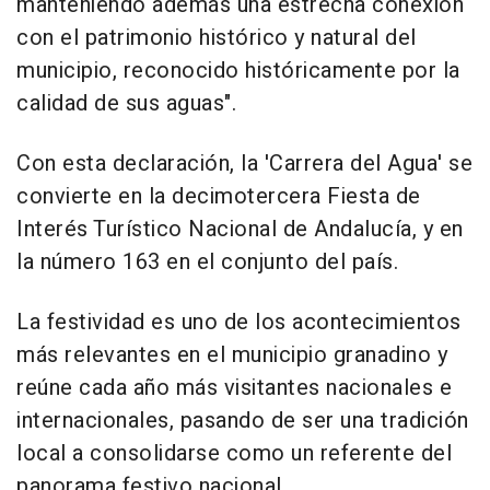
manteniendo además una estrecha conexión
con el patrimonio histórico y natural del
municipio, reconocido históricamente por la
calidad de sus aguas".
Con esta declaración, la 'Carrera del Agua' se
convierte en la decimotercera Fiesta de
Interés Turístico Nacional de Andalucía, y en
la número 163 en el conjunto del país.
La festividad es uno de los acontecimientos
más relevantes en el municipio granadino y
reúne cada año más visitantes nacionales e
internacionales, pasando de ser una tradición
local a consolidarse como un referente del
panorama festivo nacional.