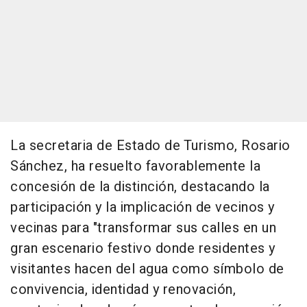
La secretaria de Estado de Turismo, Rosario
Sánchez, ha resuelto favorablemente la
concesión de la distinción, destacando la
participación y la implicación de vecinos y
vecinas para "transformar sus calles en un
gran escenario festivo donde residentes y
visitantes hacen del agua como símbolo de
convivencia, identidad y renovación,