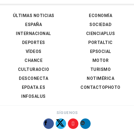
ÚLTIMAS NOTICIAS
ECONOMÍA
ESPAÑA
SOCIEDAD
INTERNACIONAL
CIENCIAPLUS
DEPORTES
PORTALTIC
VÍDEOS
EPSOCIAL
CHANCE
MOTOR
CULTURAOCIO
TURISMO
DESCONECTA
NOTIMÉRICA
EPDATA.ES
CONTACTOPHOTO
INFOSALUS
SÍGUENOS