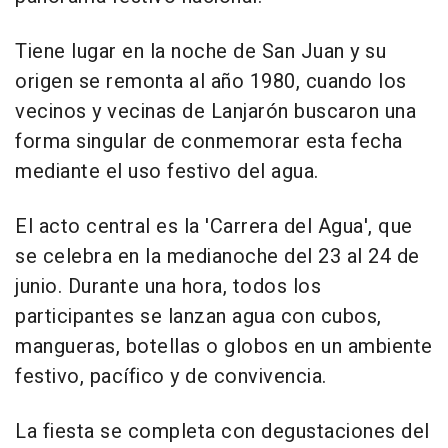
Tiene lugar en la noche de San Juan y su
origen se remonta al año 1980, cuando los
vecinos y vecinas de Lanjarón buscaron una
forma singular de conmemorar esta fecha
mediante el uso festivo del agua.
El acto central es la 'Carrera del Agua', que
se celebra en la medianoche del 23 al 24 de
junio. Durante una hora, todos los
participantes se lanzan agua con cubos,
mangueras, botellas o globos en un ambiente
festivo, pacífico y de convivencia.
La fiesta se completa con degustaciones del