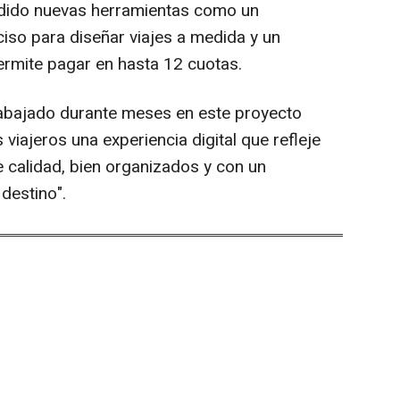
ñadido nuevas herramientas como un
iso para diseñar viajes a medida y un
ermite pagar en hasta 12 cuotas.
abajado durante meses en este proyecto
 viajeros una experiencia digital que refleje
de calidad, bien organizados y con un
destino".