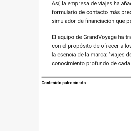
Así, la empresa de viajes ha a
formulario de contacto más prec
simulador de financiación que p
El equipo de GrandVoyage ha tr
con el propósito de ofrecer a los
la esencia de la marca: "viajes 
conocimiento profundo de cada 
Contenido patrocinado