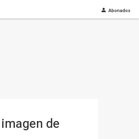
Abonados
 imagen de