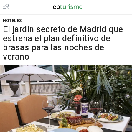
HOTELES
El jardín secreto de Madrid que
estrena el plan definitivo de
brasas para las noches de
verano