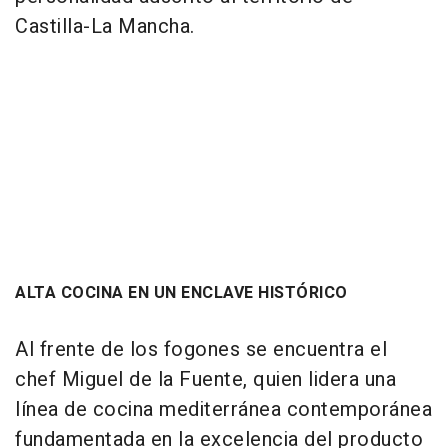
Castilla-La Mancha.
ALTA COCINA EN UN ENCLAVE HISTÓRICO
Al frente de los fogones se encuentra el
chef Miguel de la Fuente, quien lidera una
línea de cocina mediterránea contemporánea
fundamentada en la excelencia del producto