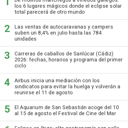
De molinos manchegos a viñedos gallegos:
los 6 lugares mágicos donde el eclipse solar
total parecerá de otro mundo
Las ventas de autocaravanas y campers
suben un 8,4% en julio hasta las 784
unidades
Carreras de caballos de Sanlúcar (Cádiz)
2026: fechas, horarios y programa del primer
ciclo
Airbus inicia una mediación con los
sindicatos para evitar la huelga y volverán a
reunirse el 11 de agosto
El Aquarium de San Sebastián acoge del 10
al 15 de agosto el Festival de Cine del Mar