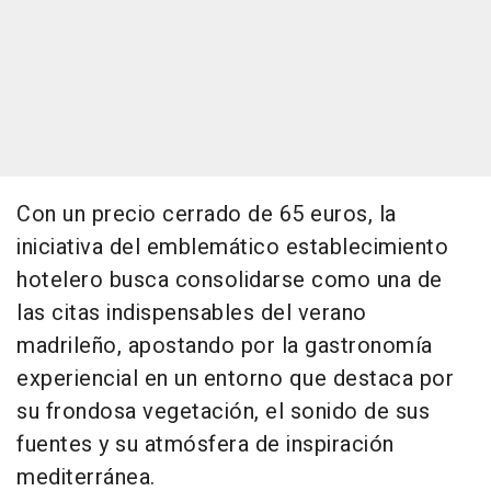
Con un precio cerrado de 65 euros, la
iniciativa del emblemático establecimiento
hotelero busca consolidarse como una de
las citas indispensables del verano
madrileño, apostando por la gastronomía
experiencial en un entorno que destaca por
su frondosa vegetación, el sonido de sus
fuentes y su atmósfera de inspiración
mediterránea.