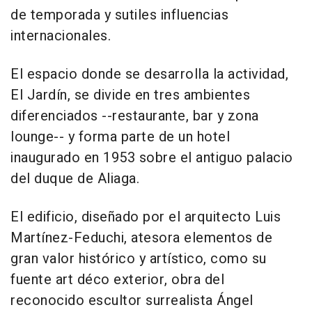
de temporada y sutiles influencias
internacionales.
El espacio donde se desarrolla la actividad,
El Jardín, se divide en tres ambientes
diferenciados --restaurante, bar y zona
lounge-- y forma parte de un hotel
inaugurado en 1953 sobre el antiguo palacio
del duque de Aliaga.
El edificio, diseñado por el arquitecto Luis
Martínez-Feduchi, atesora elementos de
gran valor histórico y artístico, como su
fuente art déco exterior, obra del
reconocido escultor surrealista Ángel