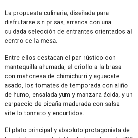
La propuesta culinaria, diseñada para
disfrutarse sin prisas, arranca con una
cuidada selección de entrantes orientados al
centro de la mesa.
Entre ellos destacan el pan rústico con
mantequilla ahumada, el criollo a la brasa
con mahonesa de chimichurri y aguacate
asado, los tomates de temporada con aliño
de humo, ensalada yum y manzana ácida, y un
carpaccio de picaña madurada con salsa
vitello tonnato y encurtidos.
El plato principal y absoluto protagonista de