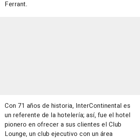
Ferrant.
Con 71 años de historia, InterContinental es
un referente de la hotelería; así, fue el hotel
pionero en ofrecer a sus clientes el Club
Lounge, un club ejecutivo con un área