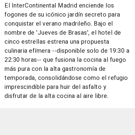
El InterContinental Madrid enciende los
fogones de su icónico jardín secreto para
conquistar el verano madrileño. Bajo el
nombre de 'Jueves de Brasas', el hotel de
cinco estrellas estrena una propuesta
culinaria efímera --disponible solo de 19:30 a
22:30 horas-- que fusiona la cocina al fuego
más pura con la alta gastronomía de
temporada, consolidándose como el refugio
imprescindible para huir del asfalto y
disfrutar de la alta cocina al aire libre.