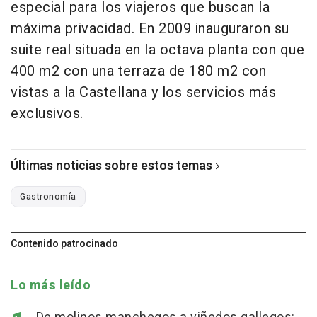
especial para los viajeros que buscan la
máxima privacidad. En 2009 inauguraron su
suite real situada en la octava planta con que
400 m2 con una terraza de 180 m2 con
vistas a la Castellana y los servicios más
exclusivos.
Últimas noticias sobre estos temas
Gastronomía
Contenido patrocinado
Lo más leído