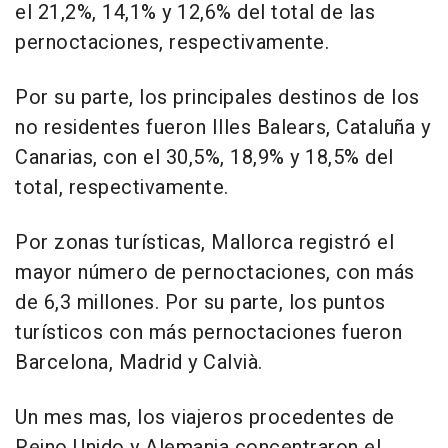
el 21,2%, 14,1% y 12,6% del total de las
pernoctaciones, respectivamente.
Por su parte, los principales destinos de los
no residentes fueron Illes Balears, Cataluña y
Canarias, con el 30,5%, 18,9% y 18,5% del
total, respectivamente.
Por zonas turísticas, Mallorca registró el
mayor número de pernoctaciones, con más
de 6,3 millones. Por su parte, los puntos
turísticos con más pernoctaciones fueron
Barcelona, Madrid y Calvià.
Un mes mas, los viajeros procedentes de
Reino Unido y Alemania concentraron el