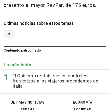
presentó el mayor RevPar, de 175 euros.
Últimas noticias sobre estos temas
INE
Contenido patrocinado
Lo más leído
El Gobierno restablece los controles
fronterizos a los viajeros procedentes de
Italia
ÚLTIMAS NOTICIAS
ECONOMÍA
ESPAÑA
SOCIEDAD