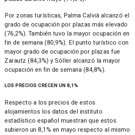
Por zonas turísticas, Palma Calvià alcanzó el
grado de ocupación por plazas más elevado
(76,2%). También tuvo la mayor ocupación en
fin de semana (80,9%). El punto turístico con
mayor grado de ocupación por plazas fue
Zarautz (84,3%) y Sóller alcanzó la mayor
ocupación en fin de semana (84,8%).
LOS PRECIOS CRECEN UN 8,1%
Respecto a los precios de estos
alojamientos los datos del instituto
estadístico español muestran que estos
subieron un 8,1% en mayo respecto al mismo