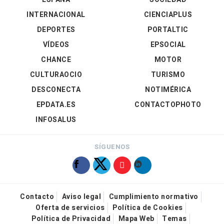
INTERNACIONAL
CIENCIAPLUS
DEPORTES
PORTALTIC
VÍDEOS
EPSOCIAL
CHANCE
MOTOR
CULTURAOCIO
TURISMO
DESCONECTA
NOTIMÉRICA
EPDATA.ES
CONTACTOPHOTO
INFOSALUS
SÍGUENOS
Contacto
Aviso legal
Cumplimiento normativo
Oferta de servicios
Política de Cookies
Política de Privacidad
Mapa Web
Temas