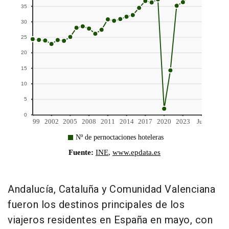
Andalucía, Cataluña y Comunidad Valenciana
fueron los destinos principales de los
viajeros residentes en España en mayo, con