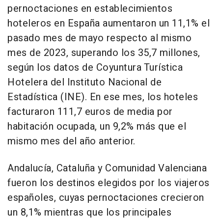
pernoctaciones en establecimientos
hoteleros en España aumentaron un 11,1% el
pasado mes de mayo respecto al mismo
mes de 2023, superando los 35,7 millones,
según los datos de Coyuntura Turística
Hotelera del Instituto Nacional de
Estadística (INE). En ese mes, los hoteles
facturaron 111,7 euros de media por
habitación ocupada, un 9,2% más que el
mismo mes del año anterior.
Andalucía, Cataluña y Comunidad Valenciana
fueron los destinos elegidos por los viajeros
españoles, cuyas pernoctaciones crecieron
un 8,1% mientras que los principales