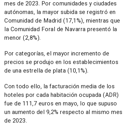
mes de 2023. Por comunidades y ciudades
autónomas, la mayor subida se registró en
Comunidad de Madrid (17,1%), mientras que
la Comunidad Foral de Navarra presentó la
menor (2,8%).
Por categorías, el mayor incremento de
precios se produjo en los establecimientos
de una estrella de plata (10,1%).
Con todo ello, la facturación media de los
hoteles por cada habitación ocupada (ADR)
fue de 111,7 euros en mayo, lo que supuso
un aumento del 9,2% respecto al mismo mes
de 2023.