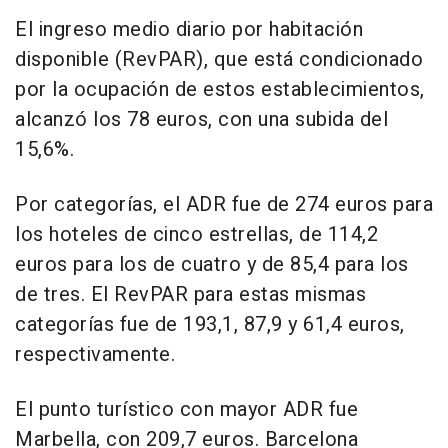
El ingreso medio diario por habitación
disponible (RevPAR), que está condicionado
por la ocupación de estos establecimientos,
alcanzó los 78 euros, con una subida del
15,6%.
Por categorías, el ADR fue de 274 euros para
los hoteles de cinco estrellas, de 114,2
euros para los de cuatro y de 85,4 para los
de tres. El RevPAR para estas mismas
categorías fue de 193,1, 87,9 y 61,4 euros,
respectivamente.
El punto turístico con mayor ADR fue
Marbella, con 209,7 euros. Barcelona