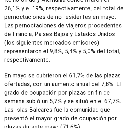
26,1% y el 19%, respectivamente, del total de
pernoctaciones de no residentes en mayo.
Las pernoctaciones de viajeros procedentes
de Francia, Paises Bajos y Estados Unidos
(los siguientes mercados emisores)
representaron el 9,8%, 5,4% y 5,0% del total,
respectivamente.
En mayo se cubrieron el 61,7% de las plazas
ofertadas, con un aumento anual del 7,8%. El
grado de ocupación por plazas en fin de
semana subió un 5,7% y se situó en el 67,7%.
Las Islas Baleares fue la comunidad que
presentó el mayor grado de ocupación por
plazas durante mayo (71,6%).