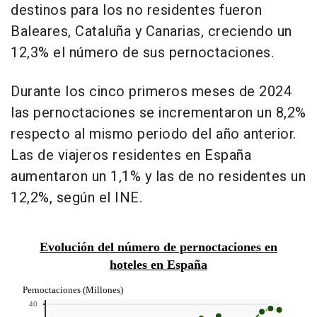
destinos para los no residentes fueron
Baleares, Cataluña y Canarias, creciendo un
12,3% el número de sus pernoctaciones.
Durante los cinco primeros meses de 2024
las pernoctaciones se incrementaron un 8,2%
respecto al mismo periodo del año anterior.
Las de viajeros residentes en España
aumentaron un 1,1% y las de no residentes un
12,2%, según el INE.