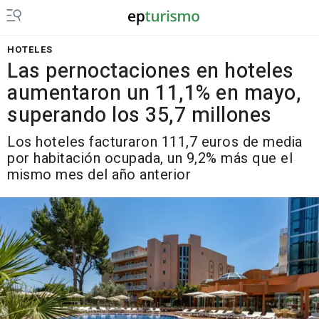
HOTELES
Las pernoctaciones en hoteles
aumentaron un 11,1% en mayo,
superando los 35,7 millones
Los hoteles facturaron 111,7 euros de media
por habitación ocupada, un 9,2% más que el
mismo mes del año anterior