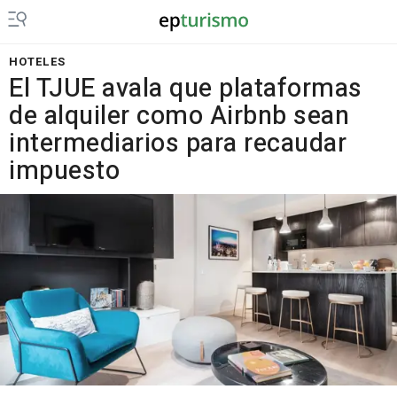
HOTELES
El TJUE avala que plataformas
de alquiler como Airbnb sean
intermediarios para recaudar
impuesto