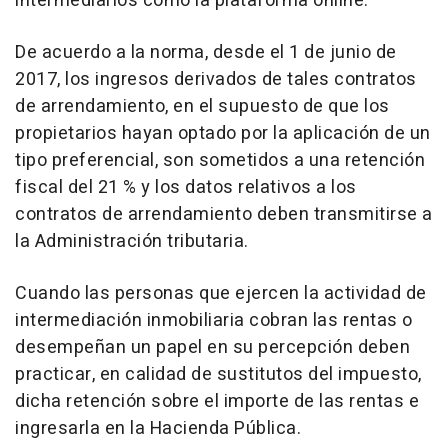
intermediarios como la plataforma online.
De acuerdo a la norma, desde el 1 de junio de
2017, los ingresos derivados de tales contratos
de arrendamiento, en el supuesto de que los
propietarios hayan optado por la aplicación de un
tipo preferencial, son sometidos a una retención
fiscal del 21 % y los datos relativos a los
contratos de arrendamiento deben transmitirse a
la Administración tributaria.
Cuando las personas que ejercen la actividad de
intermediación inmobiliaria cobran las rentas o
desempeñan un papel en su percepción deben
practicar, en calidad de sustitutos del impuesto,
dicha retención sobre el importe de las rentas e
ingresarla en la Hacienda Pública.