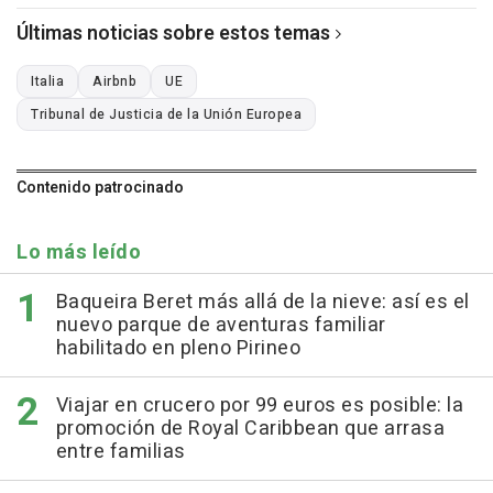
Últimas noticias sobre estos temas
Italia
Airbnb
UE
Tribunal de Justicia de la Unión Europea
Contenido patrocinado
Lo más leído
Baqueira Beret más allá de la nieve: así es el
nuevo parque de aventuras familiar
habilitado en pleno Pirineo
Viajar en crucero por 99 euros es posible: la
promoción de Royal Caribbean que arrasa
entre familias