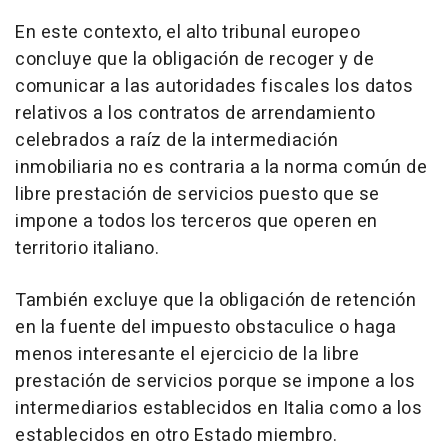
En este contexto, el alto tribunal europeo
concluye que la obligación de recoger y de
comunicar a las autoridades fiscales los datos
relativos a los contratos de arrendamiento
celebrados a raíz de la intermediación
inmobiliaria no es contraria a la norma común de
libre prestación de servicios puesto que se
impone a todos los terceros que operen en
territorio italiano.
También excluye que la obligación de retención
en la fuente del impuesto obstaculice o haga
menos interesante el ejercicio de la libre
prestación de servicios porque se impone a los
intermediarios establecidos en Italia como a los
establecidos en otro Estado miembro.