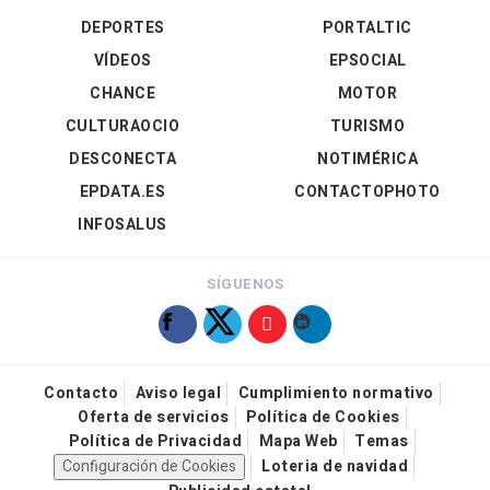
DEPORTES
PORTALTIC
VÍDEOS
EPSOCIAL
CHANCE
MOTOR
CULTURAOCIO
TURISMO
DESCONECTA
NOTIMÉRICA
EPDATA.ES
CONTACTOPHOTO
INFOSALUS
SÍGUENOS
Contacto
Aviso legal
Cumplimiento normativo
Oferta de servicios
Política de Cookies
Política de Privacidad
Mapa Web
Temas
Configuración de Cookies
Loteria de navidad