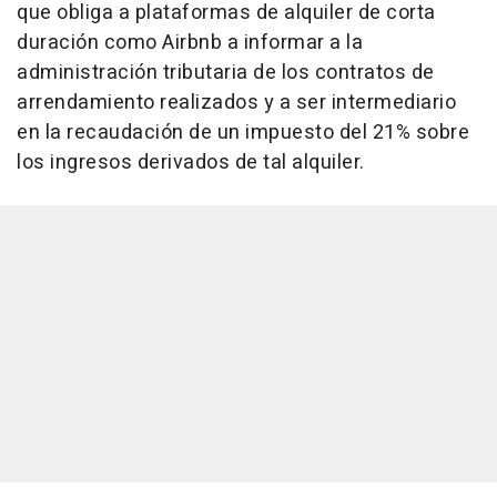
que obliga a plataformas de alquiler de corta
duración como Airbnb a informar a la
administración tributaria de los contratos de
arrendamiento realizados y a ser intermediario
en la recaudación de un impuesto del 21% sobre
los ingresos derivados de tal alquiler.