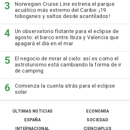
Norwegian Cruise Line estrena el parque
acuático más extremo del Caribe: ¡19
toboganes y saltos desde acantilados!
Un observatorio flotante para el eclipse de
agosto: el barco entre Ibiza y Valencia que
apagará el día en el mar
El negocio de mirar al cielo: así es como el
astroturismo está cambiando la forma de ir
de camping
Comienza la cuenta atrás para el eclipse
solar
ÚLTIMAS NOTICIAS
ECONOMÍA
ESPAÑA
SOCIEDAD
INTERNACIONAL
CIENCIAPLUS