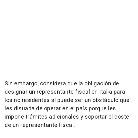
Sin embargo, considera que la obligación de
designar un representante fiscal en Italia para
los no residentes sí puede ser un obstáculo que
les disuada de operar en el país porque les
impone trámites adicionales y soportar el coste
de un representante fiscal.