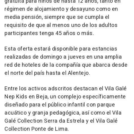
gratuita para niños de hasta 12 años, tanto en
régimen de alojamiento y desayuno como en
media pensión, siempre que se cumpla el
requisito de que al menos uno de los adultos
participantes tenga 45 años o más.
Esta oferta estará disponible para estancias
realizadas de domingo a jueves en una amplia
red de hoteles de la compañía que abarca desde
el norte del país hasta el Alentejo.
Entre los activos adscritos destacan el Vila Galé
Nep Kids en Beja, un complejo específicamente
diseñado para el público infantil con parque
acuático y granja pedagógica, así como el Vila
Galé Collection Serra da Estrela y el Vila Galé
Collection Ponte de Lima.