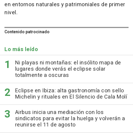
en entornos naturales y patrimoniales de primer
nivel.
Contenido patrocinado
Lo más leído
Ni playas ni montañas: el insólito mapa de
lugares donde verás el eclipse solar
totalmente a oscuras
Eclipse en Ibiza: alta gastronomía con sello
Michelin y rituales en El Silencio de Cala Molí
Airbus inicia una mediación con los
sindicatos para evitar la huelga y volverán a
reunirse el 11 de agosto