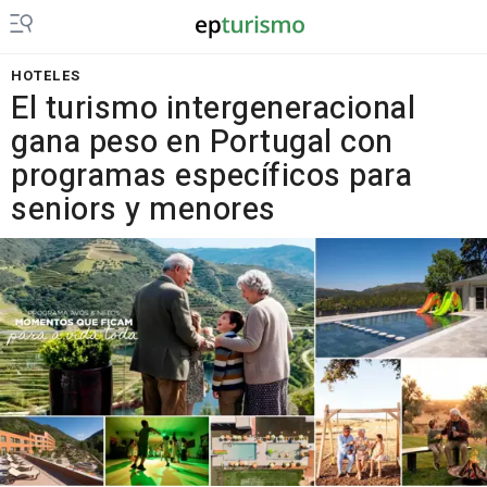
HOTELES
El turismo intergeneracional
gana peso en Portugal con
programas específicos para
seniors y menores