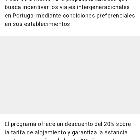
busca incentivar los viajes intergeneracionales
en Portugal mediante condiciones preferenciales
en sus establecimientos.
El programa ofrece un descuento del 20% sobre
la tarifa de alojamiento y garantiza la estancia