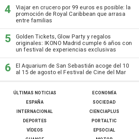
Viajar en crucero por 99 euros es posible: la
promoción de Royal Caribbean que arrasa
entre familias
Golden Tickets, Glow Party y regalos
originales: IKONO Madrid cumple 6 años con
un festival de experiencias exclusivas
El Aquarium de San Sebastián acoge del 10
al 15 de agosto el Festival de Cine del Mar
ÚLTIMAS NOTICIAS
ECONOMÍA
ESPAÑA
SOCIEDAD
INTERNACIONAL
CIENCIAPLUS
DEPORTES
PORTALTIC
VÍDEOS
EPSOCIAL