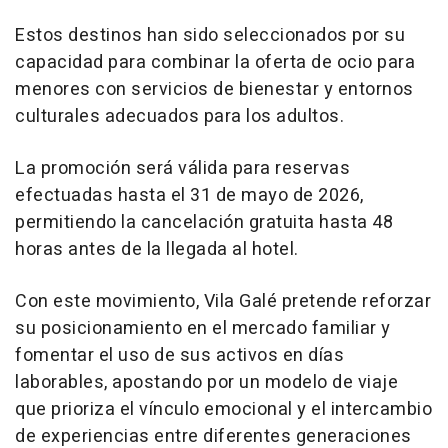
Estos destinos han sido seleccionados por su
capacidad para combinar la oferta de ocio para
menores con servicios de bienestar y entornos
culturales adecuados para los adultos.
La promoción será válida para reservas
efectuadas hasta el 31 de mayo de 2026,
permitiendo la cancelación gratuita hasta 48
horas antes de la llegada al hotel.
Con este movimiento, Vila Galé pretende reforzar
su posicionamiento en el mercado familiar y
fomentar el uso de sus activos en días
laborables, apostando por un modelo de viaje
que prioriza el vínculo emocional y el intercambio
de experiencias entre diferentes generaciones