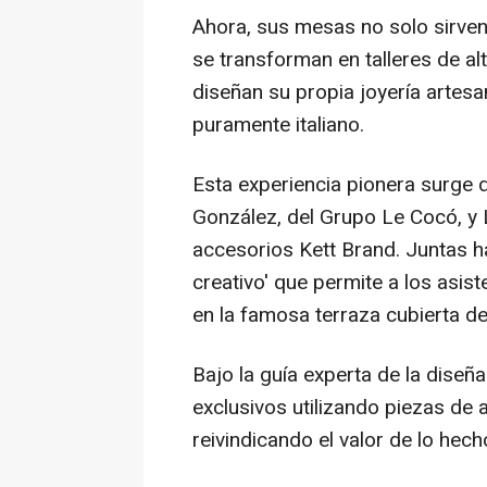
Ahora, sus mesas no solo sirven
se transforman en talleres de a
diseñan su propia joyería artesa
puramente italiano.
Esta experiencia pionera surge d
González, del Grupo Le Cocó, y 
accesorios Kett Brand. Juntas h
creativo' que permite a los asis
en la famosa terraza cubierta de
Bajo la guía experta de la diseña
exclusivos utilizando piezas de a
reivindicando el valor de lo he