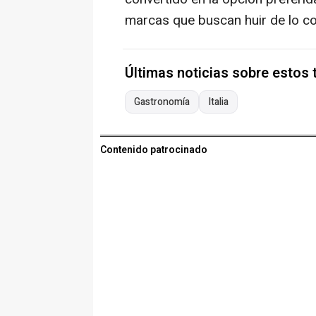
marcas que buscan huir de lo co
Últimas noticias sobre estos
Gastronomía
Italia
Contenido patrocinado