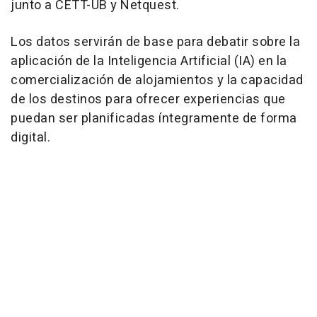
junto a CETT-UB y Netquest.
Los datos servirán de base para debatir sobre la
aplicación de la Inteligencia Artificial (IA) en la
comercialización de alojamientos y la capacidad
de los destinos para ofrecer experiencias que
puedan ser planificadas íntegramente de forma
digital.