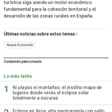
turística siga siendo un motor económico
fundamental para la cohesión territorial y el
desarrollo de las zonas rurales en España.
Últimas noticias sobre estos temas
Nueva Economía
Contenido patrocinado
Lo más leído
Ni playas ni montañas: el insólito mapa de
lugares donde verás el eclipse solar
totalmente a oscuras
Eclipse en Ibiza: alta gastronomía con sello