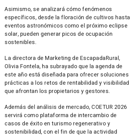
Asimismo, se analizará cómo fenómenos
específicos, desde la floración de cultivos hasta
eventos astronómicos como el próximo eclipse
solar, pueden generar picos de ocupación
sostenibles.
La directora de Marketing de EscapadaRural,
Olivia Fontela, ha subrayado que la agenda de
este año está diseñada para ofrecer soluciones
prácticas a los retos de rentabilidad y visibilidad
que afrontan los propietarios y gestores.
Además del análisis de mercado, COETUR 2026
servirá como plataforma de intercambio de
casos de éxito en turismo regenerativo y
sostenibilidad, con el fin de que la actividad