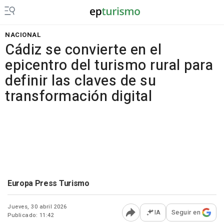
NACIONAL
Cádiz se convierte en el
epicentro del turismo rural para
definir las claves de su
transformación digital
Europa Press Turismo
Jueves, 30 abril 2026
IA
Seguir en
Publicado: 11:42
Abrir opciones para comp