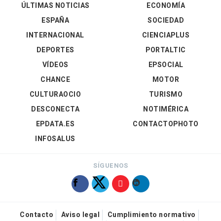
ÚLTIMAS NOTICIAS
ECONOMÍA
ESPAÑA
SOCIEDAD
INTERNACIONAL
CIENCIAPLUS
DEPORTES
PORTALTIC
VÍDEOS
EPSOCIAL
CHANCE
MOTOR
CULTURAOCIO
TURISMO
DESCONECTA
NOTIMÉRICA
EPDATA.ES
CONTACTOPHOTO
INFOSALUS
SÍGUENOS
Contacto
Aviso legal
Cumplimiento normativo