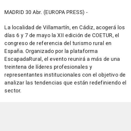
MADRID 30 Abr. (EUROPA PRESS) -
La localidad de Villamartín, en Cádiz, acogerá los
días 6 y 7 de mayo la XII edición de COETUR, el
congreso de referencia del turismo rural en
España. Organizado por la plataforma
EscapadaRural, el evento reunirá a más de una
treintena de líderes profesionales y
representantes institucionales con el objetivo de
analizar las tendencias que están redefiniendo el
sector.