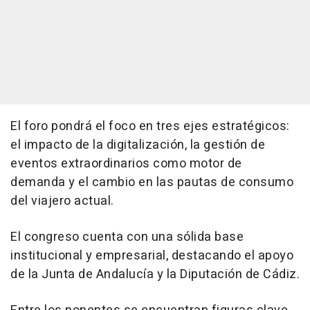
El foro pondrá el foco en tres ejes estratégicos:
el impacto de la digitalización, la gestión de
eventos extraordinarios como motor de
demanda y el cambio en las pautas de consumo
del viajero actual.
El congreso cuenta con una sólida base
institucional y empresarial, destacando el apoyo
de la Junta de Andalucía y la Diputación de Cádiz.