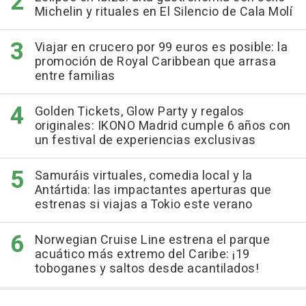
Michelin y rituales en El Silencio de Cala Molí
Viajar en crucero por 99 euros es posible: la
promoción de Royal Caribbean que arrasa
entre familias
Golden Tickets, Glow Party y regalos
originales: IKONO Madrid cumple 6 años con
un festival de experiencias exclusivas
Samuráis virtuales, comedia local y la
Antártida: las impactantes aperturas que
estrenas si viajas a Tokio este verano
Norwegian Cruise Line estrena el parque
acuático más extremo del Caribe: ¡19
toboganes y saltos desde acantilados!