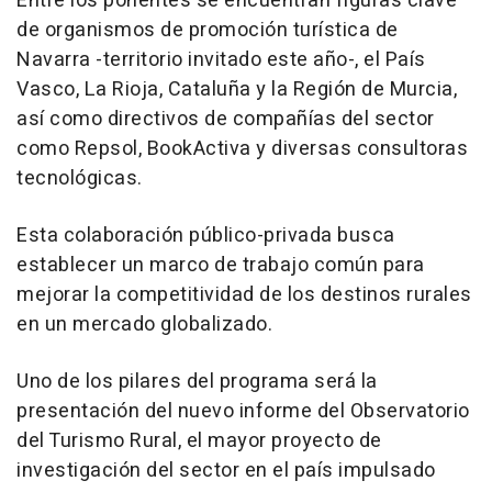
Entre los ponentes se encuentran figuras clave
de organismos de promoción turística de
Navarra -territorio invitado este año-, el País
Vasco, La Rioja, Cataluña y la Región de Murcia,
así como directivos de compañías del sector
como Repsol, BookActiva y diversas consultoras
tecnológicas.
Esta colaboración público-privada busca
establecer un marco de trabajo común para
mejorar la competitividad de los destinos rurales
en un mercado globalizado.
Uno de los pilares del programa será la
presentación del nuevo informe del Observatorio
del Turismo Rural, el mayor proyecto de
investigación del sector en el país impulsado