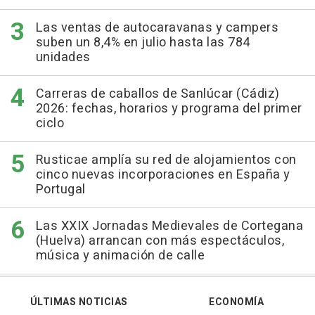
Las ventas de autocaravanas y campers
suben un 8,4% en julio hasta las 784
unidades
Carreras de caballos de Sanlúcar (Cádiz)
2026: fechas, horarios y programa del primer
ciclo
Rusticae amplía su red de alojamientos con
cinco nuevas incorporaciones en España y
Portugal
Las XXIX Jornadas Medievales de Cortegana
(Huelva) arrancan con más espectáculos,
música y animación de calle
ÚLTIMAS NOTICIAS
ECONOMÍA