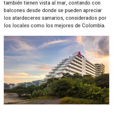
también tienen vista al mar, contando con
balcones desde donde se pueden apreciar
los atardeceres samarios, considerados por
los locales como los mejores de Colombia.