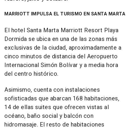
MARRIOTT IMPULSA EL TURISMO EN SANTA MARTA
El hotel Santa Marta Marriott Resort Playa
Dormida se ubica en una de las zonas más
exclusivas de la ciudad, aproximadamente a
cinco minutos de distancia del Aeropuerto
Internacional Simón Bolívar y a media hora
del centro histórico.
Asimismo, cuenta con instalaciones
sofisticadas que abarcan 168 habitaciones,
14 de ellas suites que ofrecen vistas al
océano, baño social y balcón con
hidromasaje. El resto de habitaciones