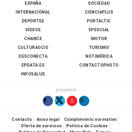
ESPAÑA
SOCIEDAD
INTERNACIONAL
CIENCIAPLUS
DEPORTES
PORTALTIC
VÍDEOS
EPSOCIAL
CHANCE
MOTOR
CULTURAOCIO
TURISMO
DESCONECTA
NOTIMÉRICA
EPDATA.ES
CONTACTOPHOTO
INFOSALUS
SÍGUENOS
Contacto
Aviso legal
Cumplimiento normativo
Oferta de servicios
Política de Cookies