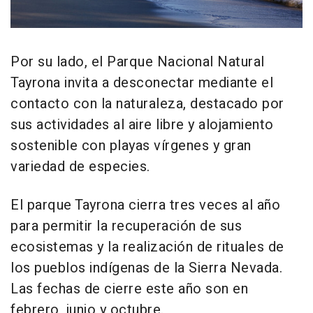
Por su lado, el Parque Nacional Natural
Tayrona invita a desconectar mediante el
contacto con la naturaleza, destacado por
sus actividades al aire libre y alojamiento
sostenible con playas vírgenes y gran
variedad de especies.
El parque Tayrona cierra tres veces al año
para permitir la recuperación de sus
ecosistemas y la realización de rituales de
los pueblos indígenas de la Sierra Nevada.
Las fechas de cierre este año son en
febrero, junio y octubre.