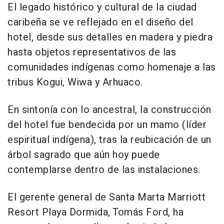
El legado histórico y cultural de la ciudad
caribeña se ve reflejado en el diseño del
hotel, desde sus detalles en madera y piedra
hasta objetos representativos de las
comunidades indígenas como homenaje a las
tribus Kogui, Wiwa y Arhuaco.
En sintonía con lo ancestral, la construcción
del hotel fue bendecida por un mamo (líder
espiritual indígena), tras la reubicación de un
árbol sagrado que aún hoy puede
contemplarse dentro de las instalaciones.
El gerente general de Santa Marta Marriott
Resort Playa Dormida, Tomás Ford, ha