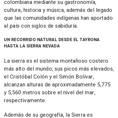
colombiana mediante su gastronomía,
cultura, historia y música, además del legado
que las comunidades indígenas han aportado
al país con siglos de sabiduría.
UN RECORRIDO NATURAL DESDE EL TAYRONA
HASTA LA SIERRA NEVADA
La sierra es el sistema montañoso costero
más alto del mundo; sus picos más elevados,
el Cristóbal Colón y el Simón Bolívar,
alcanzan alturas de aproximadamente 5,775
y 5,560 metros sobre el nivel del mar,
respectivamente.
Además de su geografía, la Sierra es