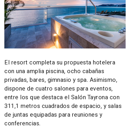
El resort completa su propuesta hotelera
con una amplia piscina, ocho cabañas
privadas, bares, gimnasio y spa. Asimismo,
dispone de cuatro salones para eventos,
entre los que destaca el Salón Tayrona con
311,1 metros cuadrados de espacio, y salas
de juntas equipadas para reuniones y
conferencias.