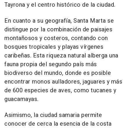
Tayrona y el centro histórico de la ciudad.
En cuanto a su geografía, Santa Marta se
distingue por la combinación de paisajes
montañosos y costeros, contando con
bosques tropicales y playas vírgenes
caribeñas. Esta riqueza natural alberga una
fauna propia del segundo país más
biodiverso del mundo, donde es posible
encontrar monos aulladores, jaguares y más
de 600 especies de aves, como tucanes y
guacamayas.
Asimismo, la ciudad samaria permite
conocer de cerca la esencia de la costa