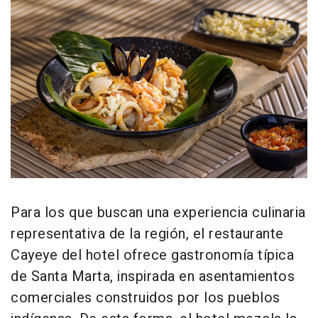
Para los que buscan una experiencia culinaria
representativa de la región, el restaurante
Cayeye del hotel ofrece gastronomía típica
de Santa Marta, inspirada en asentamientos
comerciales construidos por los pueblos