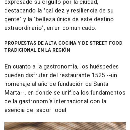
expresado su orgullo por la ciudad,
destacando la "calidez y resiliencia de su
gente" y la "belleza única de este destino
extraordinario", en un comunicado.
PROPUESTAS DE ALTA COCINA Y DE STREET FOOD
TRADICIONAL EN LA REGIÓN
En cuanto a la gastronomía, los huéspedes
pueden disfrutar del restaurante 1525 --un
homenaje al año de fundación de Santa
Marta--, en donde se unifica los fundamentos
de la gastronomía internacional con la
esencia del sabor local.