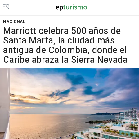
NACIONAL
Marriott celebra 500 años de
Santa Marta, la ciudad más
antigua de Colombia, donde el
Caribe abraza la Sierra Nevada