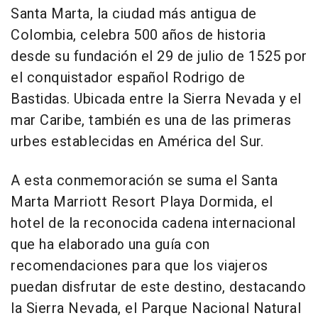
Santa Marta, la ciudad más antigua de
Colombia, celebra 500 años de historia
desde su fundación el 29 de julio de 1525 por
el conquistador español Rodrigo de
Bastidas. Ubicada entre la Sierra Nevada y el
mar Caribe, también es una de las primeras
urbes establecidas en América del Sur.
A esta conmemoración se suma el Santa
Marta Marriott Resort Playa Dormida, el
hotel de la reconocida cadena internacional
que ha elaborado una guía con
recomendaciones para que los viajeros
puedan disfrutar de este destino, destacando
la Sierra Nevada, el Parque Nacional Natural