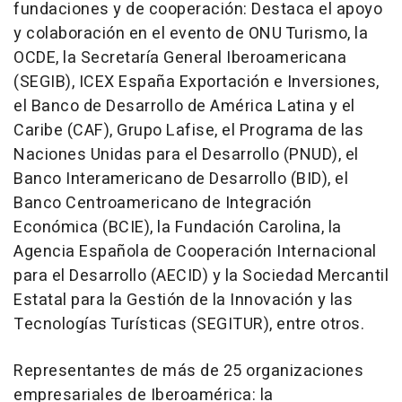
fundaciones y de cooperación: Destaca el apoyo
y colaboración en el evento de ONU Turismo, la
OCDE, la Secretaría General Iberoamericana
(SEGIB), ICEX España Exportación e Inversiones,
el Banco de Desarrollo de América Latina y el
Caribe (CAF), Grupo Lafise, el Programa de las
Naciones Unidas para el Desarrollo (PNUD), el
Banco Interamericano de Desarrollo (BID), el
Banco Centroamericano de Integración
Económica (BCIE), la Fundación Carolina, la
Agencia Española de Cooperación Internacional
para el Desarrollo (AECID) y la Sociedad Mercantil
Estatal para la Gestión de la Innovación y las
Tecnologías Turísticas (SEGITUR), entre otros.
Representantes de más de 25 organizaciones
empresariales de Iberoamérica: la