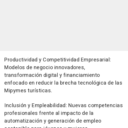
Productividad y Competitividad Empresarial:
Modelos de negocio innovadores,
transformación digital y financiamiento
enfocado en reducir la brecha tecnológica de las
Mipymes turísticas.
Inclusión y Empleabilidad: Nuevas competencias
profesionales frente al impacto de la
automatización y generación de empleo