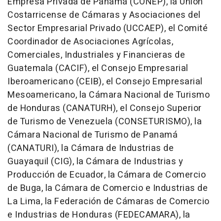
Empresa Privada de Panamá (CONEP), la Unión
Costarricense de Cámaras y Asociaciones del
Sector Empresarial Privado (UCCAEP), el Comité
Coordinador de Asociaciones Agrícolas,
Comerciales, Industriales y Financieras de
Guatemala (CACIF), el Consejo Empresarial
Iberoamericano (CEIB), el Consejo Empresarial
Mesoamericano, la Cámara Nacional de Turismo
de Honduras (CANATURH), el Consejo Superior
de Turismo de Venezuela (CONSETURISMO), la
Cámara Nacional de Turismo de Panamá
(CANATURI), la Cámara de Industrias de
Guayaquil (CIG), la Cámara de Industrias y
Producción de Ecuador, la Cámara de Comercio
de Buga, la Cámara de Comercio e Industrias de
La Lima, la Federación de Cámaras de Comercio
e Industrias de Honduras (FEDECAMARA), la