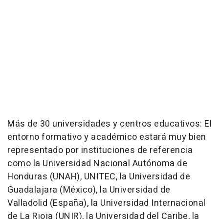
Más de 30 universidades y centros educativos: El
entorno formativo y académico estará muy bien
representado por instituciones de referencia
como la Universidad Nacional Autónoma de
Honduras (UNAH), UNITEC, la Universidad de
Guadalajara (México), la Universidad de
Valladolid (España), la Universidad Internacional
de La Rioja (UNIR), la Universidad del Caribe, la