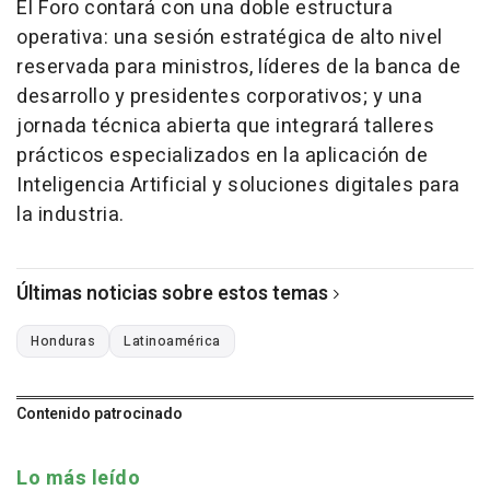
El Foro contará con una doble estructura
operativa: una sesión estratégica de alto nivel
reservada para ministros, líderes de la banca de
desarrollo y presidentes corporativos; y una
jornada técnica abierta que integrará talleres
prácticos especializados en la aplicación de
Inteligencia Artificial y soluciones digitales para
la industria.
Últimas noticias sobre estos temas
Honduras
Latinoamérica
Contenido patrocinado
Lo más leído