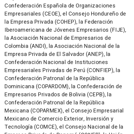
Confederación Española de Organizaciones
Empresariales (CEOE), el Consejo Hondureño de
la Empresa Privada (COHEP), la Federación
Iberoamericana de Jóvenes Empresarios (FIJE),
la Asociación Nacional de Empresarios de
Colombia (ANDI), la Asociación Nacional de la
Empresa Privada de El Salvador (ANEP), la
Confederación Nacional de Instituciones
Empresariales Privadas de Perú (CONFIEP), la
Confederación Patronal de la República
Dominicana (COPARDOM), la Confederación de
Empresarios Privados de Bolivia (CEPB), la
Confederación Patronal de la República
Mexicana (COPARMEX), el Consejo Empresarial
Mexicano de Comercio Exterior, Inversión y
Tecnología (COMCE), el Consejo Nacional de la