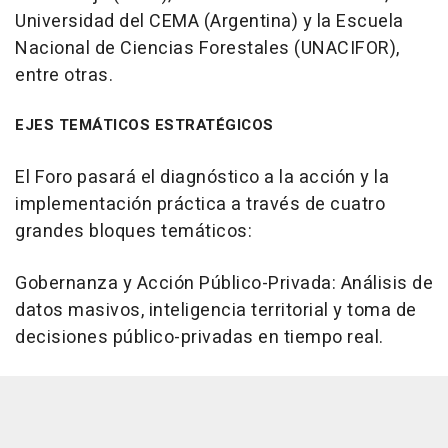
Universidad del CEMA (Argentina) y la Escuela
Nacional de Ciencias Forestales (UNACIFOR),
entre otras.
EJES TEMÁTICOS ESTRATÉGICOS
El Foro pasará el diagnóstico a la acción y la
implementación práctica a través de cuatro
grandes bloques temáticos:
Gobernanza y Acción Público-Privada: Análisis de
datos masivos, inteligencia territorial y toma de
decisiones público-privadas en tiempo real.