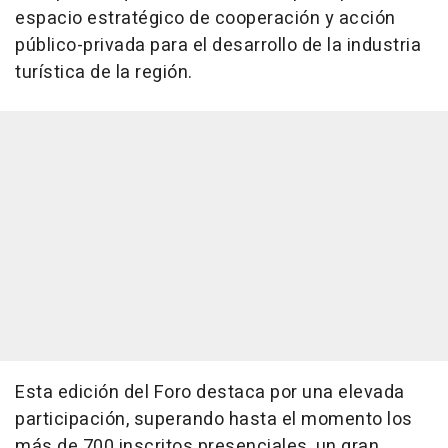
espacio estratégico de cooperación y acción
público-privada para el desarrollo de la industria
turística de la región.
Esta edición del Foro destaca por una elevada
participación, superando hasta el momento los
más de 700 inscritos presenciales, un gran