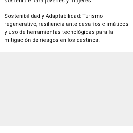
sostenible para jóvenes y mujeres.
Sostenibilidad y Adaptabilidad: Turismo
regenerativo, resiliencia ante desafíos climáticos
y uso de herramientas tecnológicas para la
mitigación de riesgos en los destinos.