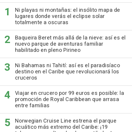
Ni playas ni montañas: el insólito mapa de
lugares donde verás el eclipse solar
totalmente a oscuras
Baqueira Beret más allá de la nieve: así es el
nuevo parque de aventuras familiar
habilitado en pleno Pirineo
Ni Bahamas ni Tahití: así es el paradisíaco
destino en el Caribe que revolucionará los
cruceros
Viajar en crucero por 99 euros es posible: la
promoción de Royal Caribbean que arrasa
entre familias
Norwegian Cruise Line estrena el parque
acuático más extremo del Caribe: ¡19