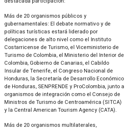
destacada participación:
Más de 20 organismos públicos y
gubernamentales: El debate normativo y de
políticas turísticas estará liderado por
delegaciones de alto nivel como el Instituto
Costarricense de Turismo, el Viceministerio de
Turismo de Colombia, el Ministerio del Interior de
Colombia, Gobierno de Canarias, el Cabildo
Insular de Tenerife, el Congreso Nacional de
Honduras, la Secretaría de Desarrollo Económico
de Honduras, SENPRENDE y ProColombia, junto a
organismos de integración como el Consejo de
Ministros de Turismo de Centroamérica (SITCA)
y la Central American Tourism Agency (CATA).
Más de 20 organismos multilaterales,