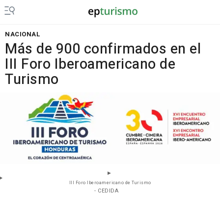
NACIONAL
Más de 900 confirmados en el
III Foro Iberoamericano de
Turismo
III Foro Iberoamericano de Turismo
- CEDIDA