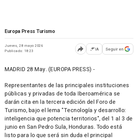
Europa Press Turismo
Jueves, 28 mayo 2026
IA
Seguir en
Publicado: 18:23
Abrir opciones para comp
MADRID 28 May. (EUROPA PRESS) -
Representantes de las principales instituciones
públicas y privadas de toda Iberoamérica se
darán cita en la tercera edición del Foro de
Turismo, bajo el lema "Tecnología y desarrollo:
inteligencia que potencia territorios", del 1 al 3 de
junio en San Pedro Sula, Honduras. Todo está
listo para lo que será sin duda el principal