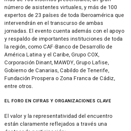
número de asistentes virtuales, y más de 100
expertos de 23 países de toda Iberoamérica que
intervendrán en el transcurso de ambas
jornadas. El evento cuenta además con el apoyo
y respaldo de importantes instituciones de toda
la región, como CAF-Banco de Desarrollo de
América Latina y el Caribe, Grupo COX,
Corporación Dinant, MAWDY, Grupo Lafise,
Gobierno de Canarias, Cabildo de Tenerife,
Fundación Prospera o Zona Franca de Cádiz,
entre otros.
EL FORO EN CIFRAS Y ORGANIZACIONES CLAVE
El valor y la representatividad del encuentro
están claramente reflejados a través una