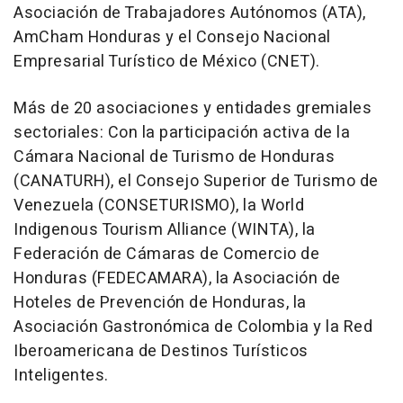
Asociación de Trabajadores Autónomos (ATA),
AmCham Honduras y el Consejo Nacional
Empresarial Turístico de México (CNET).
Más de 20 asociaciones y entidades gremiales
sectoriales: Con la participación activa de la
Cámara Nacional de Turismo de Honduras
(CANATURH), el Consejo Superior de Turismo de
Venezuela (CONSETURISMO), la World
Indigenous Tourism Alliance (WINTA), la
Federación de Cámaras de Comercio de
Honduras (FEDECAMARA), la Asociación de
Hoteles de Prevención de Honduras, la
Asociación Gastronómica de Colombia y la Red
Iberoamericana de Destinos Turísticos
Inteligentes.