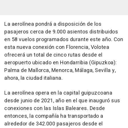
La aerolínea pondrá a disposición de los
pasajeros cerca de 9.000 asientos distribuidos
en 58 vuelos programados durante este año. Con
esta nueva conexión con Florencia, Volotea
ofrecerá un total de cinco rutas desde el
aeropuerto ubicado en Hondarribia (Gipuzkoa):
Palma de Mallorca, Menorca, Málaga, Sevilla y,
ahora, la ciudad italiana.
La aerolínea opera en la capital guipuzcoana
desde junio de 2021, año en el que inauguró sus
conexiones con las Islas Baleares. Desde
entonces, la compañía ha transportado a
alrededor de 342.000 pasajeros desde el