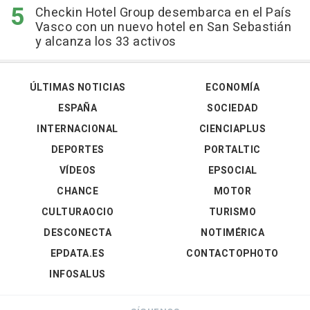
Checkin Hotel Group desembarca en el País
Vasco con un nuevo hotel en San Sebastián
y alcanza los 33 activos
ÚLTIMAS NOTICIAS
ECONOMÍA
ESPAÑA
SOCIEDAD
INTERNACIONAL
CIENCIAPLUS
DEPORTES
PORTALTIC
VÍDEOS
EPSOCIAL
CHANCE
MOTOR
CULTURAOCIO
TURISMO
DESCONECTA
NOTIMÉRICA
EPDATA.ES
CONTACTOPHOTO
INFOSALUS