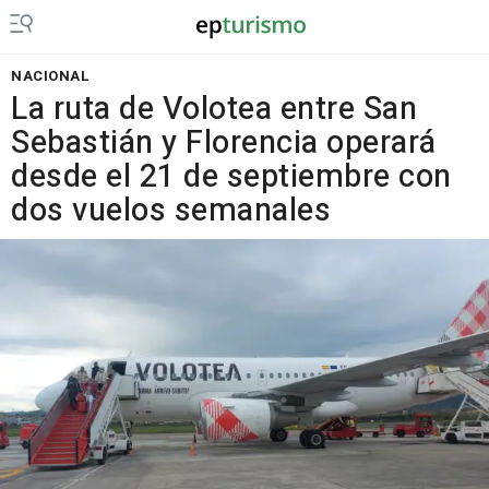
NACIONAL
La ruta de Volotea entre San
Sebastián y Florencia operará
desde el 21 de septiembre con
dos vuelos semanales