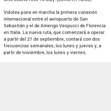
Volotea pone en marcha la primera conexión
internacional entre el aeropuerto de San
Sebastián y el de Amerigo Vespucci de Florencia
en Italia. La nueva ruta, que comenzará a operar
a partir del 21 de septiembre, contará con dos
frecuencias semanales, los lunes y jueves y, a
partir de noviembre, los lunes y viernes.