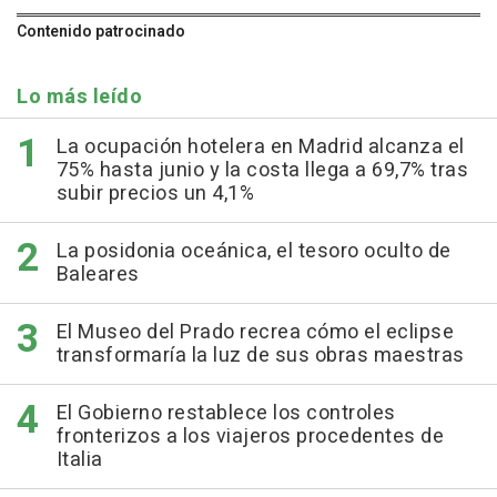
Contenido patrocinado
Lo más leído
La ocupación hotelera en Madrid alcanza el
75% hasta junio y la costa llega a 69,7% tras
subir precios un 4,1%
La posidonia oceánica, el tesoro oculto de
Baleares
El Museo del Prado recrea cómo el eclipse
transformaría la luz de sus obras maestras
El Gobierno restablece los controles
fronterizos a los viajeros procedentes de
Italia