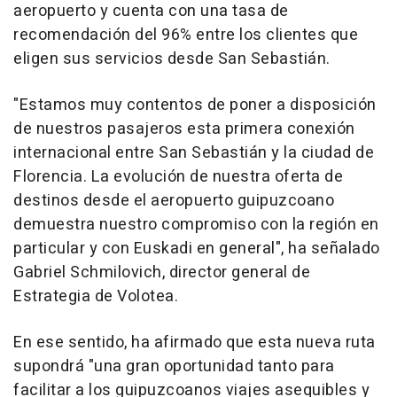
aeropuerto y cuenta con una tasa de
recomendación del 96% entre los clientes que
eligen sus servicios desde San Sebastián.
"Estamos muy contentos de poner a disposición
de nuestros pasajeros esta primera conexión
internacional entre San Sebastián y la ciudad de
Florencia. La evolución de nuestra oferta de
destinos desde el aeropuerto guipuzcoano
demuestra nuestro compromiso con la región en
particular y con Euskadi en general", ha señalado
Gabriel Schmilovich, director general de
Estrategia de Volotea.
En ese sentido, ha afirmado que esta nueva ruta
supondrá "una gran oportunidad tanto para
facilitar a los guipuzcoanos viajes asequibles y