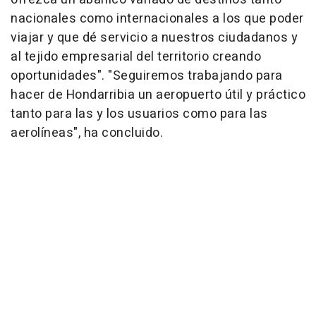
nacionales como internacionales a los que poder
viajar y que dé servicio a nuestros ciudadanos y
al tejido empresarial del territorio creando
oportunidades". "Seguiremos trabajando para
hacer de Hondarribia un aeropuerto útil y práctico
tanto para las y los usuarios como para las
aerolíneas", ha concluido.