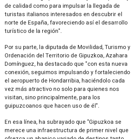
de calidad como para impulsar la llegada de
turistas italianos interesados en descubrir el
norte de España, favoreciendo así el desarrollo
turístico de la región".
Por su parte, la diputada de Movilidad, Turismo y
Ordenación del Territorio de Gipuzkoa, Azahara
Domínguez, ha destacado que "con esta nueva
conexión, seguimos impulsando y fortaleciendo
el aeropuerto de Hondarribia, haciéndolo cada
vez más atractivo no solo para quienes nos
visitan, sino principalmente, para los
guipuzcoanos que hacen uso de él".
En esa línea, ha subrayado que "Gipuzkoa se
merece una infraestructura de primer nivel que
ofrezca un abanico variado de destinos tanto