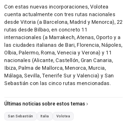
Con estas nuevas incorporaciones, Volotea
cuenta actualmente con tres rutas nacionales
desde Vitoria (a Barcelona, Madrid y Menorca), 22
rutas desde Bilbao, en concreto 11
internacionales (a Marrakech, Atenas, Oporto y a
las ciudades italianas de Bari, Florencia, Nápoles,
Olbia, Palermo, Roma, Venecia y Verona) y 11
nacionales (Alicante, Castellón, Gran Canaria,
Ibiza, Palma de Mallorca, Menorca, Murcia,
Málaga, Sevilla, Tenerife Sur y Valencia) y San
Sebastián con las cinco rutas mencionadas.
Últimas noticias sobre estos temas
San Sebastián
Italia
Volotea