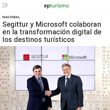
NACIONAL
Segittur y Microsoft colaboran
en la transformación digital de
los destinos turísticos