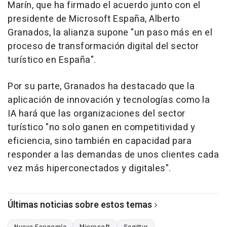
Marín, que ha firmado el acuerdo junto con el
presidente de Microsoft España, Alberto
Granados, la alianza supone "un paso más en el
proceso de transformación digital del sector
turístico en España".
Por su parte, Granados ha destacado que la
aplicación de innovación y tecnologías como la
IA hará que las organizaciones del sector
turístico "no solo ganen en competitividad y
eficiencia, sino también en capacidad para
responder a las demandas de unos clientes cada
vez más hiperconectados y digitales".
Últimas noticias sobre estos temas