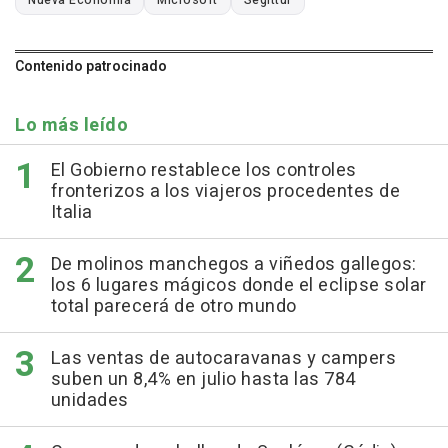
Nueva Economía
Microsoft
Segittur
Contenido patrocinado
Lo más leído
El Gobierno restablece los controles
fronterizos a los viajeros procedentes de
Italia
De molinos manchegos a viñedos gallegos:
los 6 lugares mágicos donde el eclipse solar
total parecerá de otro mundo
Las ventas de autocaravanas y campers
suben un 8,4% en julio hasta las 784
unidades