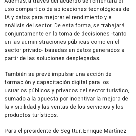
Además, a través del acuerdo se fomentará el
uso compartido de aplicaciones tecnológicas de
IA y datos para mejorar el rendimiento y el
análisis del sector. De esta forma, se trabajará
conjuntamente en la toma de decisiones -tanto
en las administraciones públicas como en el
sector privado- basadas en datos generados a
partir de las soluciones desplegadas.
También se prevé impulsar una acción de
formación y capacitación digital para los
usuarios públicos y privados del sector turístico,
sumado a la apuesta por incentivar la mejora de
la visibilidad y las ventas de los servicios y los
productos turísticos.
Para el presidente de Segittur, Enrique Martínez