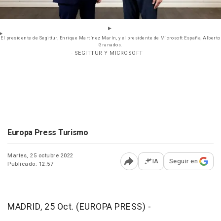
El presidente de Segittur, Enrique Martínez Marín, y el presidente de Microsoft España, Alberto
Granados.
- SEGITTUR Y MICROSOFT
Europa Press Turismo
Martes, 25 octubre 2022
IA
Seguir en
Publicado: 12:57
Abrir opciones para comp
MADRID, 25 Oct. (EUROPA PRESS) -