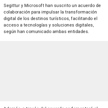
Segittur y Microsoft han suscrito un acuerdo de
colaboración para impulsar la transformación
digital de los destinos turísticos, facilitando el
acceso a tecnologías y soluciones digitales,
según han comunicado ambas entidades.