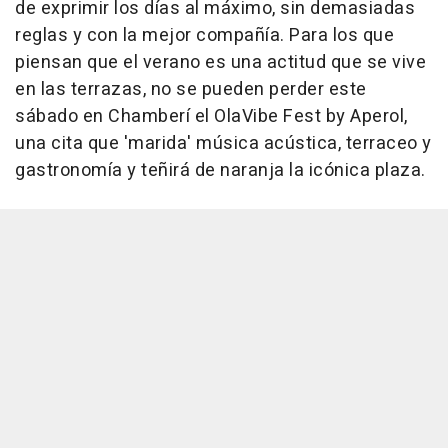
de exprimir los días al máximo, sin demasiadas
reglas y con la mejor compañía. Para los que
piensan que el verano es una actitud que se vive
en las terrazas, no se pueden perder este
sábado en Chamberí el OlaVibe Fest by Aperol,
una cita que 'marida' música acústica, terraceo y
gastronomía y teñirá de naranja la icónica plaza.