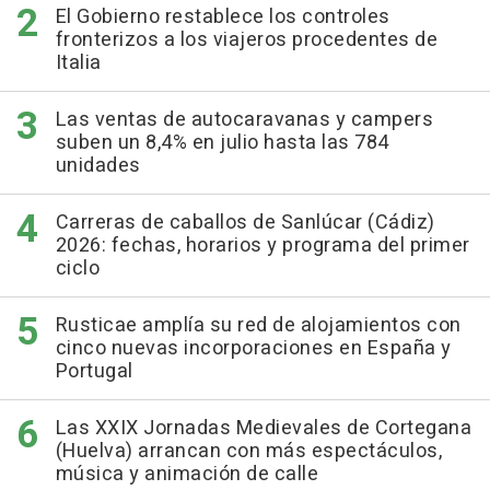
El Gobierno restablece los controles
fronterizos a los viajeros procedentes de
Italia
Las ventas de autocaravanas y campers
suben un 8,4% en julio hasta las 784
unidades
Carreras de caballos de Sanlúcar (Cádiz)
2026: fechas, horarios y programa del primer
ciclo
Rusticae amplía su red de alojamientos con
cinco nuevas incorporaciones en España y
Portugal
Las XXIX Jornadas Medievales de Cortegana
(Huelva) arrancan con más espectáculos,
música y animación de calle