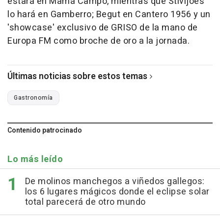
estará en Mamá Campo, mientras que Stivijoes
lo hará en Gamberro; Begut en Cantero 1956 y un
'showcase' exclusivo de GRISO de la mano de
Europa FM como broche de oro a la jornada.
Últimas noticias sobre estos temas
Gastronomía
Contenido patrocinado
Lo más leído
De molinos manchegos a viñedos gallegos:
los 6 lugares mágicos donde el eclipse solar
total parecerá de otro mundo