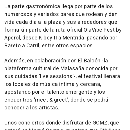
La parte gastronómica llega por parte de los
numerosos y variados bares que rodean y dan
vida cada día a la plaza y sus alrededores que
formarán parte de la ruta oficial OlaVibe Fest by
Aperol, desde Kibey II a Méntrida, pasando por
Bareto a Carril, entre otros espacios.
Además, en colaboración con El Balcón -la
plataforma cultural de Malasaña conocida por
sus cuidadas 'live sessions'-, el festival llenará
los locales de música íntima y cercana,
apostando por el talento emergente y los
encuentros 'meet & greet', donde se podrá
conocer a los artistas.
Unos conciertos donde disfrutar de GOMZ, que