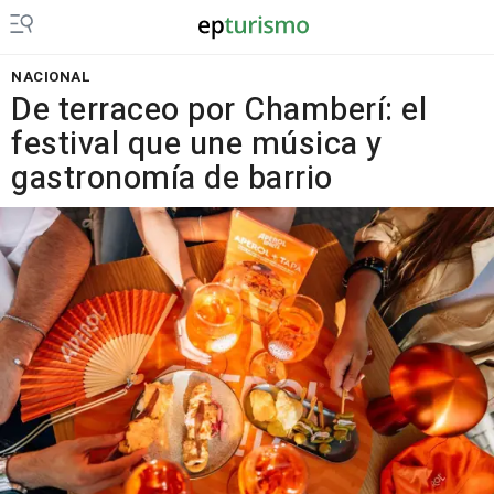
NACIONAL
De terraceo por Chamberí: el
festival que une música y
gastronomía de barrio