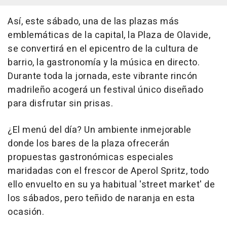
Así, este sábado, una de las plazas más
emblemáticas de la capital, la Plaza de Olavide,
se convertirá en el epicentro de la cultura de
barrio, la gastronomía y la música en directo.
Durante toda la jornada, este vibrante rincón
madrileño acogerá un festival único diseñado
para disfrutar sin prisas.
¿El menú del día? Un ambiente inmejorable
donde los bares de la plaza ofrecerán
propuestas gastronómicas especiales
maridadas con el frescor de Aperol Spritz, todo
ello envuelto en su ya habitual 'street market' de
los sábados, pero teñido de naranja en esta
ocasión.