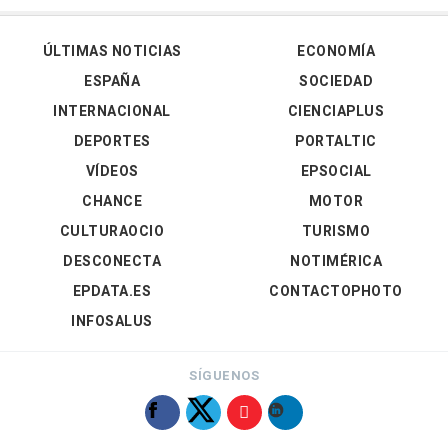
ÚLTIMAS NOTICIAS
ECONOMÍA
ESPAÑA
SOCIEDAD
INTERNACIONAL
CIENCIAPLUS
DEPORTES
PORTALTIC
VÍDEOS
EPSOCIAL
CHANCE
MOTOR
CULTURAOCIO
TURISMO
DESCONECTA
NOTIMÉRICA
EPDATA.ES
CONTACTOPHOTO
INFOSALUS
SÍGUENOS